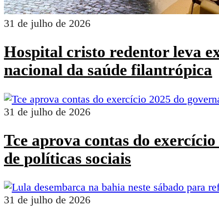
31 de julho de 2026
Hospital cristo redentor leva 
nacional da saúde filantrópica
31 de julho de 2026
Tce aprova contas do exercíci
de políticas sociais
31 de julho de 2026