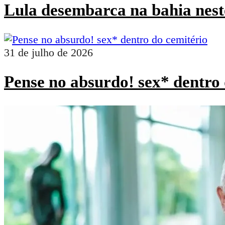
Lula desembarca na bahia nest
31 de julho de 2026
Pense no absurdo! sex* dentro 