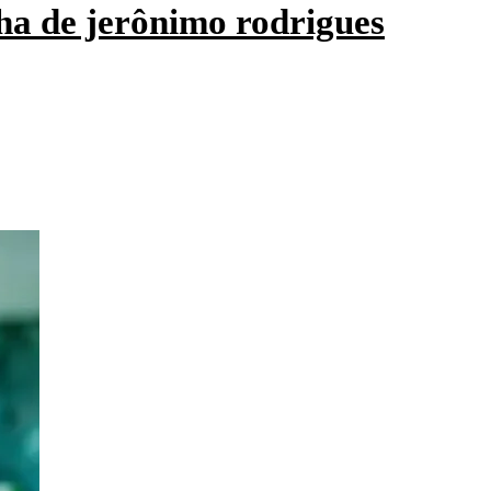
ha de jerônimo rodrigues