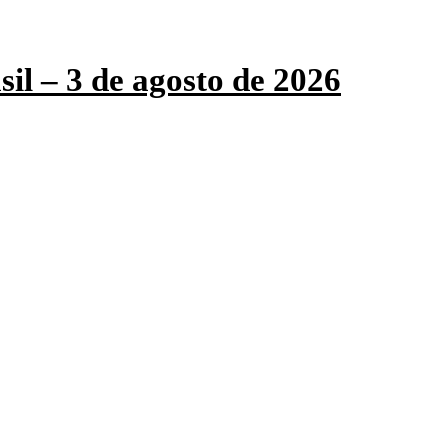
sil – 3 de agosto de 2026