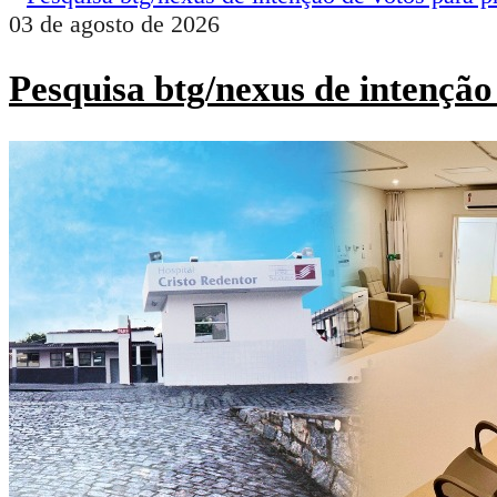
03 de agosto de 2026
Pesquisa btg/nexus de intenção 