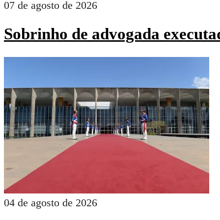
07 de agosto de 2026
Sobrinho de advogada executad
04 de agosto de 2026