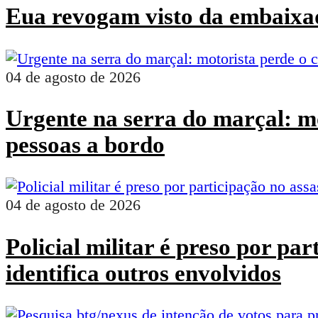
Eua revogam visto da embaixad
04 de agosto de 2026
Urgente na serra do marçal: mo
pessoas a bordo
04 de agosto de 2026
Policial militar é preso por pa
identifica outros envolvidos