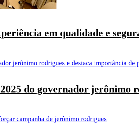
experiência em qualidade e segur
o 2025 do governador jerônimo r