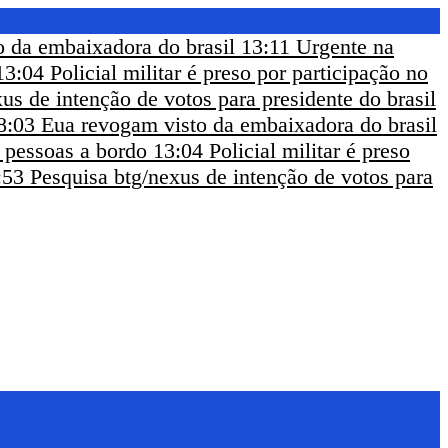
 da embaixadora do brasil
13:11
Urgente na
13:04
Policial militar é preso por participação no
us de intenção de votos para presidente do brasil
8:03
Eua revogam visto da embaixadora do brasil
m pessoas a bordo
13:04
Policial militar é preso
:53
Pesquisa btg/nexus de intenção de votos para