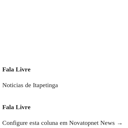
Fala Livre
Noticias de Itapetinga
Fala Livre
Configure esta coluna em Novatopnet News →