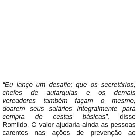
“Eu lanço um desafio; que os secretários,
chefes de autarquias e os demais
vereadores também façam o mesmo,
doarem seus salários integralmente para
compra de
cestas
básicas”,
disse
Romildo. O valor ajudaria ainda as pessoas
carentes nas ações de prevenção ao