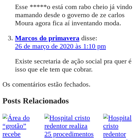
Esse *****o está com rabo cheio já vindo
mamando desde o governo de ze carlos
Moura agora fica aí inventando moda.
Marcos do primavera
disse:
26 de março de 2020 às 1:10 pm
Existe secretaria de ação social pra quer é
isso que ele tem que cobrar.
Os comentários estão fechados.
Posts Relacionados