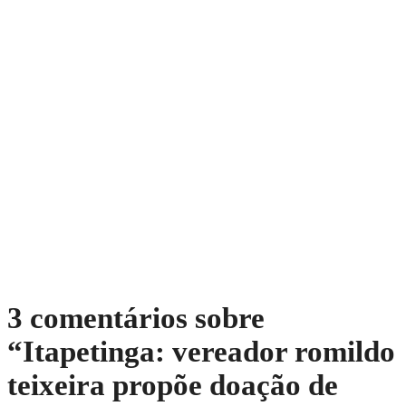
3 comentários sobre
“
Itapetinga: vereador romildo
teixeira propõe doação de