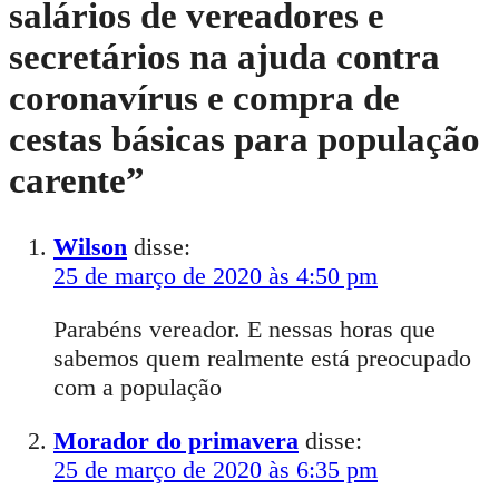
salários de vereadores e
secretários na ajuda contra
coronavírus e compra de
cestas básicas para população
carente
”
Wilson
disse:
25 de março de 2020 às 4:50 pm
Parabéns vereador. E nessas horas que
sabemos quem realmente está preocupado
com a população
Morador do primavera
disse:
25 de março de 2020 às 6:35 pm