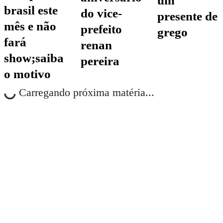
um
brasil este
do vice-
presente de
mês e não
prefeito
grego
fará
renan
show;saiba
pereira
o motivo
Carregando próxima matéria...