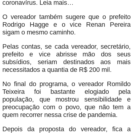
coronavírus.
Leia mais…
O vereador também sugere que o prefeito
Rodrigo Hagge e o vice Renan Pereira
sigam o mesmo caminho.
Pelas contas, se cada vereador, secretário,
prefeito e vice abrisse mão dos seus
subsídios, seriam destinados aos mais
necessitados a quantia de
R$ 200 mil.
No final do programa, o vereador Romildo
Teixeira foi bastante elogiado pela
população, que mostrou sensibilidade e
preocupação com o povo, que não tem a
quem recorrer nessa crise de pandemia.
Depois da proposta do vereador, fica a