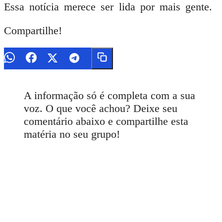
Essa notícia merece ser lida por mais gente.
Compartilhe!
A informação só é completa com a sua
voz. O que você achou? Deixe seu
comentário abaixo e compartilhe esta
matéria no seu grupo!