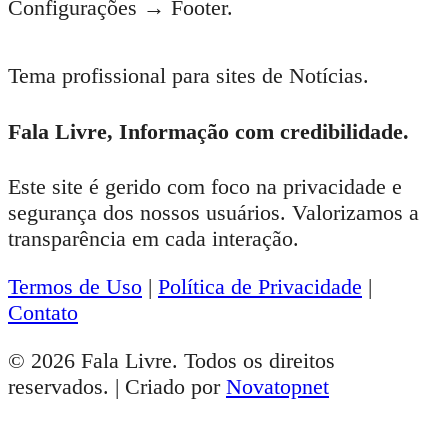
Configurações → Footer.
Tema profissional para sites de Notícias.
Fala Livre, Informação com credibilidade.
Este site é gerido com foco na privacidade e
segurança dos nossos usuários. Valorizamos a
transparência em cada interação.
Termos de Uso
|
Política de Privacidade
|
Contato
© 2026 Fala Livre. Todos os direitos
reservados. | Criado por
Novatopnet