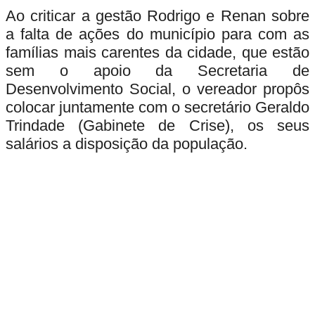
Ao criticar a gestão
Rodrigo
e
Renan
sobre
a falta de ações do município para com as
famílias mais carentes da cidade, que estão
sem o apoio da Secretaria de
Desenvolvimento Social, o vereador propôs
colocar juntamente com o secretário Geraldo
Trindade (Gabinete de Crise), os seus
salários a disposição da população.