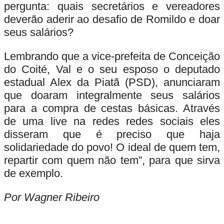
pergunta: quais secretários e vereadores
deverão aderir ao desafio de Romildo e doar
seus salários?
Lembrando que a vice-prefeita de Conceição
do Coité, Val e o seu esposo o deputado
estadual Alex da Piatã (PSD), anunciaram
que doaram integralmente seus salários
para a compra de cestas básicas. Através
de uma live na redes redes sociais eles
disseram que é preciso que haja
solidariedade do povo! O ideal de quem tem,
repartir com quem não tem”, para que sirva
de exemplo.
Por Wagner Ribeiro