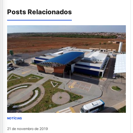
Posts Relacionados
NOTÍCIAS
21 de novembro de 2019