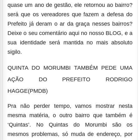
quase um ano de gestão,
ele retornou ao bairro?
será que os
vereadores
que fazem a defesa do
Prefeito já deram o ar da graça nesses bairros?
Deixe o seu comentário aqui no nosso BLOG, e a
sua identidade será mantida no mais absoluto
sigilo.
QUINTA DO MORUMBI TAMBÉM PEDE UMA
AÇÃO DO PREFEITO RODRIGO
HAGGE(PMDB)
Pra não perder tempo, vamos mostrar nesta
mesma matéria, o outro bairro que também é
‘Quintas’. No Quintas do Morumbi são os
mesmos problemas, só muda de endereço, por