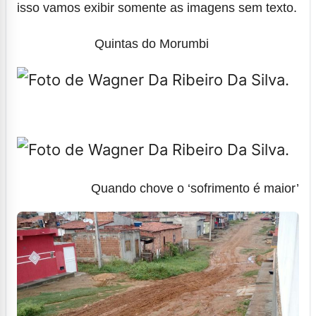
isso vamos exibir somente as imagens sem texto.
Quintas do Morumbi
Quando chove o ‘sofrimento é maior’