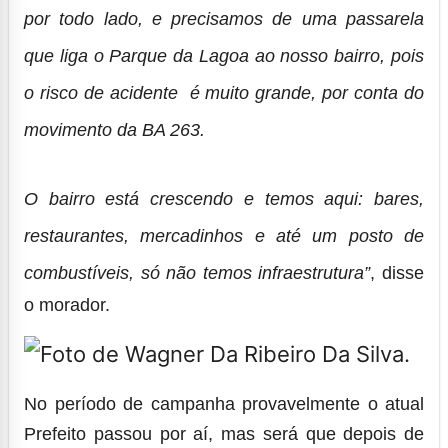
por todo lado, e precisamos de uma passarela
que liga o Parque da Lagoa ao nosso bairro, pois
o risco de acidente é muito grande, por conta do
movimento da BA 263.
O bairro está crescendo e temos aqui: bares,
restaurantes, mercadinhos e até um posto de
combustíveis, só não temos infraestrutura”
, disse
o morador.
No período de campanha provavelmente o atual
Prefeito passou por aí, mas será que depois de