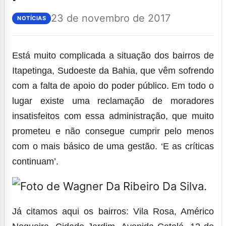
23 de novembro de 2017
NOTÍCIAS
Está muito complicada a situação dos bairros de
Itapetinga, Sudoeste da Bahia, que vêm sofrendo
com a falta de apoio do poder público. Em todo o
lugar existe uma reclamação de moradores
insatisfeitos com essa administração, que muito
prometeu e não consegue cumprir pelo menos
com o mais básico de uma gestão. ‘E as críticas
continuam’.
Já citamos aqui os bairros: Vila Rosa, Américo