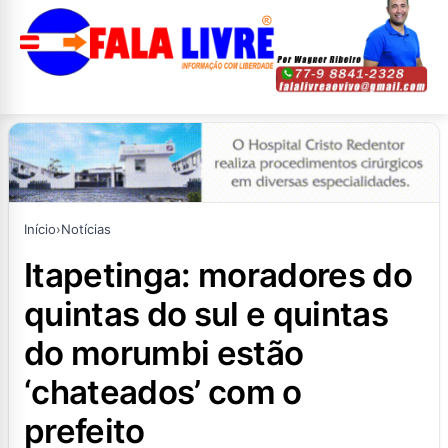
Início
›
Notícias
itapetinga: moradores do
quintas do sul e quintas
do morumbi estão
‘chateados’ com o
prefeito