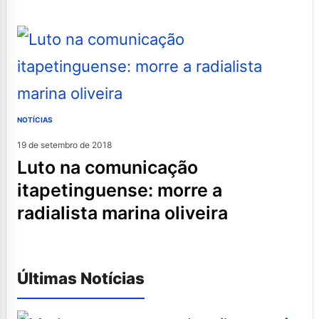
NOTÍCIAS
19 de setembro de 2018
luto na comunicação
itapetinguense: morre a
radialista marina oliveira
Últimas Notícias