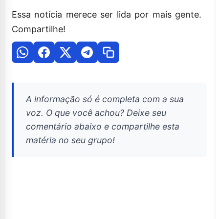
Essa notícia merece ser lida por mais gente.
Compartilhe!
A informação só é completa com a sua
voz. O que você achou? Deixe seu
comentário abaixo e compartilhe esta
matéria no seu grupo!