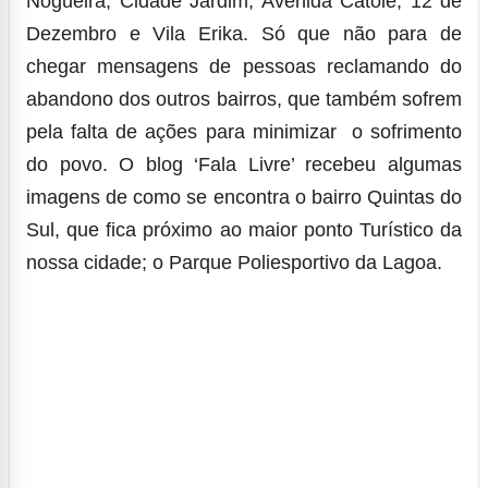
Nogueira, Cidade Jardim, Avenida Catolé, 12 de
Dezembro e Vila Erika. Só que não para de
chegar mensagens de pessoas reclamando do
abandono dos outros bairros, que também sofrem
pela falta de ações para minimizar o sofrimento
do povo. O blog ‘Fala Livre’ recebeu algumas
imagens de como se encontra o bairro Quintas do
Sul, que fica próximo ao maior ponto Turístico da
nossa cidade;
o Parque Poliesportivo da Lagoa.