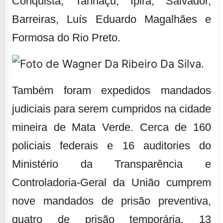
Conquista, Tanhaçu, Ipirá, Salvador,
Barreiras, Luís Eduardo Magalhães e
Formosa do Rio Preto.
Também foram expedidos mandados
judiciais para serem cumpridos na cidade
mineira de Mata Verde. Cerca de 160
policiais federais e 16 auditories do
Ministério da Transparência e
Controladoria-Geral da União cumprem
nove mandados de prisão preventiva,
quatro de prisão temporária, 13