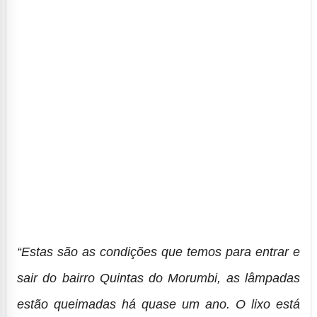
“Estas são as condições que temos para entrar e
sair do bairro Quintas do Morumbi, as lâmpadas
estão queimadas há quase um ano. O lixo está