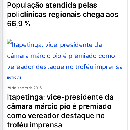
população atendida pelas
policlínicas regionais chega aos
66,9 %
NOTÍCIAS
29 de janeiro de 2018
itapetinga: vice-presidente da
câmara márcio pio é premiado
como vereador destaque no
troféu imprensa