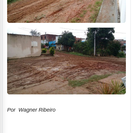
Por Wagner Ribeiro