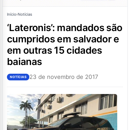
Início
›
Notícias
‘lateronis’: mandados são
cumpridos em salvador e
em outras 15 cidades
baianas
23 de novembro de 2017
NOTÍCIAS