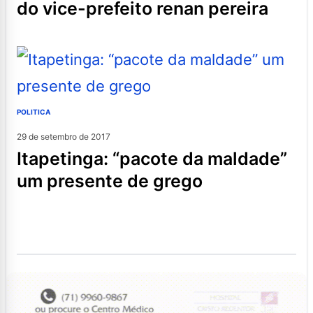
do vice-prefeito renan pereira
POLITICA
29 de setembro de 2017
itapetinga: “pacote da maldade”
um presente de grego