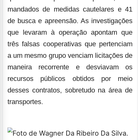
mandados de medidas cautelares e 41
de busca e apreensão. As investigações
que levaram à operação apontam que
três falsas cooperativas que pertenciam
a um mesmo grupo venciam licitações de
maneira recorrente e desviavam os
recursos públicos obtidos por meio
desses contratos, sobretudo na área de
transportes.