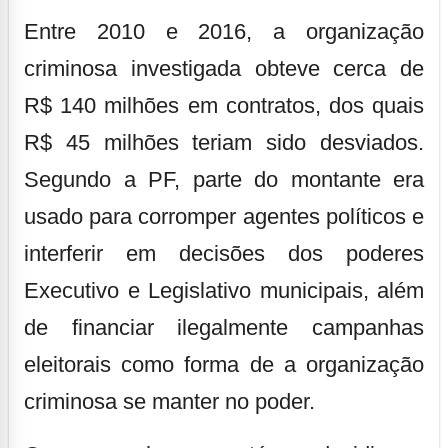
Entre 2010 e 2016, a organização
criminosa investigada obteve cerca de
R$ 140 milhões em contratos, dos quais
R$ 45 milhões teriam sido desviados.
Segundo a PF, parte do montante era
usado para corromper agentes políticos e
interferir em decisões dos poderes
Executivo e Legislativo municipais, além
de financiar ilegalmente campanhas
eleitorais como forma de a organização
criminosa se manter no poder.