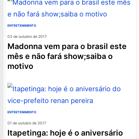
ENTRETENIMENTO
03 de outubro de 2017
madonna vem para o brasil este
mês e não fará show;saiba o
motivo
ENTRETENIMENTO
01 de outubro de 2017
itapetinga: hoje é o aniversário