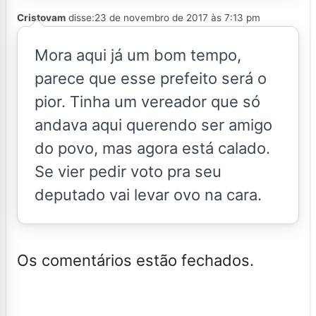
Cristovam
disse:
23 de novembro de 2017 às 7:13 pm
Mora aqui já um bom tempo,
parece que esse prefeito será o
pior. Tinha um vereador que só
andava aqui querendo ser amigo
do povo, mas agora está calado.
Se vier pedir voto pra seu
deputado vai levar ovo na cara.
Os comentários estão fechados.