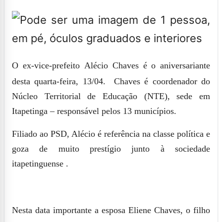
O ex-vice-prefeito
Alécio Chaves
é o aniversariante
desta quarta-feira, 13/04. Chaves é coordenador do
Núcleo Territorial de Educação (NTE), sede em
Itapetinga – responsável pelos 13 municípios.
Filiado ao PSD, Alécio é referência na classe política e
goza de muito prestígio junto à sociedade
itapetinguense .
Nesta data importante a esposa
Eliene Chaves,
o filho