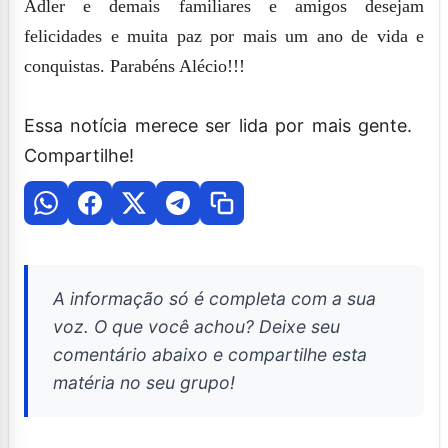
Adler
e demais familiares e amigos desejam
felicidades e muita paz por mais um ano de vida e
conquistas. Parabéns Alécio!!!
Essa notícia merece ser lida por mais gente.
Compartilhe!
A informação só é completa com a sua
voz. O que você achou? Deixe seu
comentário abaixo e compartilhe esta
matéria no seu grupo!