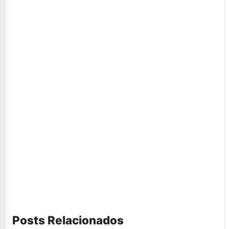
Posts Relacionados