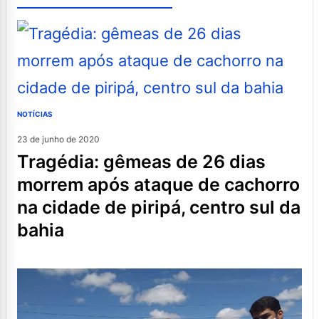
NOTÍCIAS
23 de junho de 2020
tragédia: gêmeas de 26 dias
morrem após ataque de cachorro
na cidade de piripá, centro sul da
bahia