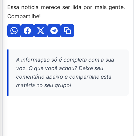
Essa notícia merece ser lida por mais gente.
Compartilhe!
A informação só é completa com a sua
voz. O que você achou? Deixe seu
comentário abaixo e compartilhe esta
matéria no seu grupo!