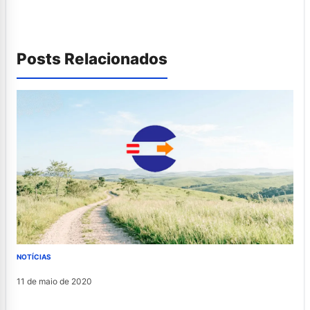
Posts Relacionados
NOTÍCIAS
11 de maio de 2020