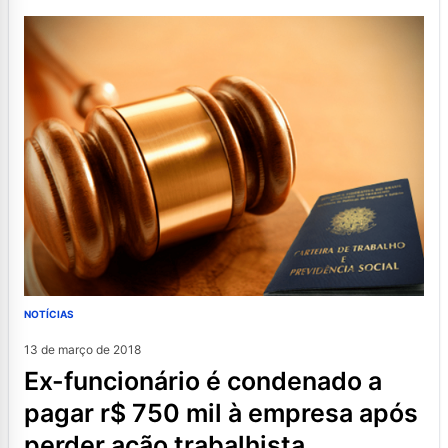
NOTÍCIAS
13 de março de 2018
ex-funcionário é condenado a
pagar r$ 750 mil à empresa após
perder ação trabalhista