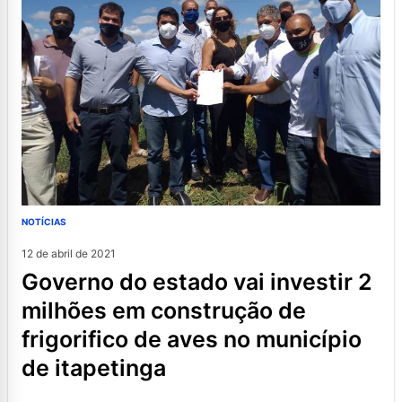
NOTÍCIAS
12 de abril de 2021
governo do estado vai investir 2
milhões em construção de
frigorifico de aves no município
de itapetinga