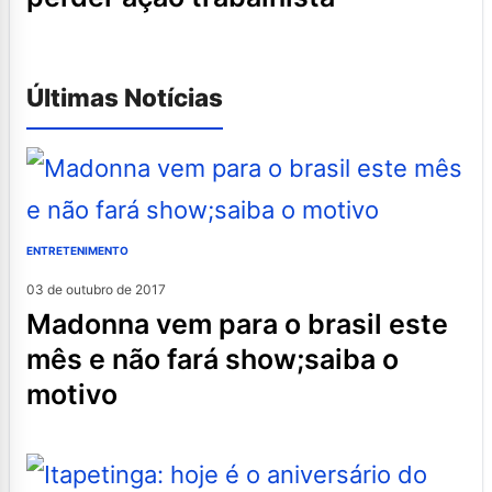
Últimas Notícias
ENTRETENIMENTO
03 de outubro de 2017
madonna vem para o brasil este
mês e não fará show;saiba o
motivo