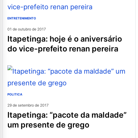
ENTRETENIMENTO
01 de outubro de 2017
itapetinga: hoje é o aniversário
do vice-prefeito renan pereira
POLITICA
29 de setembro de 2017
itapetinga: “pacote da maldade”
um presente de grego