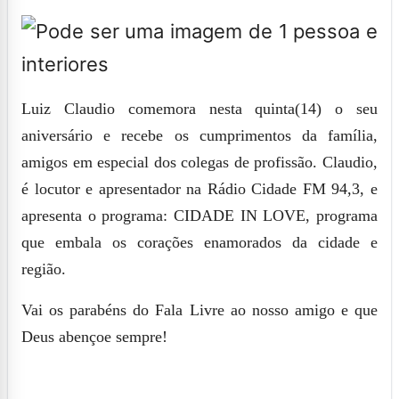
Luiz Claudio
comemora nesta quinta(14) o seu
aniversário e recebe os cumprimentos da família,
amigos em especial dos colegas de profissão. Claudio,
é locutor e apresentador na Rádio Cidade FM 94,3, e
apresenta o programa: CIDADE IN LOVE, programa
que embala os corações enamorados da cidade e
região.
Vai os parabéns do Fala Livre ao nosso amigo e que
Deus abençoe sempre!