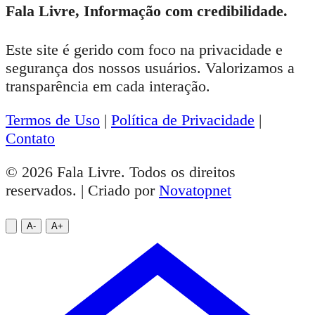
Fala Livre, Informação com credibilidade.
Este site é gerido com foco na privacidade e
segurança dos nossos usuários. Valorizamos a
transparência em cada interação.
Termos de Uso
|
Política de Privacidade
|
Contato
© 2026 Fala Livre. Todos os direitos
reservados. | Criado por
Novatopnet
A-
A+