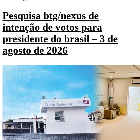
Pesquisa btg/nexus de
intenção de votos para
presidente do brasil – 3 de
agosto de 2026