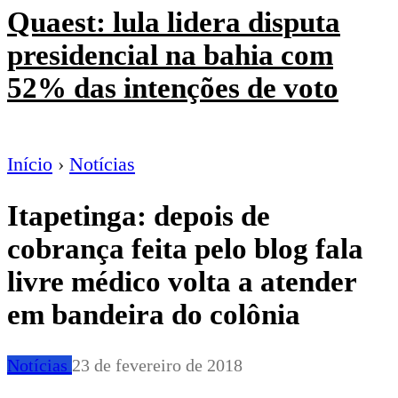
Quaest: lula lidera disputa
presidencial na bahia com
52% das intenções de voto
Início
›
Notícias
Itapetinga: depois de
cobrança feita pelo blog fala
livre médico volta a atender
em bandeira do colônia
Notícias
23 de fevereiro de 2018