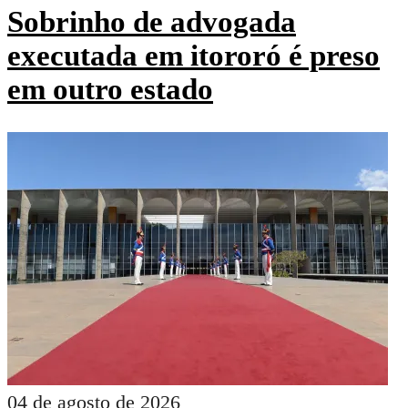
Sobrinho de advogada
executada em itororó é preso
em outro estado
04 de agosto de 2026