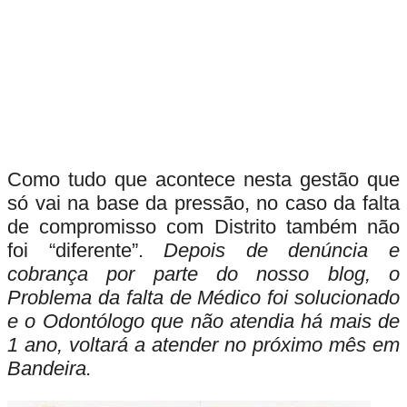
Como tudo que acontece nesta gestão que
só vai na base da pressão, no caso da falta
de compromisso com Distrito também não
foi “diferente”.
Depois de denúncia e
cobrança por parte do nosso blog, o
Pr
oblema da falta de Médico foi solucionado
e o Odontólogo que não atendia há mais de
1 ano, voltará a atender no próximo mês em
Bandeira.