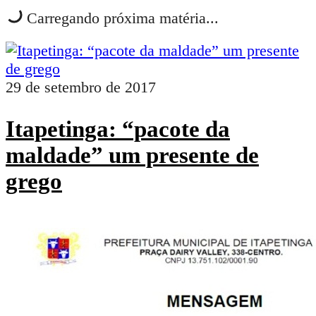
Carregando próxima matéria...
29 de setembro de 2017
Itapetinga: “pacote da
maldade” um presente de
grego