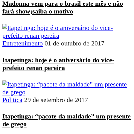
Madonna vem para o brasil este mês e não
fará show;saiba o motivo
Entretenimento
01 de outubro de 2017
Itapetinga: hoje é o aniversário do vice-
prefeito renan pereira
Politica
29 de setembro de 2017
Itapetinga: “pacote da maldade” um presente
de grego