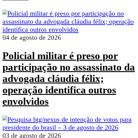
04 de agosto de 2026
Policial militar é preso por
participação no assassinato da
advogada cláudia félix;
operação identifica outros
envolvidos
03 de agosto de 2026