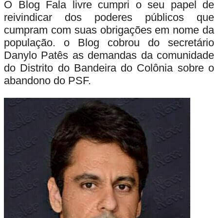
O Blog Fala livre cumpri o seu papel de
reivindicar dos poderes públicos que
cumpram com suas obrigações em nome da
população. o Blog cobrou do secretário
Danylo Patês as demandas da comunidade
do Distrito do Bandeira do Colônia sobre o
abandono do PSF.