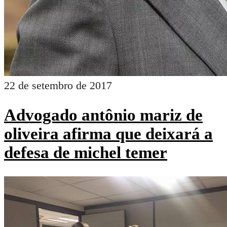
22 de setembro de 2017
Advogado antônio mariz de
oliveira afirma que deixará a
defesa de michel temer