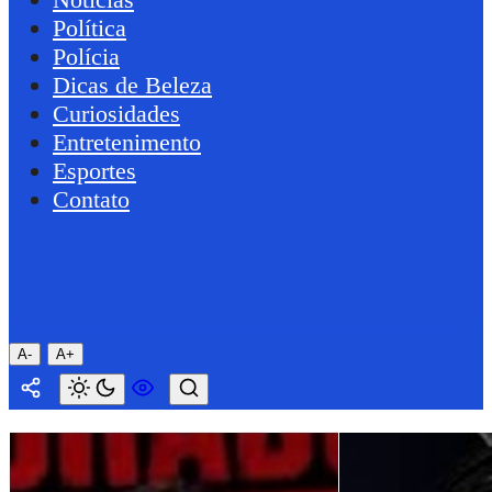
Política
Polícia
Dicas de Beleza
Curiosidades
Entretenimento
Esportes
Contato
A-
A+