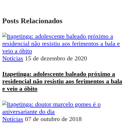
Posts Relacionados
Notícias
15 de dezembro de 2020
Itapetinga: adolescente baleado próximo a
residencial não resistiu aos ferimentos a bala
e veio a óbito
Notícias
07 de outubro de 2018