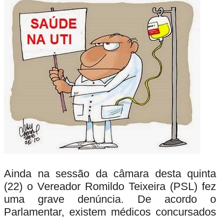
Ainda na sessão da câmara desta quinta
(22) o Vereador Romildo Teixeira (PSL) fez
uma grave denúncia. De acordo o
Parlamentar, existem médicos concursados