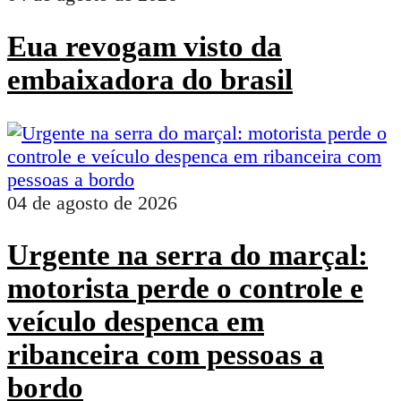
Eua revogam visto da
embaixadora do brasil
04 de agosto de 2026
Urgente na serra do marçal:
motorista perde o controle e
veículo despenca em
ribanceira com pessoas a
bordo