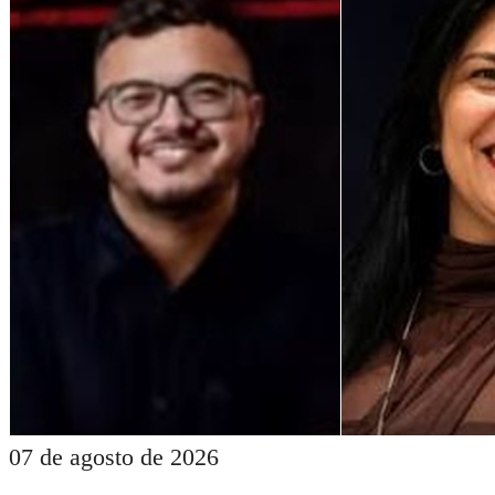
07 de agosto de 2026