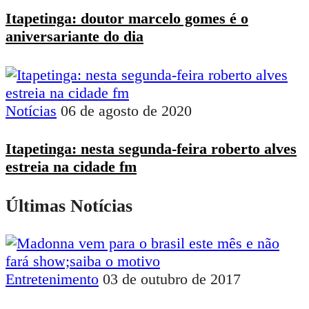
Itapetinga: doutor marcelo gomes é o
aniversariante do dia
Notícias
06 de agosto de 2020
Itapetinga: nesta segunda-feira roberto alves
estreia na cidade fm
Últimas Notícias
Entretenimento
03 de outubro de 2017