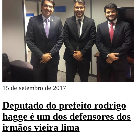
15 de setembro de 2017
Deputado do prefeito rodrigo
hagge é um dos defensores dos
irmãos vieira lima