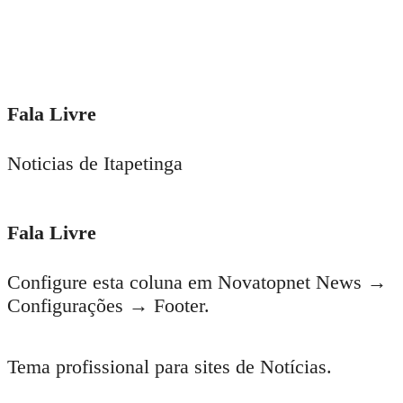
Fala Livre
Noticias de Itapetinga
Fala Livre
Configure esta coluna em Novatopnet News →
Configurações → Footer.
Tema profissional para sites de Notícias.