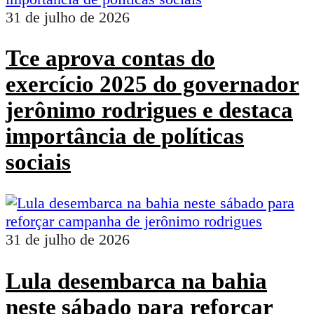
31 de julho de 2026
Tce aprova contas do
exercício 2025 do governador
jerônimo rodrigues e destaca
importância de políticas
sociais
31 de julho de 2026
Lula desembarca na bahia
neste sábado para reforçar