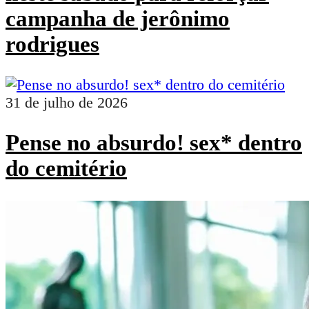
campanha de jerônimo
rodrigues
31 de julho de 2026
Pense no absurdo! sex* dentro
do cemitério