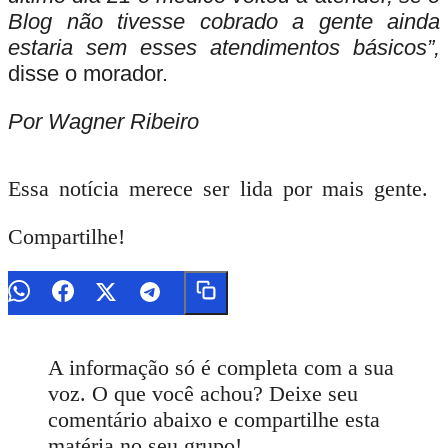
Blog não tivesse cobrado a gente ainda
estaria sem esses atendimentos básicos”,
disse o morador.
Por Wagner Ribeiro
Essa notícia merece ser lida por mais gente.
Compartilhe!
A informação só é completa com a sua
voz. O que você achou? Deixe seu
comentário abaixo e compartilhe esta
matéria no seu grupo!