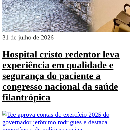
31 de julho de 2026
Hospital cristo redentor leva
experiência em qualidade e
segurança do paciente a
congresso nacional da saúde
filantrópica