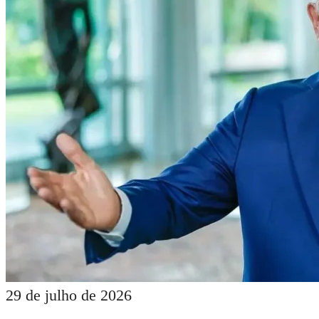
29 de julho de 2026