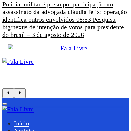
Policial militar é preso por participação no
assassinato da advogada cláudia félix; operação
identifica outros envolvidos
08:53
Pesquisa
btg/nexus de intenção de votos para presidente
do brasil – 3 de agosto de 2026
Início
Notícias