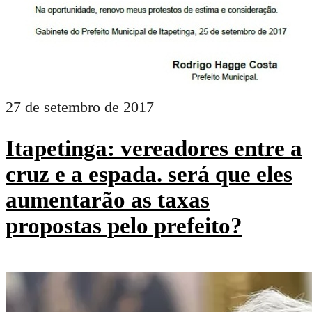
27 de setembro de 2017
Itapetinga: vereadores entre a
cruz e a espada. será que eles
aumentarão as taxas
propostas pelo prefeito?