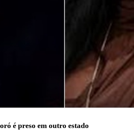
oró é preso em outro estado