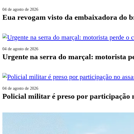
04 de agosto de 2026
eua revogam visto da embaixadora do b
04 de agosto de 2026
urgente na serra do marçal: motorista 
04 de agosto de 2026
policial militar é preso por participaçã