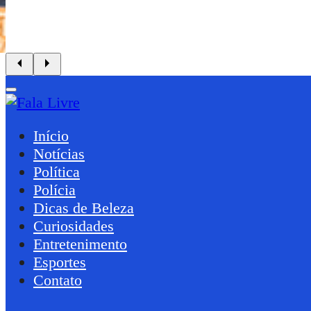
Início
Notícias
Política
Polícia
Dicas de Beleza
Curiosidades
Entretenimento
Esportes
Contato