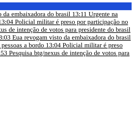
 da embaixadora do brasil
13:11
Urgente na
13:04
Policial militar é preso por participação no
us de intenção de votos para presidente do brasil
8:03
Eua revogam visto da embaixadora do brasil
m pessoas a bordo
13:04
Policial militar é preso
:53
Pesquisa btg/nexus de intenção de votos para