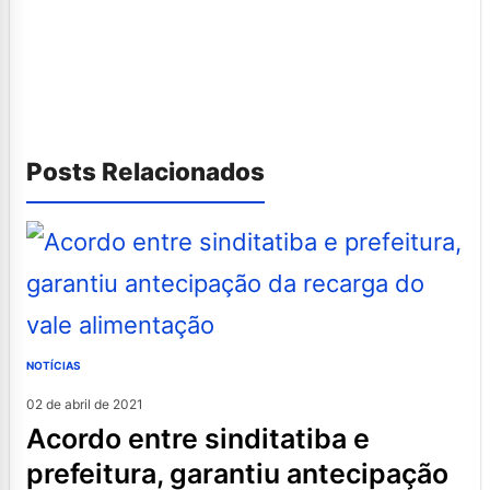
Posts Relacionados
NOTÍCIAS
02 de abril de 2021
acordo entre sinditatiba e
prefeitura, garantiu antecipação