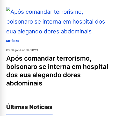
NOTÍCIAS
09 de janeiro de 2023
após comandar terrorismo,
bolsonaro se interna em hospital
dos eua alegando dores
abdominais
Últimas Notícias