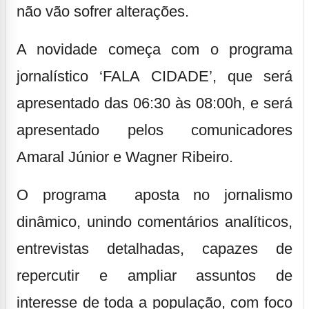
não vão sofrer alterações.
A novidade começa com o programa
jornalístico
‘FALA CIDADE’
, que será
apresentado das 06:30 às 08:00h, e será
apresentado pelos comunicadores
Amaral Júnior
e
Wagner Ribeiro.
O programa aposta no jornalismo
dinâmico, unindo comentários analíticos,
entrevistas detalhadas, capazes de
repercutir e ampliar assuntos de
interesse de toda a população, com foco