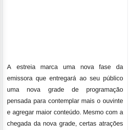
A
estreia marca uma nova fase da
emissora que entregará ao seu público
uma nova grade de programação
pensada para contemplar mais o ouvinte
e agregar maior conteúdo. Mesmo com a
chegada da nova grade, certas atrações