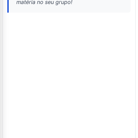
matéria no seu grupo!