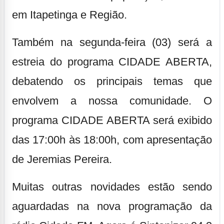
em Itapetinga e Região.
Também na segunda-feira (03) será a
estreia do programa CIDADE ABERTA,
debatendo os principais temas que
envolvem a nossa comunidade. O
programa CIDADE ABERTA será exibido
das 17:00h às 18:00h, com apresentação
de Jeremias Pereira.
Muitas outras novidades estão sendo
aguardadas na nova programação da