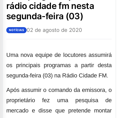
rádio cidade fm nesta
segunda-feira (03)
02 de agosto de 2020
NOTÍCIAS
Uma nova equipe de locutores assumirá
os principais programas a partir desta
segunda-feira (03) na Rádio Cidade FM.
Após assumir o comando da emissora, o
proprietário fez uma pesquisa de
mercado e disse que pretende montar