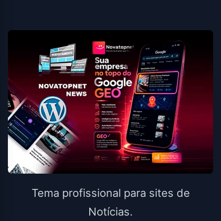
Tema profissional para sites de
Notícias.