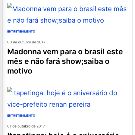
ENTRETENIMENTO
03 de outubro de 2017
madonna vem para o brasil este
mês e não fará show;saiba o
motivo
ENTRETENIMENTO
01 de outubro de 2017