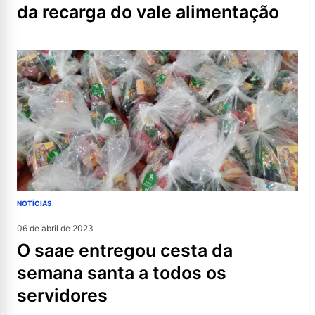
da recarga do vale alimentação
NOTÍCIAS
06 de abril de 2023
o saae entregou cesta da
semana santa a todos os
servidores