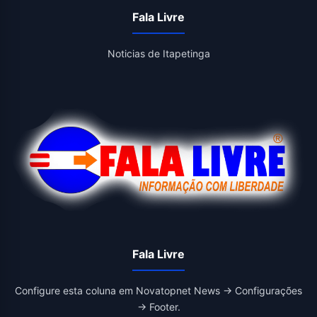
Fala Livre
Noticias de Itapetinga
Fala Livre
Configure esta coluna em Novatopnet News → Configurações
→ Footer.