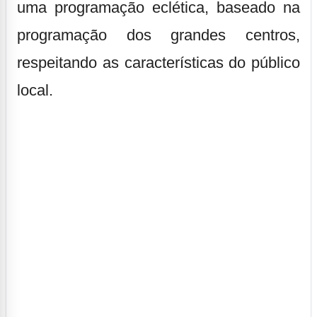
uma programação eclética, baseado na
programação dos grandes centros,
respeitando as características do público
local.