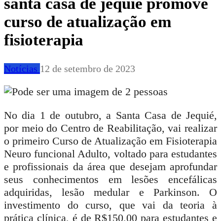
santa casa de jequié promove
curso de atualização em
fisioterapia
Notícias
12 de setembro de 2023
No dia 1 de outubro, a Santa Casa de Jequié,
por meio do Centro de Reabilitação, vai realizar
o primeiro Curso de Atualização em Fisioterapia
Neuro funcional Adulto, voltado para estudantes
e profissionais da área que desejam aprofundar
seus conhecimentos em lesões encefálicas
adquiridas, lesão medular e Parkinson. O
investimento do curso, que vai da teoria à
prática clínica, é de R$150,00 para estudantes e