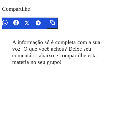
Compartilhe!
A informação só é completa com a sua
voz. O que você achou? Deixe seu
comentário abaixo e compartilhe esta
matéria no seu grupo!