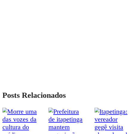
Posts Relacionados