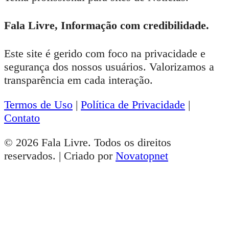
Fala Livre, Informação com credibilidade.
Este site é gerido com foco na privacidade e
segurança dos nossos usuários. Valorizamos a
transparência em cada interação.
Termos de Uso
|
Política de Privacidade
|
Contato
© 2026 Fala Livre. Todos os direitos
reservados. | Criado por
Novatopnet