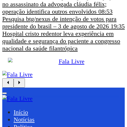
no assassinato da advogada cláudia félix;
operação identifica outros envolvidos
08:53
Pesquisa btg/nexus de intenção de votos para
presidente do brasil – 3 de agosto de 2026
19:35
Hospital cristo redentor leva experiência em
qualidade e segurança do paciente a congresso
nacional da saúde filantrópica
Início
Notícias
Política