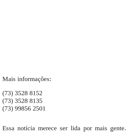
Mais informações:
(73) 3528 8152
(73) 3528 8135
(73) 99856 2501
Essa notícia merece ser lida por mais gente.