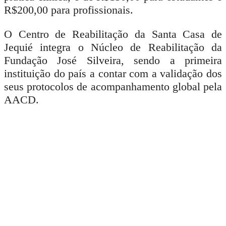
R$200,00 para profissionais.
O Centro de Reabilitação da Santa Casa de
Jequié integra o Núcleo de Reabilitação da
Fundação José Silveira, sendo a primeira
instituição do país a contar com a validação dos
seus protocolos de acompanhamento global pela
AACD.