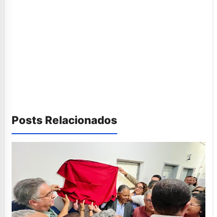
Posts Relacionados