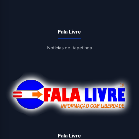
Fala Livre
Noticias de Itapetinga
Fala Livre