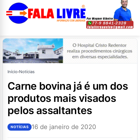
Início
›
Notícias
carne bovina já é um dos
produtos mais visados
pelos assaltantes
16 de janeiro de 2020
NOTÍCIAS