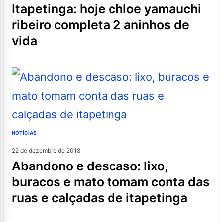
itapetinga: hoje chloe yamauchi
ribeiro completa 2 aninhos de
vida
NOTÍCIAS
22 de dezembro de 2018
abandono e descaso: lixo,
buracos e mato tomam conta das
ruas e calçadas de itapetinga