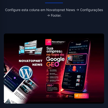
Configure esta coluna em Novatopnet News → Configurações
→ Footer.