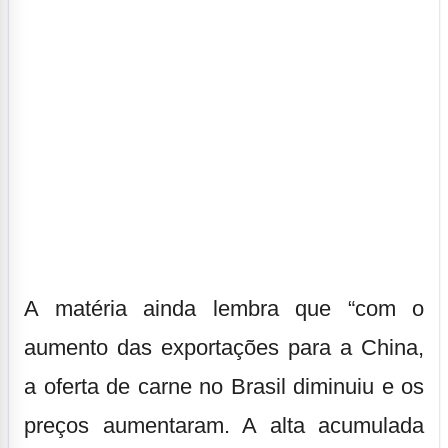
A matéria ainda lembra que “com o
aumento das exportações para a China,
a oferta de carne no Brasil diminuiu e os
preços aumentaram. A alta acumulada