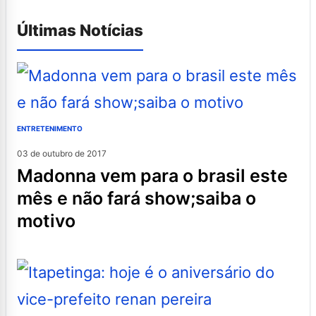
Últimas Notícias
ENTRETENIMENTO
03 de outubro de 2017
madonna vem para o brasil este
mês e não fará show;saiba o
motivo