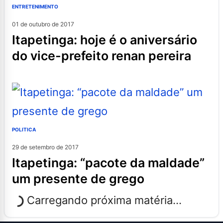
ENTRETENIMENTO
01 de outubro de 2017
itapetinga: hoje é o aniversário
do vice-prefeito renan pereira
POLITICA
29 de setembro de 2017
itapetinga: “pacote da maldade”
um presente de grego
Carregando próxima matéria...