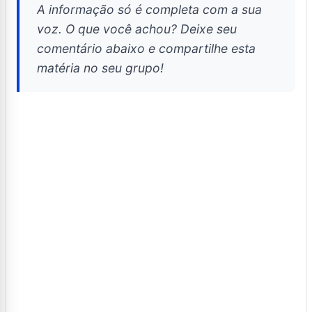
A informação só é completa com a sua
voz. O que você achou? Deixe seu
comentário abaixo e compartilhe esta
matéria no seu grupo!