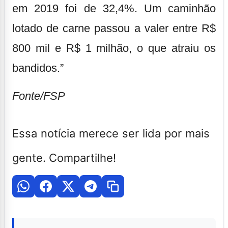
em 2019 foi de 32,4%. Um caminhão
lotado de carne passou a valer entre R$
800 mil e R$ 1 milhão, o que atraiu os
bandidos.”
Fonte/FSP
Essa notícia merece ser lida por mais
gente. Compartilhe!