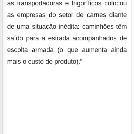
as transportadoras e frigoríficos colocou
as empresas do setor de carnes diante
de uma situação inédita: caminhões têm
saído para a estrada acompanhados de
escolta armada (o que aumenta ainda
mais o custo do produto).”