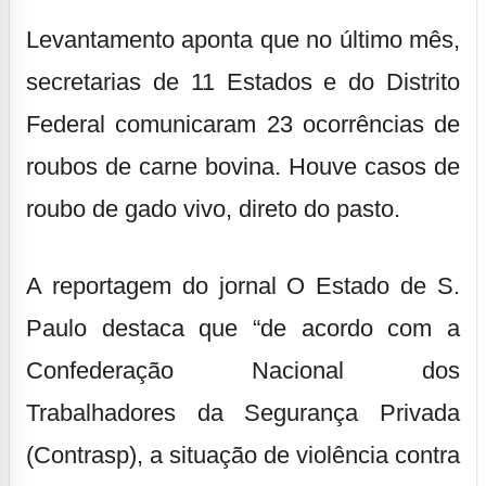
Levantamento aponta que no último mês,
secretarias de 11 Estados e do Distrito
Federal comunicaram 23 ocorrências de
roubos de carne bovina. Houve casos de
roubo de gado vivo, direto do pasto.
A reportagem do jornal O Estado de S.
Paulo destaca que “de acordo com a
Confederação Nacional dos
Trabalhadores da Segurança Privada
(Contrasp), a situação de violência contra