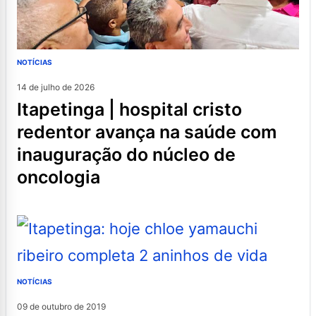
NOTÍCIAS
14 de julho de 2026
itapetinga | hospital cristo
redentor avança na saúde com
inauguração do núcleo de
oncologia
NOTÍCIAS
09 de outubro de 2019