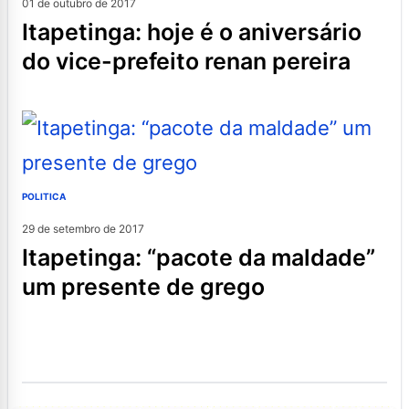
01 de outubro de 2017
itapetinga: hoje é o aniversário
do vice-prefeito renan pereira
POLITICA
29 de setembro de 2017
itapetinga: “pacote da maldade”
um presente de grego