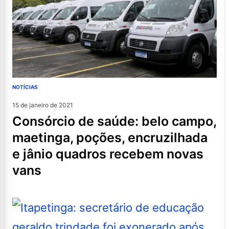
NOTÍCIAS
15 de janeiro de 2021
consórcio de saúde: belo campo,
maetinga, poções, encruzilhada
e jânio quadros recebem novas
vans