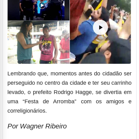
Lembrando que, momentos antes do cidadão ser
perseguido no centro da cidade e ter seu carrinho
levado, o prefeito Rodrigo Hagge, se divertia em
uma “Festa de Arromba” com os amigos e
correligionários.
Por Wagner Ribeiro