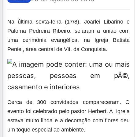
Na última sexta-feira (17/8),
Joarlei Libarino
e
Paloma Pedreira Ribeiro
, selaram a união com
uma cerimônia evangélica, na Igreja Batista
Peniel, área central de Vit. da Conquista.
Cerca de 300 convidados compareceram. O
evento foi celebrado pelo pastor Herbert. A igreja
estava muito linda e a decoração com flores deu
um toque especial ao ambiente.