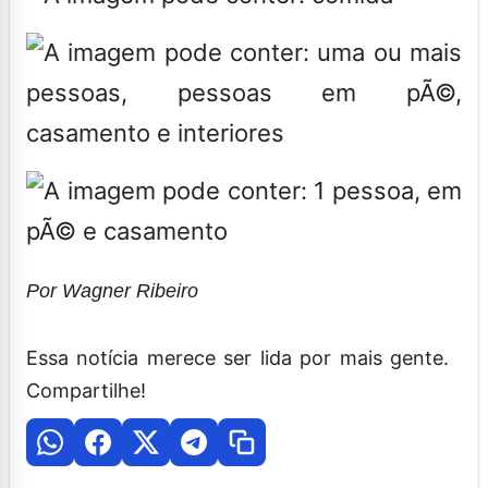
Por Wagner Ribeiro
Essa notícia merece ser lida por mais gente.
Compartilhe!