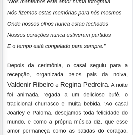
“Nós mantemos este amor numa fotografia
Nós fizemos estas memórias para nós mesmos
Onde nossos olhos nunca estão fechados
Nossos corações nunca estiveram partidos
E o tempo está congelado para sempre.”
Depois da cerimônia, o casal seguiu para a
recepção, organizada pelos pais da noiva,
Valdenir Ribeiro
Regina Pedreira
e
. A noite
foi animada, regada a um delicioso bufê, o
tradicional churrasco e muita bebida. ‘Ao casal
Joarley e Paloma, desejamos toda felicidade do
mundo, e como a própria música diz, que esse
amor permaneça como as batidas do coração,