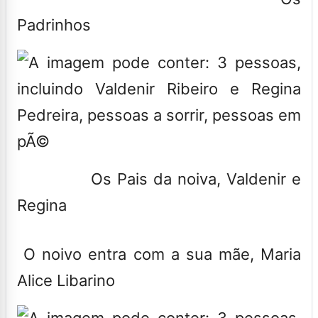
Padrinhos
Os Pais da noiva, Valdenir e
Regina
O noivo entra com a sua mãe, Maria
Alice Libarino