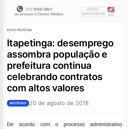
Início
›
Notícias
itapetinga: desemprego
assombra população e
prefeitura continua
celebrando contratos
com altos valores
20 de agosto de 2018
NOTÍCIAS
De acordo com o processo administrativo