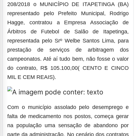
208/2018 o MUNICÍPIO DE ITAPETINGA (BA)
representado pelo Prefeito Municipal, Rodrigo
Hagge, contratou a Empresa Associação de
Árbitros de Futebol de Salão de Itapetinga,
representada pelo Srº Welbe Santos Lima, para
prestação de serviços de arbitragem dos
campeonatos. Até aí tudo bem, não fosse o valor
do contrato, R$ 105.100,00( CENTO E CINCO
MIL E CEM REAIS).
Com o município assolado pelo desemprego e
falta de medicamento nos postos, começa gerar
na população uma sensação de abandono por
parte da administração. No cenário dos contratos