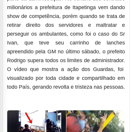
milionários a prefeitura de Itapetinga vem dando
show de competência, porém quando se trata de
retirar direito dos servidores e maltratar e
perseguir os ambulantes, como foi o caso do Sr
Ivan, que teve seu carrinho de lanches
apreendido pela GM no último sábado, o prefeito
Rodrigo supera todos os limites de administrador.
O vídeo que mostra a ação dos Guardas, foi
visualizado por toda cidade e compartilhado em
todo País, gerando revolta e tristeza nas pessoas.