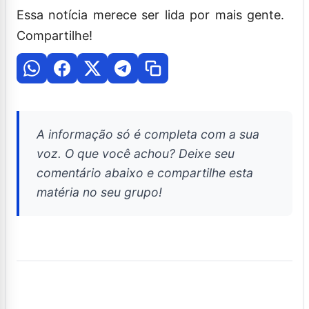
Essa notícia merece ser lida por mais gente.
Compartilhe!
A informação só é completa com a sua
voz. O que você achou? Deixe seu
comentário abaixo e compartilhe esta
matéria no seu grupo!