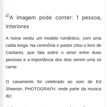
A noiva vestiu um modelo romântico, com uma
calda longa. Na cerimônia o pastor citou o livro de
Cantares, que fala sobre o amor entre duas
pessoas e a importância dos dois serem uma só
carne.
O casamento foi celebrado ao som de Ed
Sheeran, PHOTOGRAFH, onde parte da musica
diz: