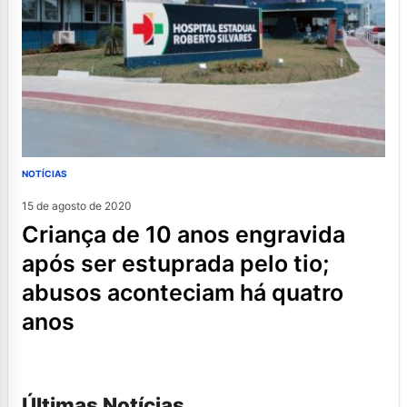
NOTÍCIAS
15 de agosto de 2020
criança de 10 anos engravida
após ser estuprada pelo tio;
abusos aconteciam há quatro
anos
Últimas Notícias