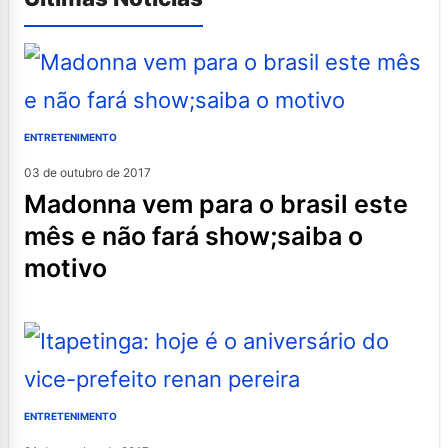
ENTRETENIMENTO
03 de outubro de 2017
madonna vem para o brasil este
mês e não fará show;saiba o
motivo
ENTRETENIMENTO