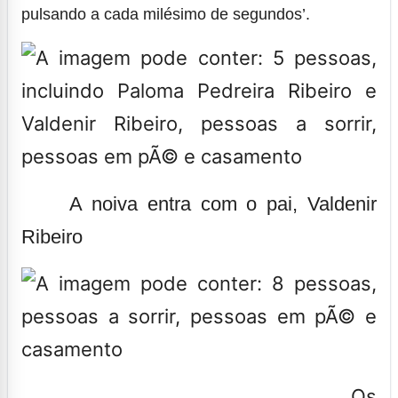
pulsando a cada milésimo de segundos’.
A noiva entra com o pai, Valdenir
Ribeiro
Os