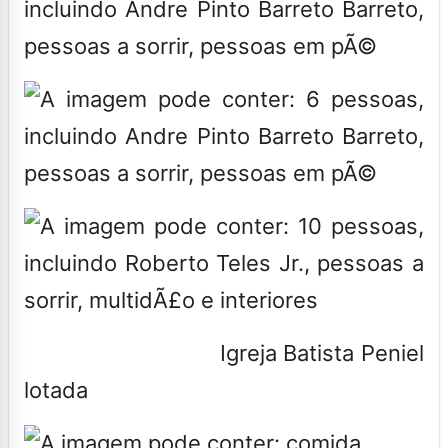
Igreja Batista Peniel
lotada