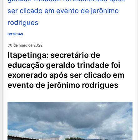
NOTÍCIAS
30 de maio de 2022
itapetinga: secretário de
educação geraldo trindade foi
exonerado após ser clicado em
evento de jerônimo rodrigues