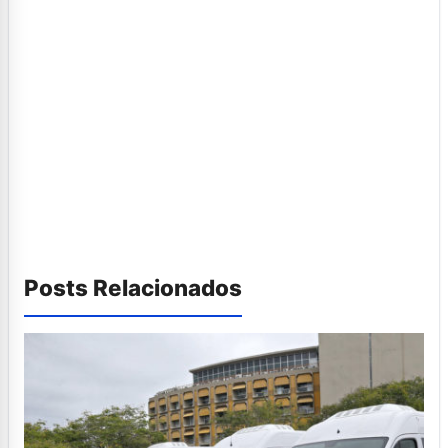
Posts Relacionados