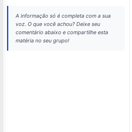
A informação só é completa com a sua
voz. O que você achou? Deixe seu
comentário abaixo e compartilhe esta
matéria no seu grupo!