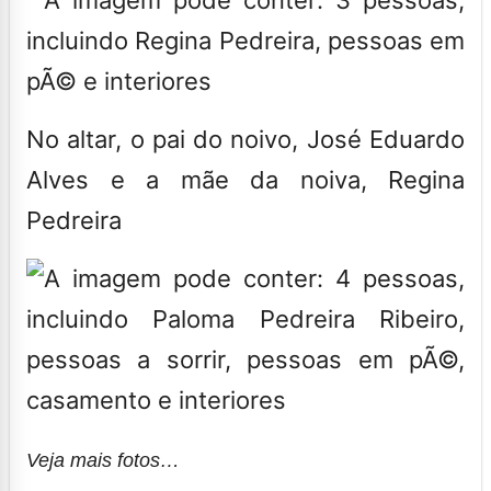
No altar, o pai do noivo, José Eduardo
Alves e a mãe da noiva, Regina
Pedreira
Veja mais fotos…