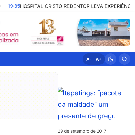
ITAL CRISTO REDENTOR LEVA EXPERIÊNCIA EM QUALID
A-
A+
29 de setembro de 2017