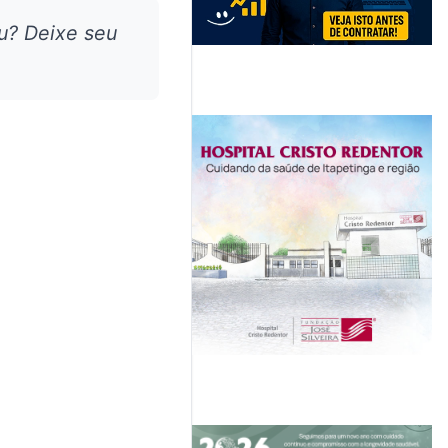
u? Deixe seu