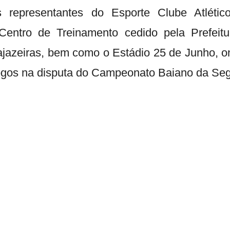
 representantes do Esporte Clube Atlético
entro de Treinamento cedido pela Prefeitu
jazeiras, bem como o Estádio 25 de Junho, o
gos na disputa do Campeonato Baiano da Seg