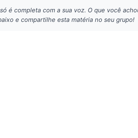
 só é completa com a sua voz. O que você acho
aixo e compartilhe esta matéria no seu grupo!