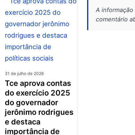
A informação
comentário ab
31 de julho de 2026
tce aprova contas
do exercício 2025
do governador
jerônimo rodrigues
e destaca
importância de