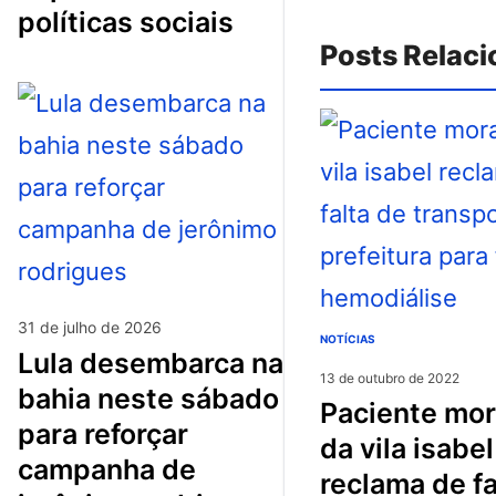
políticas sociais
Posts Relac
31 de julho de 2026
NOTÍCIAS
lula desembarca na
13 de outubro de 2022
bahia neste sábado
paciente morador
para reforçar
da vila isabel
campanha de
reclama de fa