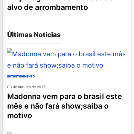
alvo de arrombamento
Últimas Notícias
ENTRETENIMENTO
03 de outubro de 2017
madonna vem para o brasil este
mês e não fará show;saiba o
motivo