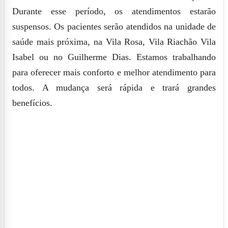
Durante esse período, os atendimentos estarão
suspensos. Os pacientes serão atendidos na unidade de
saúde mais próxima, na Vila Rosa, Vila Riachão Vila
Isabel ou no Guilherme Dias. Estamos trabalhando
para oferecer mais conforto e melhor atendimento para
todos. A mudança será rápida e trará grandes
benefícios.