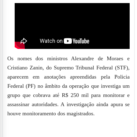
Os nomes dos ministros Alexandre de Moraes e
Cristiano Zanin, do Supremo Tribunal Federal (STF),
aparecem em anotações apreendidas pela Policia
Federal (PF) no âmbito da operação que investiga um
grupo que cobrava até R$ 250 mil para monitorar e
assassinar autoridades. A investigação ainda apura se
houve monitoramento dos magistrados.