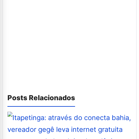
Posts Relacionados