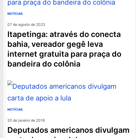
NOTÍCIAS
07 de agosto de 2023
itapetinga: através do conecta
bahia, vereador gegê leva
internet gratuita para praça do
bandeira do colônia
NOTÍCIAS
20 de janeiro de 2018
deputados americanos divulgam