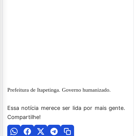
Prefeitura de Itapetinga. Governo humanizado.
Essa notícia merece ser lida por mais gente.
Compartilhe!