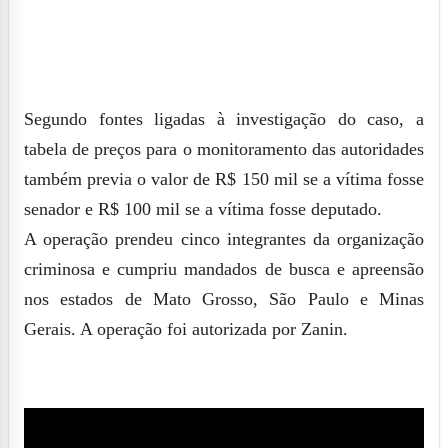
Segundo fontes ligadas à investigação do caso, a
tabela de preços para o monitoramento das autoridades
também previa o valor de R$ 150 mil se a vítima fosse
senador e R$ 100 mil se a vítima fosse deputado.
A operação prendeu cinco integrantes da organização
criminosa e cumpriu mandados de busca e apreensão
nos estados de Mato Grosso, São Paulo e Minas
Gerais. A operação foi autorizada por Zanin.