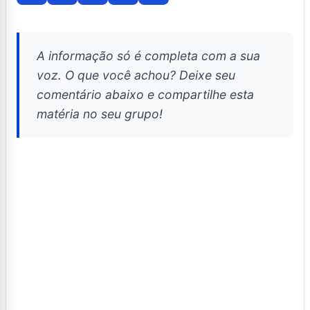
A informação só é completa com a sua
voz. O que você achou? Deixe seu
comentário abaixo e compartilhe esta
matéria no seu grupo!