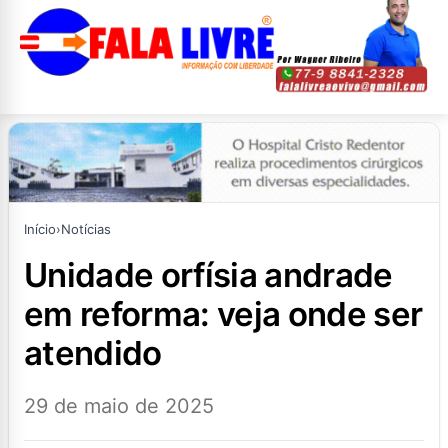
Início
›
Notícias
unidade orfísia andrade
em reforma: veja onde ser
atendido
29 de maio de 2025