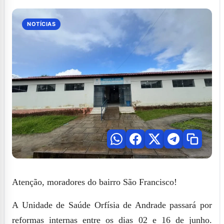
NOTÍCIAS
Atenção, moradores do bairro São Francisco!
A Unidade de Saúde Orfísia de Andrade passará por
reformas internas entre os dias 02 e 16 de junho.