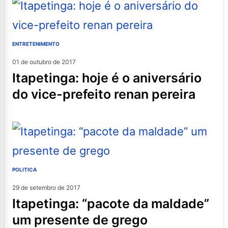
ENTRETENIMENTO
01 de outubro de 2017
itapetinga: hoje é o aniversário
do vice-prefeito renan pereira
POLITICA
29 de setembro de 2017
itapetinga: “pacote da maldade”
um presente de grego