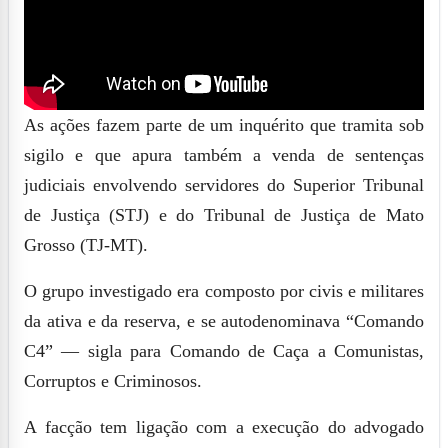
As ações fazem parte de um inquérito que tramita sob
sigilo e que apura também a venda de sentenças
judiciais envolvendo servidores do Superior Tribunal
de Justiça (STJ) e do Tribunal de Justiça de Mato
Grosso (TJ-MT).
O grupo investigado era composto por civis e militares
da ativa e da reserva, e se autodenominava “Comando
C4” — sigla para Comando de Caça a Comunistas,
Corruptos e Criminosos.
A facção tem ligação com a execução do advogado