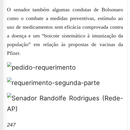
O senador também algumas condutas de Bolsonaro
como o combate a medidas preventivas, estímulo ao
uso de medicamentos sem eficácia comprovada contra
a doença e um “boicote sistemático à imunização da
população” em relação às propostas de vacinas da
Pfizer.
247