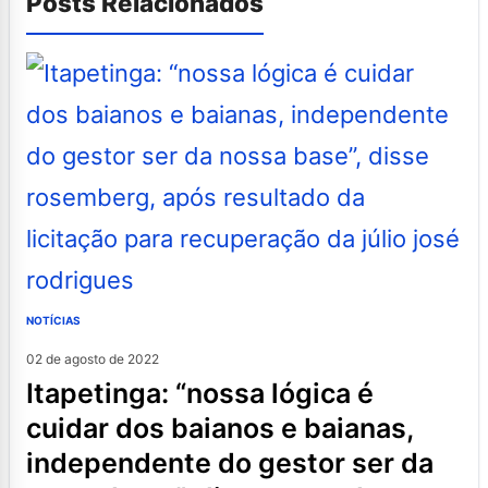
Posts Relacionados
NOTÍCIAS
02 de agosto de 2022
itapetinga: “nossa lógica é
cuidar dos baianos e baianas,
independente do gestor ser da