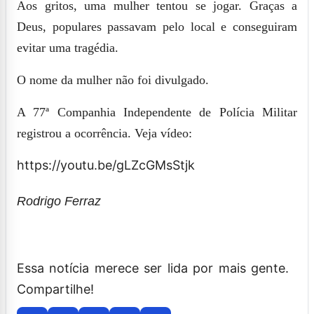
Aos gritos, uma mulher tentou se jogar.
Graças a
Deus, populares passavam pelo local e conseguiram
evitar uma tragédia.
O nome da mulher não foi divulgado.
A 77ª Companhia Independente de Polícia Militar
registrou a ocorrência.
Veja vídeo:
https://youtu.be/gLZcGMsStjk
Rodrigo Ferraz
Essa notícia merece ser lida por mais gente.
Compartilhe!