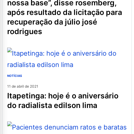
nossa base”, disse rosemberg,
após resultado da licitação para
recuperação da júlio josé
rodrigues
NOTÍCIAS
11 de abril de 2021
itapetinga: hoje é o aniversário
do radialista edilson lima