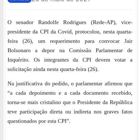
O senador
Randolfe Rodrigues
(Rede-AP), vice-
presidente da CPI da Covid, protocolou, nesta quarta-
feira (26), um requerimento para convocar
Jair
Bolsonaro
a depor na Comissão Parlamentar de
Inquérito. Os integrantes da CPI devem votar a
solicitação ainda nesta quarta-feira (26).
Na justificativa do pedido, o parlamentar afirmou que
“a cada depoimento e a cada documento recebido,
torna-se mais cristalino que o Presidente da República
teve participação direta ou indireta nos graves fatos
questionados por esta CPI”.