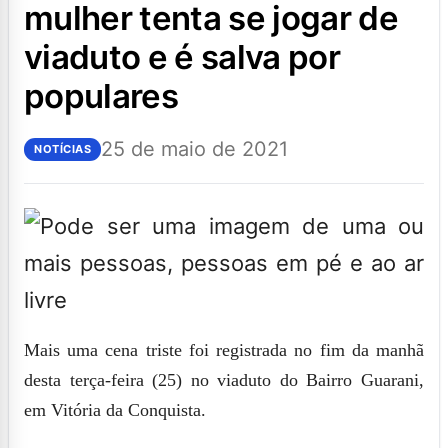
mulher tenta se jogar de
viaduto e é salva por
populares
25 de maio de 2021
NOTÍCIAS
Mais uma cena triste foi registrada no fim da manhã
desta terça-feira (25) no viaduto do Bairro Guarani,
em Vitória da Conquista.