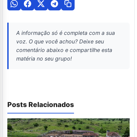
A informação só é completa com a sua
voz. O que você achou? Deixe seu
comentário abaixo e compartilhe esta
matéria no seu grupo!
Posts Relacionados