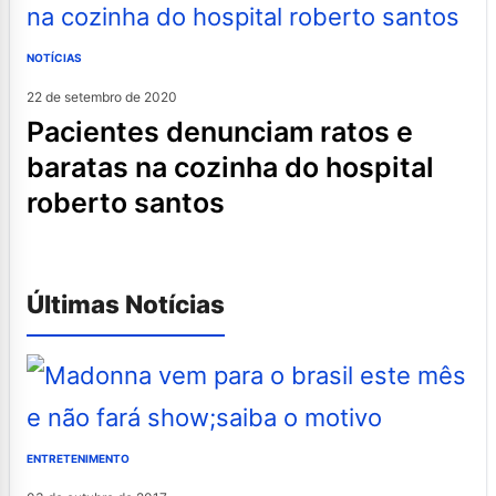
NOTÍCIAS
22 de setembro de 2020
pacientes denunciam ratos e
baratas na cozinha do hospital
roberto santos
Últimas Notícias
ENTRETENIMENTO