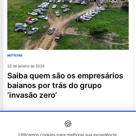
NOTÍCIAS
23 de janeiro de 2024
saiba quem são os empresários
baianos por trás do grupo
‘invasão zero’
🍪
Utilizamos cookies para melhorar sua experiência.