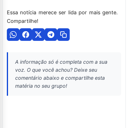
Essa notícia merece ser lida por mais gente.
Compartilhe!
A informação só é completa com a sua
voz. O que você achou? Deixe seu
comentário abaixo e compartilhe esta
matéria no seu grupo!