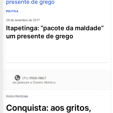
POLITICA
29 de setembro de 2017
itapetinga: “pacote da maldade”
um presente de grego
Início
›
Notícias
conquista: aos gritos,