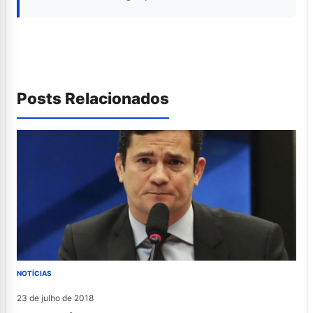
Posts Relacionados
NOTÍCIAS
23 de julho de 2018