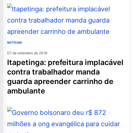
NOTÍCIAS
07 de setembro de 2019
itapetinga: prefeitura implacável
contra trabalhador manda
guarda apreender carrinho de
ambulante