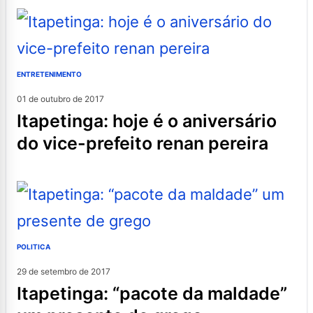
ENTRETENIMENTO
01 de outubro de 2017
itapetinga: hoje é o aniversário
do vice-prefeito renan pereira
POLITICA
29 de setembro de 2017
itapetinga: “pacote da maldade”