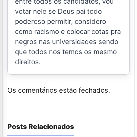
entre todos os candidatos, vou
votar nele se Deus pai todo
poderoso permitir, considero
como racismo e colocar cotas pra
negros nas universidades sendo
que todos nos temos os mesmo
direitos.
Os comentários estão fechados.
Posts Relacionados