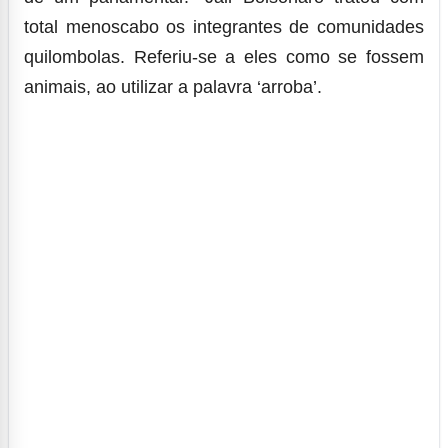
total menoscabo os integrantes de comunidades
quilombolas. Referiu-se a eles como se fossem
animais, ao utilizar a palavra ‘arroba’.