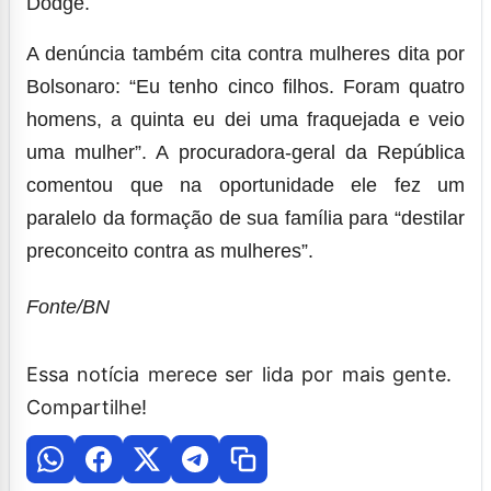
Dodge.
A denúncia também cita contra mulheres dita por
Bolsonaro: “Eu tenho cinco filhos. Foram quatro
homens, a quinta eu dei uma fraquejada e veio
uma mulher”. A procuradora-geral da República
comentou que na oportunidade ele fez um
paralelo da formação de sua família para “destilar
preconceito contra as mulheres”.
Fonte/BN
Essa notícia merece ser lida por mais gente.
Compartilhe!