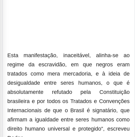
Esta manifestação, inaceitável, alinha-se ao
regime da escravidão, em que negros eram
tratados como mera mercadoria, e à ideia de
desigualdade entre seres humanos, o que é
absolutamente refutado pela Constituição
brasileira e por todos os Tratados e Convenções
Internacionais de que o Brasil é signatário, que
afirmam a igualdade entre seres humanos como
direito humano universal e protegido”, escreveu