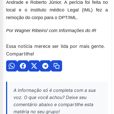
Andrade e Roberto Júnior. A perícia foi feita no
local e o instituto médico Legal (IML) fez a
remoção do corpo para o DPT/IML.
Por Wagner Ribeiro/ com Informações do IR
Essa notícia merece ser lida por mais gente.
Compartilhe!
A informação só é completa com a sua
voz. O que você achou? Deixe seu
comentário abaixo e compartilhe esta
matéria no seu grupo!