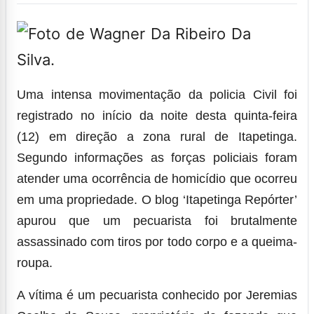
Uma intensa movimentação da policia Civil foi
registrado no início da noite desta quinta-feira
(12) em direção a zona rural de Itapetinga.
Segundo informações as forças policiais foram
atender uma ocorrência de homicídio que ocorreu
em uma propriedade. O blog ‘Itapetinga Repórter’
apurou que um pecuarista foi brutalmente
assassinado com tiros por todo corpo e a queima-
roupa.
A vítima é um pecuarista conhecido por Jeremias