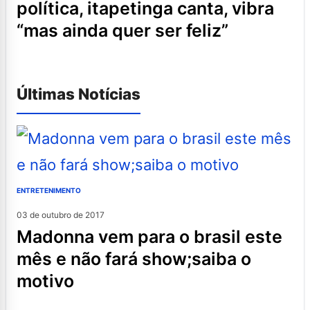
política, itapetinga canta, vibra
“mas ainda quer ser feliz”
Últimas Notícias
ENTRETENIMENTO
03 de outubro de 2017
madonna vem para o brasil este
mês e não fará show;saiba o
motivo