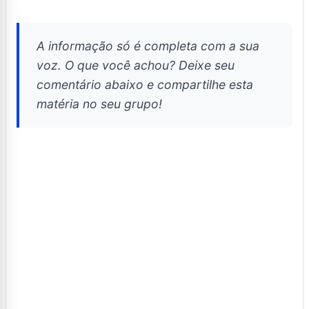
A informação só é completa com a sua
voz. O que você achou? Deixe seu
comentário abaixo e compartilhe esta
matéria no seu grupo!