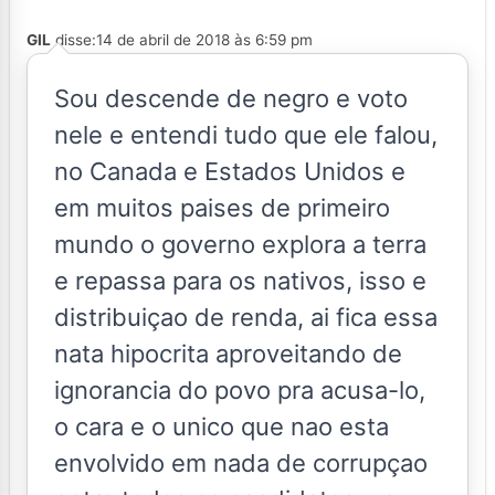
GIL
disse:
14 de abril de 2018 às 6:59 pm
Sou descende de negro e voto
nele e entendi tudo que ele falou,
no Canada e Estados Unidos e
em muitos paises de primeiro
mundo o governo explora a terra
e repassa para os nativos, isso e
distribuiçao de renda, ai fica essa
nata hipocrita aproveitando de
ignorancia do povo pra acusa-lo,
o cara e o unico que nao esta
envolvido em nada de corrupçao