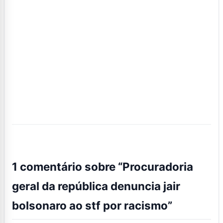
1 comentário sobre “
Procuradoria
geral da república denuncia jair
bolsonaro ao stf por racismo
”