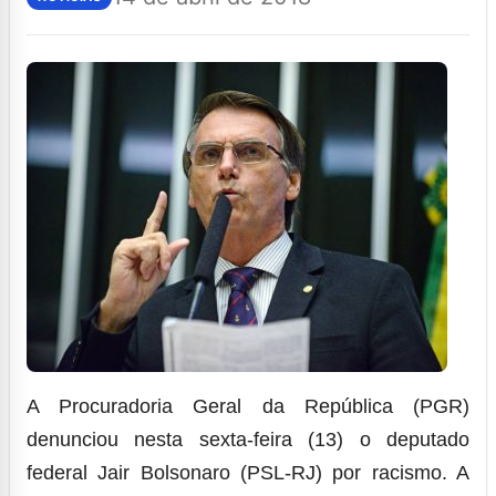
A Procuradoria Geral da República (PGR)
denunciou nesta sexta-feira (13) o deputado
federal Jair Bolsonaro (PSL-RJ) por racismo. A