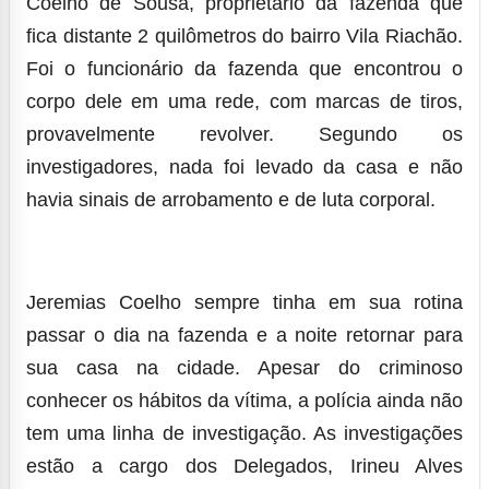
Coelho de Sousa, proprietário da fazenda que
fica distante 2 quilômetros do bairro Vila Riachão.
Foi o funcionário da fazenda que encontrou o
corpo dele em uma rede, com marcas de tiros,
provavelmente revolver. Segundo os
investigadores, nada foi levado da casa e não
havia sinais de arrobamento e de luta corporal.
Jeremias Coelho sempre tinha em sua rotina
passar o dia na fazenda e a noite retornar para
sua casa na cidade. Apesar do criminoso
conhecer os hábitos da vítima, a polícia ainda não
tem uma linha de investigação. As investigações
estão a cargo dos Delegados, Irineu Alves