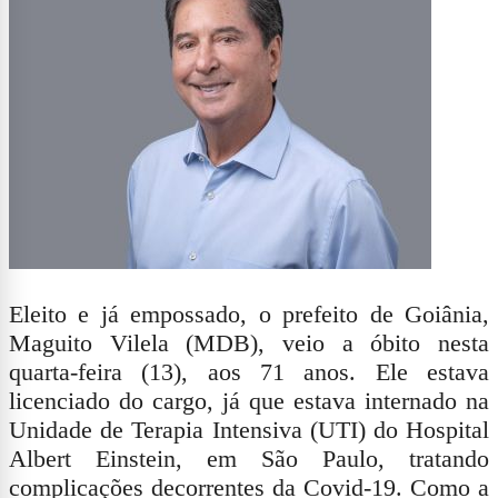
Eleito e já empossado, o prefeito de Goiânia,
Maguito Vilela (MDB), veio a óbito nesta
quarta-feira (13), aos 71 anos. Ele estava
licenciado do cargo, já que estava internado na
Unidade de Terapia Intensiva (UTI) do Hospital
Albert Einstein, em São Paulo, tratando
complicações decorrentes da Covid-19. Como a