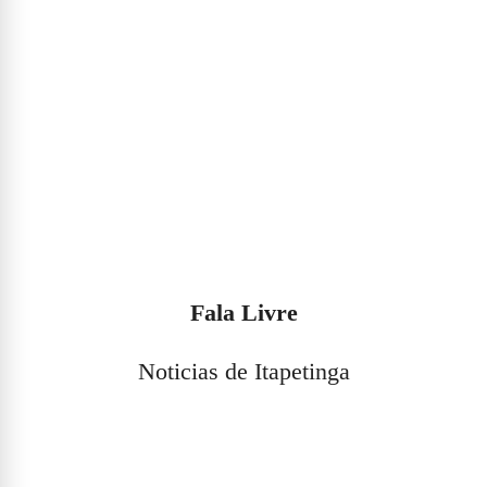
Fala Livre
Noticias de Itapetinga