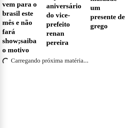
vem para o
aniversário
um
brasil este
do vice-
presente de
mês e não
prefeito
grego
fará
renan
show;saiba
pereira
o motivo
Carregando próxima matéria...