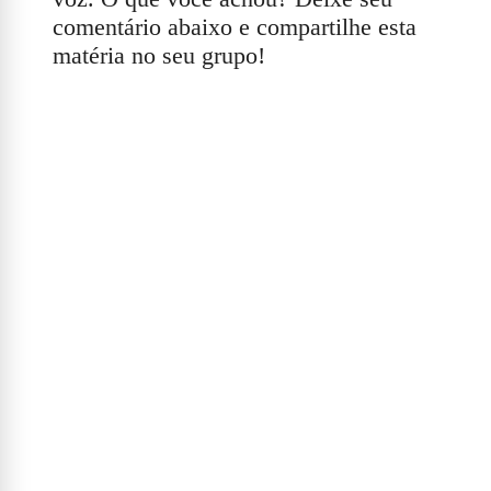
comentário abaixo e compartilhe esta
matéria no seu grupo!