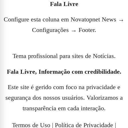
Fala Livre
Configure esta coluna em Novatopnet News →
Configurações → Footer.
Tema profissional para sites de Notícias.
Fala Livre, Informação com credibilidade.
Este site é gerido com foco na privacidade e
segurança dos nossos usuários. Valorizamos a
transparência em cada interação.
Termos de Uso
|
Política de Privacidade
|