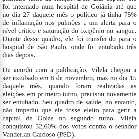
foi internado num hospital de Goiânia até que
no dia 27 daquele mês o político já tinha 75%
de inflamação nos pulmões e um alerta para o
nível crítico e saturação do oxigênio no sangue.
Diante desse quadro, ele foi transferido para o
hospital de São Paulo, onde foi entubado três
dias depois.
De acordo com a publicação, Vilela chegou a
ser extubado em 8 de novembro, mas no dia 15
daquele mês, quando foram realizadas as
eleições em primeiro turno, precisou novamente
ser entubado. Seu quadro de saúde, no entanto,
não impediu que ele fosse eleito para gerir a
capital de Goiás no segundo turno. Vilela
conquistou 52,60% dos votos contra o senador
Vanderlan Cardoso (PSD).