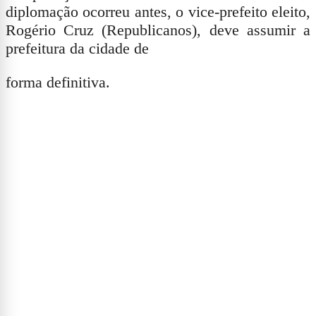
diplomação ocorreu antes, o vice-prefeito eleito,
Rogério Cruz (Republicanos), deve assumir a
prefeitura da cidade de
forma definitiva.