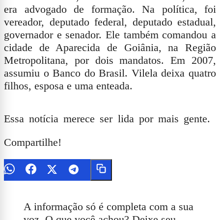
era advogado de formação. Na política, foi
vereador, deputado federal, deputado estadual,
governador e senador. Ele também comandou a
cidade de Aparecida de Goiânia, na Região
Metropolitana, por dois mandatos. Em 2007,
assumiu o Banco do Brasil. Vilela deixa quatro
filhos, esposa e uma enteada.
Essa notícia merece ser lida por mais gente.
Compartilhe!
A informação só é completa com a sua
voz. O que você achou? Deixe seu