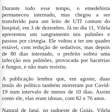
Durante todo esse tempo, o emedebista
permaneceu internado, mas chegou a ser
transferido para um leito de UTI comum do
hospital, em 3 de dezembro. Já no dia 11, Vilela
apresentou um sangramento nos pulmões e
passou por cirurgia. Ele voltou a ter um quadro
estável, com redução de sedativos, mas depois
de 80 dias internado, o prefeito sofreu uma
infecção nos pulmões, provocada por bactérias
e fungos, e não mais resistiu.
A publicação lembra que, em agosto, duas
irmãs do político também morreram por Covid-
19 num intervalo de menos de 10 dias. Assim
como ele, elas eram idosas, com 82 e 76 anos.
Natural de Jataí, no sudoeste de Goiás, Vilela