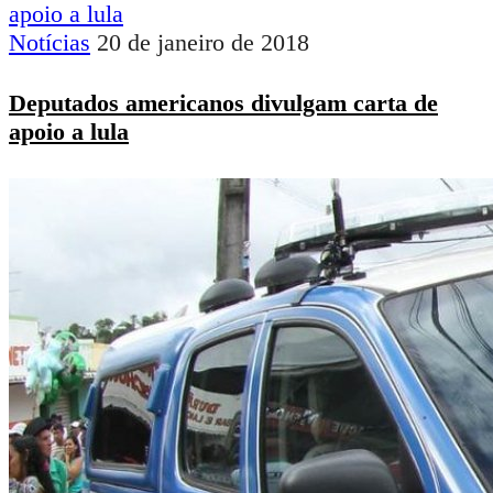
Notícias
20 de janeiro de 2018
Deputados americanos divulgam carta de
apoio a lula