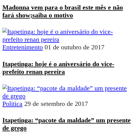
Madonna vem para o brasil este mês e não
fará show;saiba o motivo
Entretenimento
01 de outubro de 2017
Itapetinga: hoje é o aniversário do vice-
prefeito renan pereira
Politica
29 de setembro de 2017
Itapetinga: “pacote da maldade” um presente
de grego