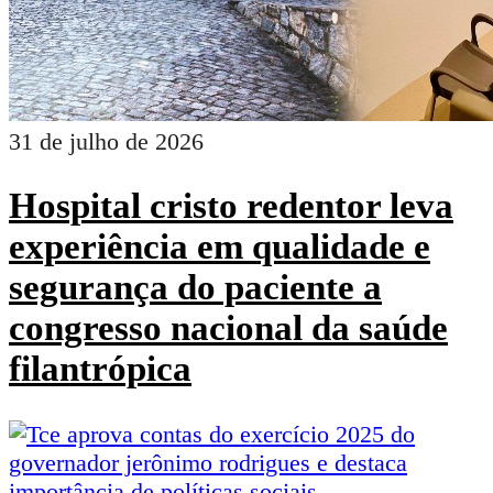
31 de julho de 2026
Hospital cristo redentor leva
experiência em qualidade e
segurança do paciente a
congresso nacional da saúde
filantrópica