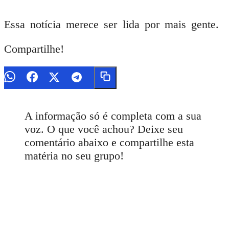
Essa notícia merece ser lida por mais gente.
Compartilhe!
A informação só é completa com a sua
voz. O que você achou? Deixe seu
comentário abaixo e compartilhe esta
matéria no seu grupo!