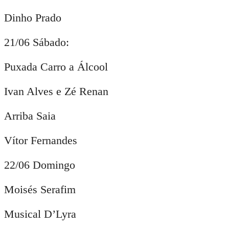
Dinho Prado
21/06 Sábado:
Puxada Carro a Álcool
Ivan Alves e Zé Renan
Arriba Saia
Vítor Fernandes
22/06 Domingo
Moisés Serafim
Musical D’Lyra