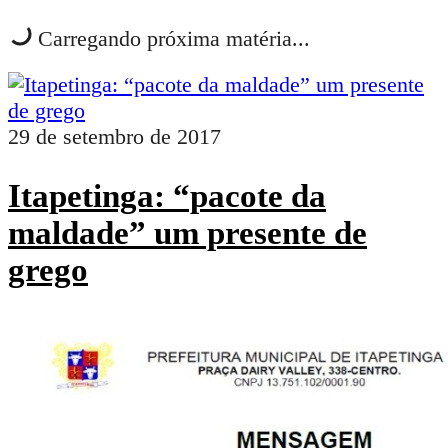
Carregando próxima matéria...
29 de setembro de 2017
Itapetinga: “pacote da
maldade” um presente de
grego