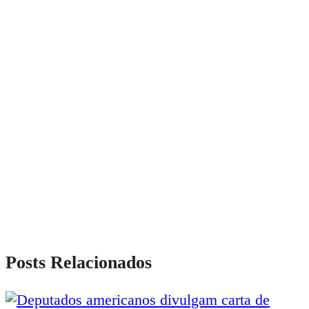
Posts Relacionados