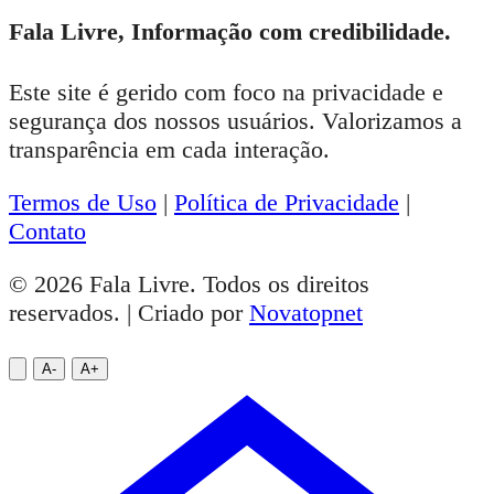
Fala Livre, Informação com credibilidade.
Este site é gerido com foco na privacidade e
segurança dos nossos usuários. Valorizamos a
transparência em cada interação.
Termos de Uso
|
Política de Privacidade
|
Contato
© 2026 Fala Livre. Todos os direitos
reservados. | Criado por
Novatopnet
A-
A+