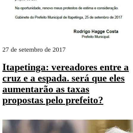
27 de setembro de 2017
Itapetinga: vereadores entre a
cruz e a espada. será que eles
aumentarão as taxas
propostas pelo prefeito?