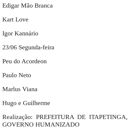
Edigar Mão Branca
Kart Love
Igor Kannário
23/06 Segunda-feira
Peu do Acordeon
Paulo Neto
Marlus Viana
Hugo e Guilherme
Realização: PREFEITURA DE ITAPETINGA,
GOVERNO HUMANIZADO