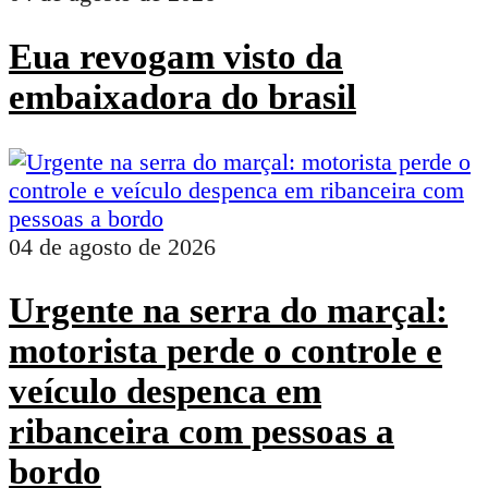
Eua revogam visto da
embaixadora do brasil
04 de agosto de 2026
Urgente na serra do marçal:
motorista perde o controle e
veículo despenca em
ribanceira com pessoas a
bordo