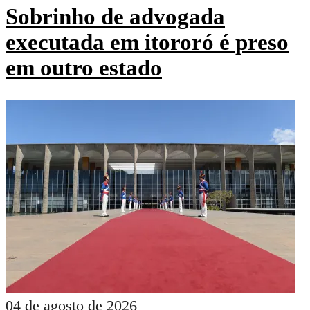
Sobrinho de advogada
executada em itororó é preso
em outro estado
04 de agosto de 2026