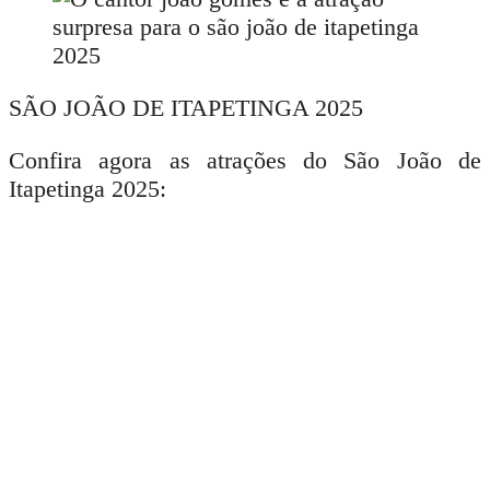
SÃO JOÃO DE ITAPETINGA 2025
Confira agora as atrações do São João de
Itapetinga 2025: