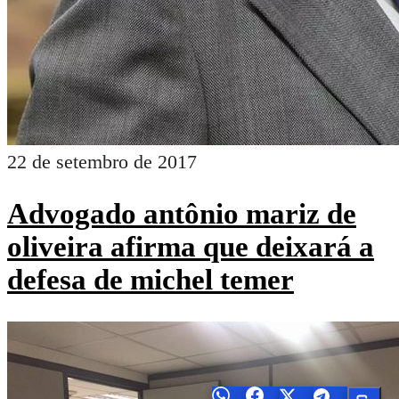
22 de setembro de 2017
Advogado antônio mariz de
oliveira afirma que deixará a
defesa de michel temer