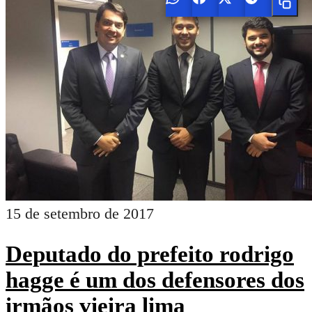
15 de setembro de 2017
Deputado do prefeito rodrigo
hagge é um dos defensores dos
irmãos vieira lima