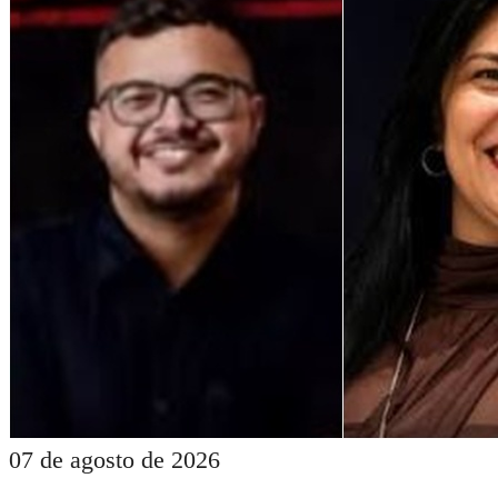
07 de agosto de 2026