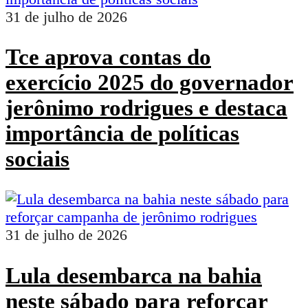
31 de julho de 2026
Tce aprova contas do
exercício 2025 do governador
jerônimo rodrigues e destaca
importância de políticas
sociais
31 de julho de 2026
Lula desembarca na bahia
neste sábado para reforçar