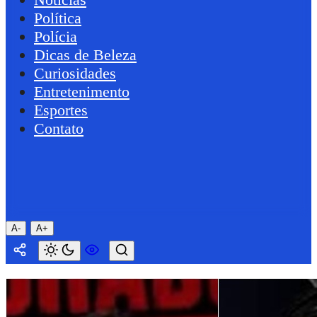
Política
Polícia
Dicas de Beleza
Curiosidades
Entretenimento
Esportes
Contato
A-
A+