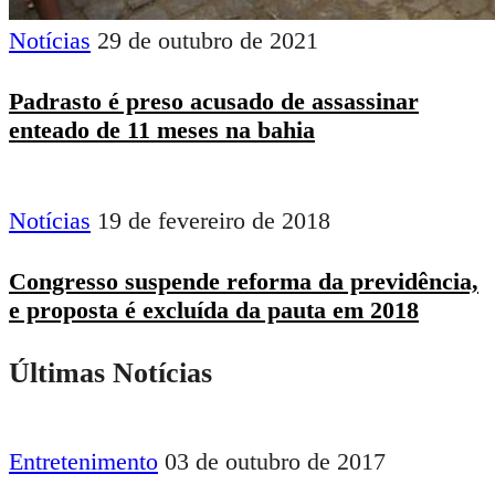
Notícias
29 de outubro de 2021
Padrasto é preso acusado de assassinar
enteado de 11 meses na bahia
Notícias
19 de fevereiro de 2018
Congresso suspende reforma da previdência,
e proposta é excluída da pauta em 2018
Últimas Notícias
Entretenimento
03 de outubro de 2017