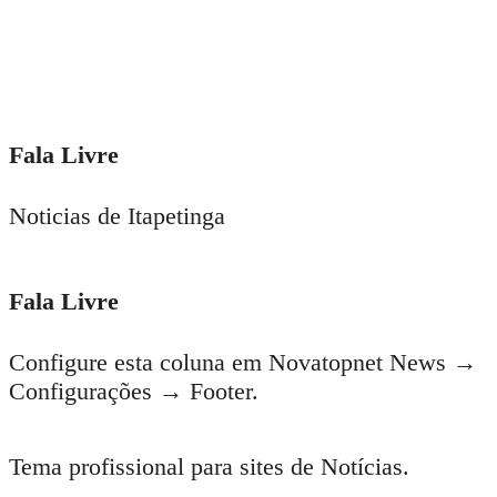
Fala Livre
Noticias de Itapetinga
Fala Livre
Configure esta coluna em Novatopnet News →
Configurações → Footer.
Tema profissional para sites de Notícias.