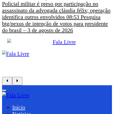
Policial militar é preso por participação no
assassinato da advogada cláudia félix; operação
identifica outros envolvidos
08:53
Pesquisa
btg/nexus de intenção de votos para presidente
do brasil – 3 de agosto de 2026
Início
Notícias