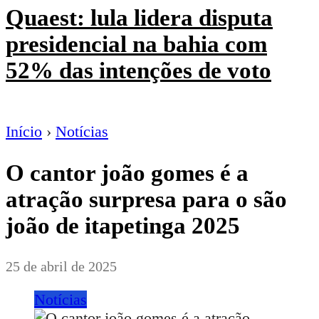
Quaest: lula lidera disputa
presidencial na bahia com
52% das intenções de voto
Início
›
Notícias
O cantor joão gomes é a
atração surpresa para o são
joão de itapetinga 2025
25 de abril de 2025
Notícias