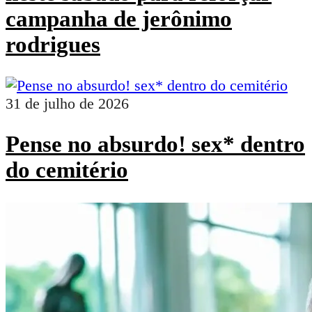
campanha de jerônimo
rodrigues
31 de julho de 2026
Pense no absurdo! sex* dentro
do cemitério