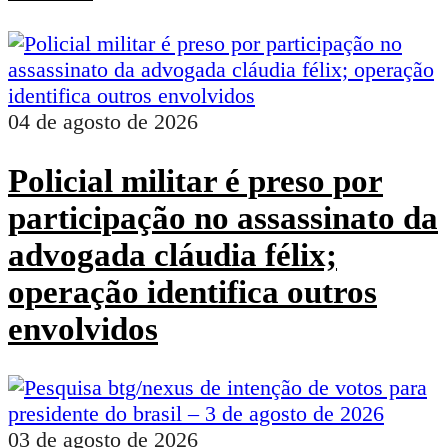
04 de agosto de 2026
Policial militar é preso por
participação no assassinato da
advogada cláudia félix;
operação identifica outros
envolvidos
03 de agosto de 2026