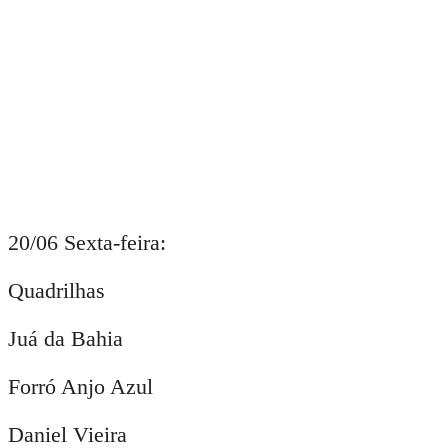
20/06 Sexta-feira:
Quadrilhas
Juá da Bahia
Forró Anjo Azul
Daniel Vieira