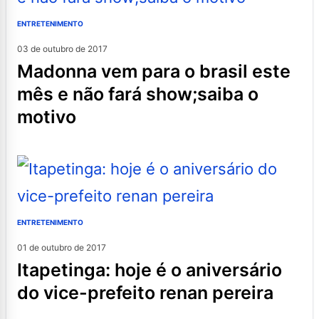
ENTRETENIMENTO
03 de outubro de 2017
madonna vem para o brasil este
mês e não fará show;saiba o
motivo
ENTRETENIMENTO
01 de outubro de 2017
itapetinga: hoje é o aniversário
do vice-prefeito renan pereira