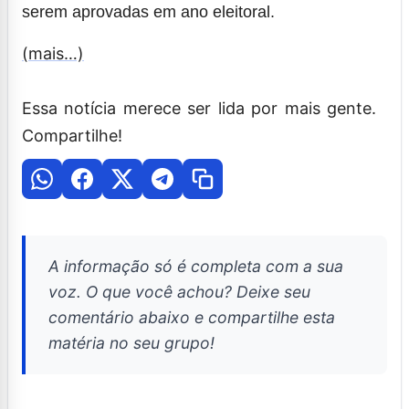
serem aprovadas em ano eleitoral.
(mais…)
Essa notícia merece ser lida por mais gente.
Compartilhe!
A informação só é completa com a sua
voz. O que você achou? Deixe seu
comentário abaixo e compartilhe esta
matéria no seu grupo!