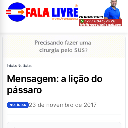
Início
›
Notícias
mensagem: a lição do
pássaro
23 de novembro de 2017
NOTÍCIAS