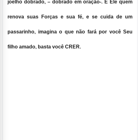
joelho dobrado, – dobrado em oração-. É Ele quem
renova suas Forças e sua fé, e se cuida de um
passarinho, imagina o que não fará por você Seu
filho amado, basta você CRER.