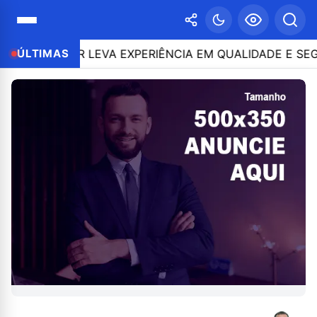
NTOR LEVA EXPERIÊNCIA EM QUALIDADE E SEGURANÇA 
ÚLTIMAS