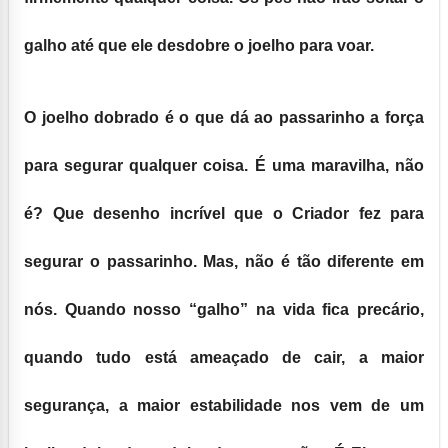
galho até que ele desdobre o joelho para voar.
O joelho dobrado é o que dá ao passarinho a força
para segurar qualquer coisa. É uma maravilha, não
é? Que desenho incrível que o Criador fez para
segurar o passarinho. Mas, não é tão diferente em
nós. Quando nosso “galho” na vida fica precário,
quando tudo está ameaçado de cair, a maior
segurança, a maior estabilidade nos vem de um