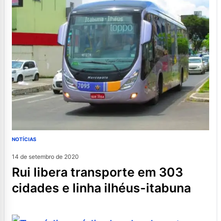
NOTÍCIAS
14 de setembro de 2020
rui libera transporte em 303
cidades e linha ilhéus-itabuna