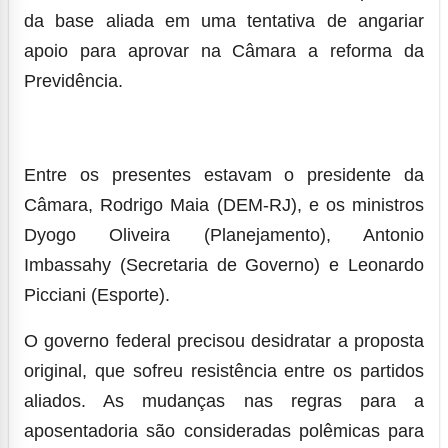
da base aliada em uma tentativa de angariar
apoio para aprovar na Câmara a reforma da
Previdência.
Entre os presentes estavam o presidente da
Câmara, Rodrigo Maia (DEM-RJ), e os ministros
Dyogo Oliveira (Planejamento), Antonio
Imbassahy (Secretaria de Governo) e Leonardo
Picciani (Esporte).
O governo federal precisou desidratar a proposta
original, que sofreu resistência entre os partidos
aliados. As mudanças nas regras para a
aposentadoria são consideradas polêmicas para