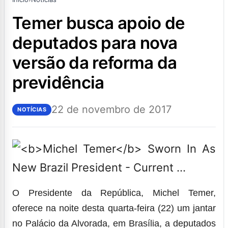
temer busca apoio de
deputados para nova
versão da reforma da
previdência
22 de novembro de 2017
NOTÍCIAS
O Presidente da República, Michel Temer,
oferece na noite desta quarta-feira (22) um jantar
no Palácio da Alvorada, em Brasília, a deputados