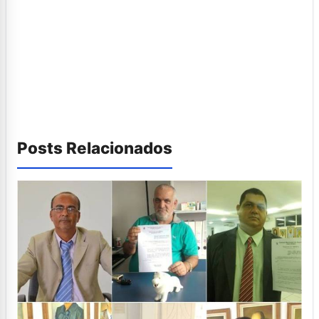
Posts Relacionados