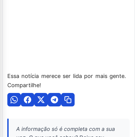
Essa notícia merece ser lida por mais gente.
Compartilhe!
A informação só é completa com a sua