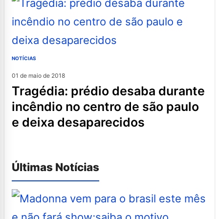
NOTÍCIAS
01 de maio de 2018
tragédia: prédio desaba durante
incêndio no centro de são paulo
e deixa desaparecidos
Últimas Notícias