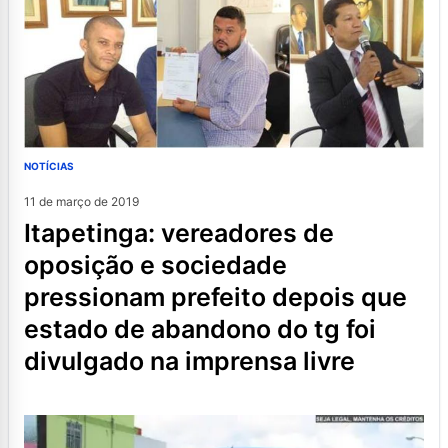
NOTÍCIAS
11 de março de 2019
itapetinga: vereadores de
oposição e sociedade
pressionam prefeito depois que
estado de abandono do tg foi
divulgado na imprensa livre