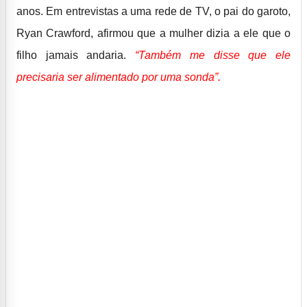
anos. Em entrevistas a uma rede de TV, o pai do garoto,
Ryan Crawford, afirmou que a mulher dizia a ele que o
filho jamais andaria.
“Também me disse que ele
precisaria ser alimentado por uma sonda”.