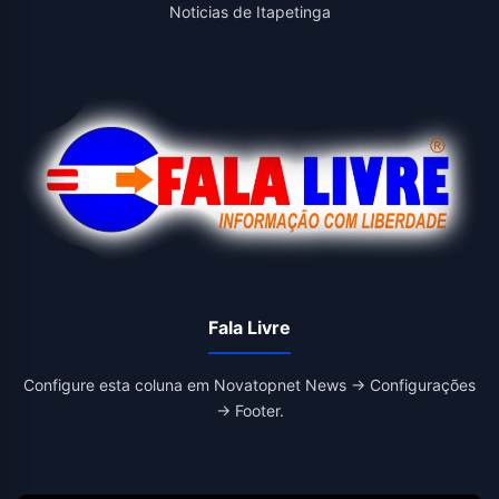
Noticias de Itapetinga
Fala Livre
Configure esta coluna em Novatopnet News → Configurações
→ Footer.