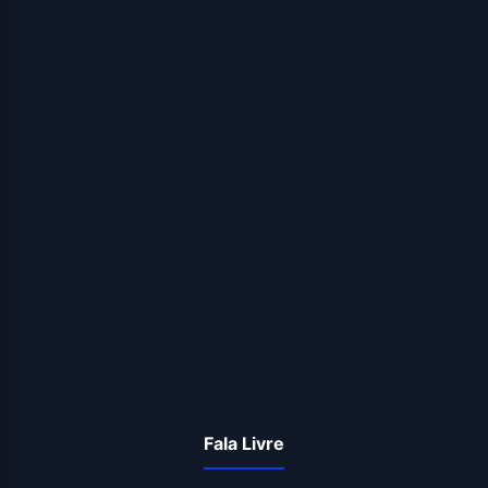
Fala Livre