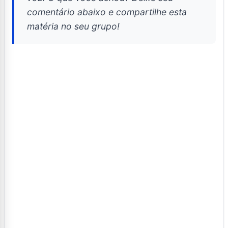
comentário abaixo e compartilhe esta
matéria no seu grupo!