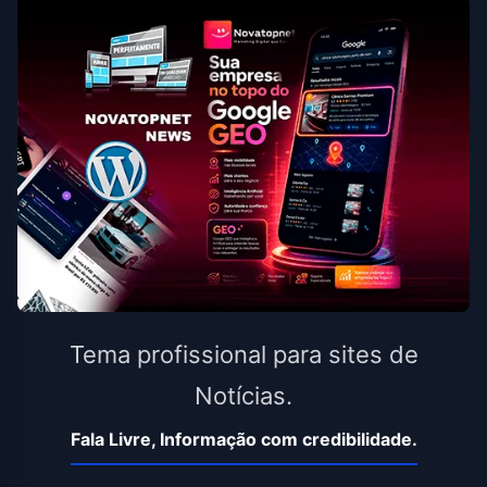
Tema profissional para sites de
Notícias.
Fala Livre, Informação com credibilidade.