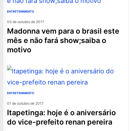
ENTRETENIMENTO
03 de outubro de 2017
madonna vem para o brasil este
mês e não fará show;saiba o
motivo
ENTRETENIMENTO
01 de outubro de 2017
itapetinga: hoje é o aniversário
do vice-prefeito renan pereira