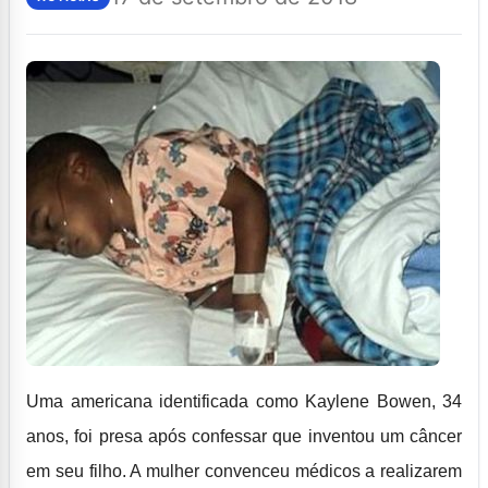
Uma americana identificada como Kaylene Bowen, 34
anos, foi presa após confessar que inventou um câncer
em seu filho. A mulher convenceu médicos a realizarem