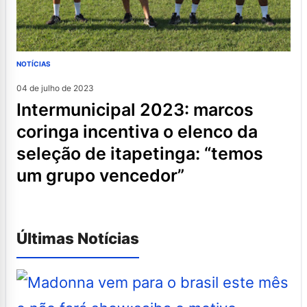
NOTÍCIAS
04 de julho de 2023
intermunicipal 2023: marcos
coringa incentiva o elenco da
seleção de itapetinga: “temos
um grupo vencedor”
Últimas Notícias