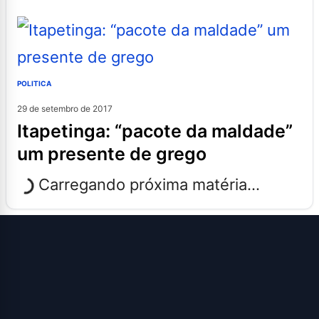
POLITICA
29 de setembro de 2017
itapetinga: “pacote da maldade”
um presente de grego
Carregando próxima matéria...