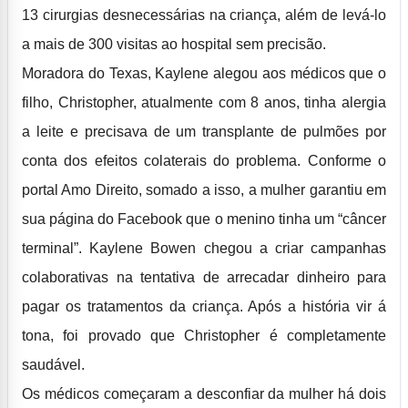
13 cirurgias desnecessárias na criança, além de levá-lo
a mais de 300 visitas ao hospital sem precisão.
Moradora do Texas, Kaylene alegou aos médicos que o
filho, Christopher, atualmente com 8 anos, tinha alergia
a leite e precisava de um transplante de pulmões por
conta dos efeitos colaterais do problema. Conforme o
portal Amo Direito, somado a isso, a mulher garantiu em
sua página do Facebook que o menino tinha um “câncer
terminal”. Kaylene Bowen chegou a criar campanhas
colaborativas na tentativa de arrecadar dinheiro para
pagar os tratamentos da criança. Após a história vir á
tona, foi provado que Christopher é completamente
saudável.
Os médicos começaram a desconfiar da mulher há dois