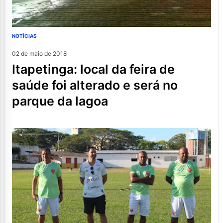
NOTÍCIAS
02 de maio de 2018
itapetinga: local da feira de
saúde foi alterado e será no
parque da lagoa