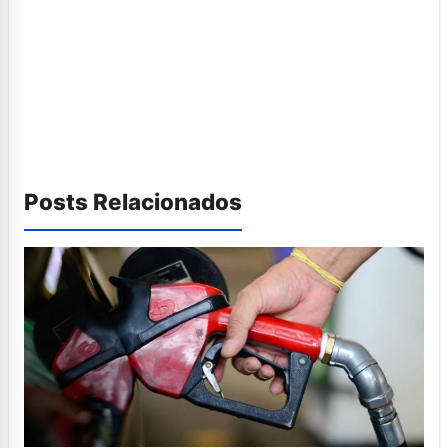
Posts Relacionados