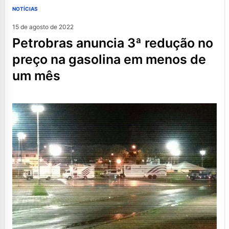
NOTÍCIAS
15 de agosto de 2022
petrobras anuncia 3ª redução no
preço na gasolina em menos de
um mês