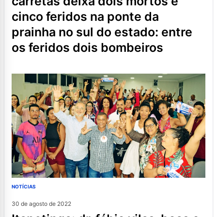
carretas deixa dois mortos e
cinco feridos na ponte da
prainha no sul do estado: entre
os feridos dois bombeiros
NOTÍCIAS
30 de agosto de 2022