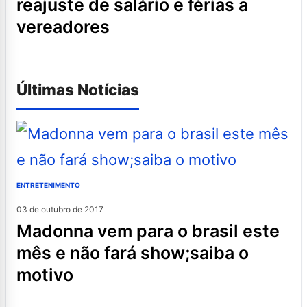
reajuste de salário e férias a
vereadores
Últimas Notícias
ENTRETENIMENTO
03 de outubro de 2017
madonna vem para o brasil este
mês e não fará show;saiba o
motivo