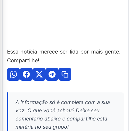
Essa notícia merece ser lida por mais gente.
Compartilhe!
A informação só é completa com a sua
voz. O que você achou? Deixe seu
comentário abaixo e compartilhe esta
matéria no seu grupo!