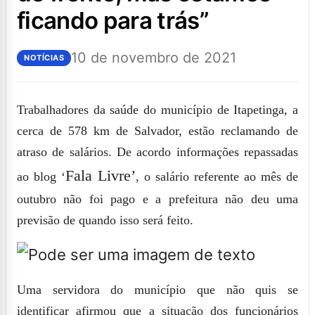
ficando para trás”
10 de novembro de 2021
NOTÍCIAS
Trabalhadores da saúde do município de Itapetinga, a
cerca de 578 km de Salvador, estão reclamando de
atraso de salários. De acordo informações repassadas
Fala Livre’
ao blog ‘
, o salário referente ao mês de
outubro não foi pago e a prefeitura não deu uma
previsão de quando isso será feito.
Uma servidora do município que não quis se
identificar afirmou que a situação dos funcionários