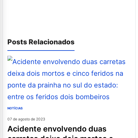
Posts Relacionados
NOTÍCIAS
07 de agosto de 2023
acidente envolvendo duas