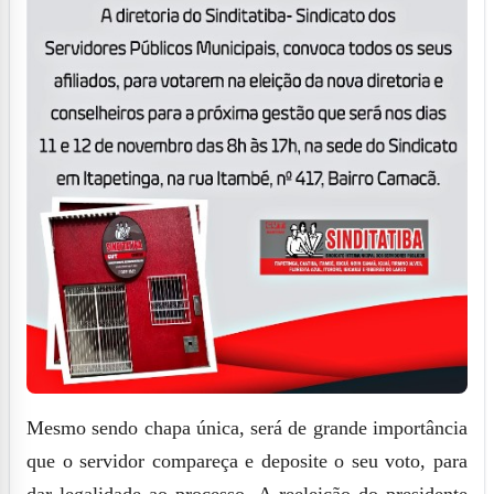
Mesmo sendo chapa única, será de grande importância
que o servidor compareça e deposite o seu voto, para