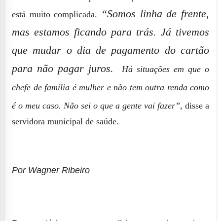
“Somos linha de frente,
está muito complicada.
mas estamos ficando para trás. Já tivemos
que mudar o dia de pagamento do cartão
para não pagar juros.
Há situações em que o
chefe de família é mulher e não tem outra renda como
é o meu caso. Não sei o que a gente vai fazer”
, disse a
servidora municipal de saúde.
Por Wagner Ribeiro