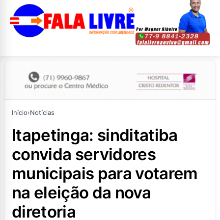
Início
›
Notícias
itapetinga: sinditatiba
convida servidores
municipais para votarem
na eleição da nova
diretoria