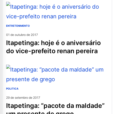
ENTRETENIMENTO
01 de outubro de 2017
itapetinga: hoje é o aniversário
do vice-prefeito renan pereira
POLITICA
29 de setembro de 2017
itapetinga: “pacote da maldade”
um presente de grego