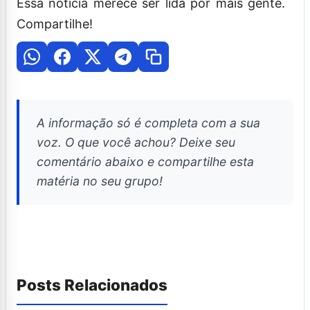
Essa notícia merece ser lida por mais gente.
Compartilhe!
A informação só é completa com a sua
voz. O que você achou? Deixe seu
comentário abaixo e compartilhe esta
matéria no seu grupo!
Posts Relacionados