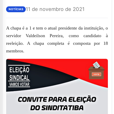
11 de novembro de 2021
NOTÍCIAS
A chapa é a 1 e tem o atual presidente da instituição, o
servidor
Valdeilson Pereira,
como candidato à
reeleição. A chapa completa é composta por 18
membros.