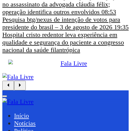
no assassinato da advogada cláudia félix;
operação identifica outros envolvidos
08:53
Pesquisa btg/nexus de intenção de votos para
presidente do brasil – 3 de agosto de 2026
19:35
Hospital cristo redentor leva experiência em
qualidade e segurança do paciente a congresso
nacional da saúde filantrópica
Início
Notícias
Política