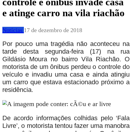
controle e ônibus invade casa
e atinge carro na vila riachão
Notícias
17 de dezembro de 2018
Por pouco uma tragédia não aconteceu na
tarde desta segunda-feira (17) na rua
Gildásio Moura no bairro Vila Riachão. O
motorista de um ônibus perdeu o controle do
veículo e invadiu uma casa e ainda atingiu
um carro que estava estacionado próximo a
residência.
De acordo informações colhidas pelo ‘Fala
Livre’, o motorista tentou fazer uma manobra