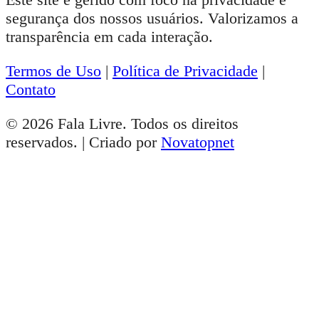
segurança dos nossos usuários. Valorizamos a
transparência em cada interação.
Termos de Uso
|
Política de Privacidade
|
Contato
© 2026 Fala Livre. Todos os direitos
reservados. | Criado por
Novatopnet