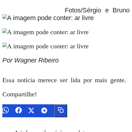
Fotos/Sérgio e Bruno
Por Wagner Ribeiro
Essa notícia merece ser lida por mais gente.
Compartilhe!