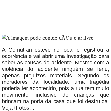
A Comutran esteve no local e registrou a
ocorrência e vai abrir uma investigação para
saber as causas do acidente. Mesmo com a
violência do acidente ninguém se feriu,
apenas prejuízos materiais. Segundo os
moradores da localidade, uma tragédia
poderia ter acontecido, pois a rua tem muito
movimento, inclusive de crianças que
brincam na porta da casa que foi destruída.
Veja+Fotos…