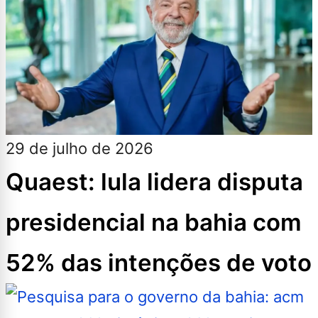
29 de julho de 2026
Quaest: lula lidera disputa
presidencial na bahia com
52% das intenções de voto