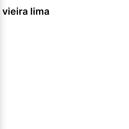
vieira lima