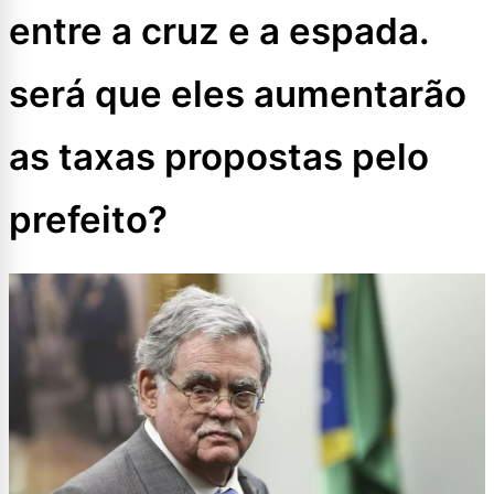
entre a cruz e a espada.
será que eles aumentarão
as taxas propostas pelo
prefeito?