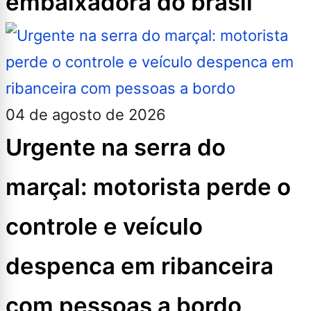
embaixadora do brasil
04 de agosto de 2026
Urgente na serra do
marçal: motorista perde o
controle e veículo
despenca em ribanceira
com pessoas a bordo