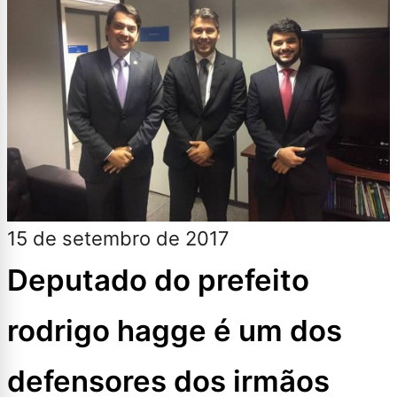
15 de setembro de 2017
Deputado do prefeito
rodrigo hagge é um dos
defensores dos irmãos