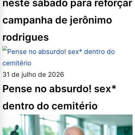
neste sábado para reforçar
campanha de jerônimo
rodrigues
31 de julho de 2026
Pense no absurdo! sex*
dentro do cemitério