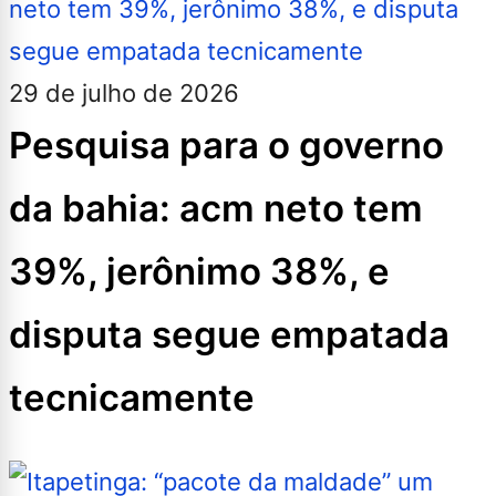
29 de julho de 2026
Pesquisa para o governo
da bahia: acm neto tem
39%, jerônimo 38%, e
disputa segue empatada
tecnicamente