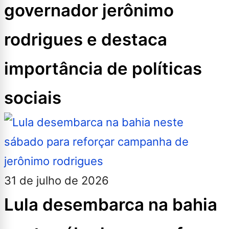
governador jerônimo
rodrigues e destaca
importância de políticas
sociais
31 de julho de 2026
Lula desembarca na bahia