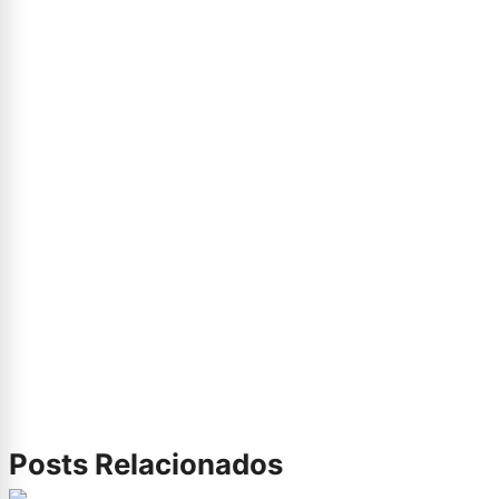
Posts Relacionados