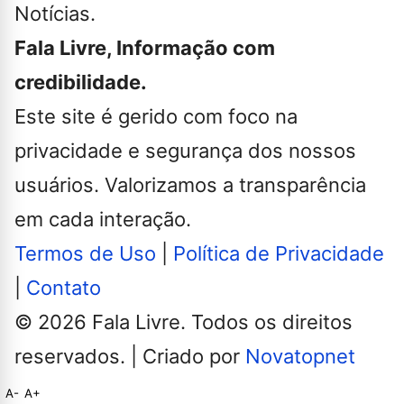
Notícias.
Fala Livre, Informação com
credibilidade.
Este site é gerido com foco na
privacidade e segurança dos nossos
usuários. Valorizamos a transparência
em cada interação.
Termos de Uso
|
Política de Privacidade
|
Contato
© 2026 Fala Livre. Todos os direitos
reservados. | Criado por
Novatopnet
A-
A+