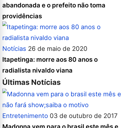
abandonada e o prefeito não toma
providências
Notícias
26 de maio de 2020
Itapetinga: morre aos 80 anos o
radialista nivaldo viana
Últimas Notícias
Entretenimento
03 de outubro de 2017
Madonna vem para o brasil este mês e