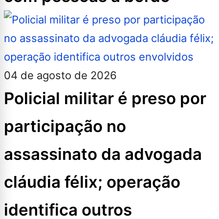
04 de agosto de 2026
Policial militar é preso por
participação no
assassinato da advogada
cláudia félix; operação
identifica outros