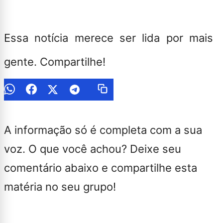
Essa notícia merece ser lida por mais
gente. Compartilhe!
A informação só é completa com a sua
voz. O que você achou? Deixe seu
comentário abaixo e compartilhe esta
matéria no seu grupo!