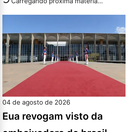
Carregando próxima matéria...
04 de agosto de 2026
Eua revogam visto da