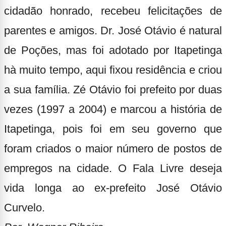
cidadão honrado, recebeu felicitações de
parentes e amigos. Dr. José Otávio é natural
de Poções, mas foi adotado por Itapetinga
hà muito tempo, aqui fixou residência e criou
a sua família. Zé Otávio foi prefeito por duas
vezes (1997 a 2004) e marcou a história de
Itapetinga, pois foi em seu governo que
foram criados o maior número de postos de
empregos na cidade. O Fala Livre deseja
vida longa ao ex-prefeito José Otávio
Curvelo.