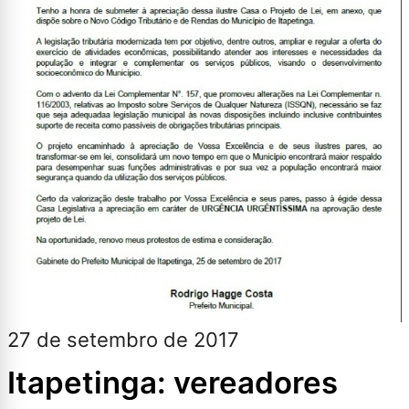
27 de setembro de 2017
Itapetinga: vereadores