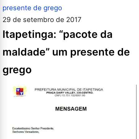
29 de setembro de 2017
Itapetinga: “pacote da
maldade” um presente de
grego