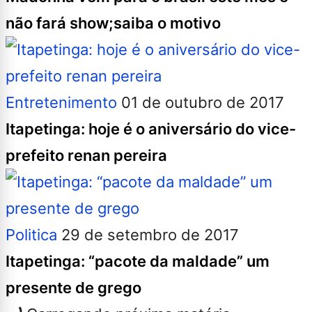
não fará show;saiba o motivo
Entretenimento
01 de outubro de 2017
Itapetinga: hoje é o aniversário do vice-
prefeito renan pereira
Politica
29 de setembro de 2017
Itapetinga: “pacote da maldade” um
presente de grego