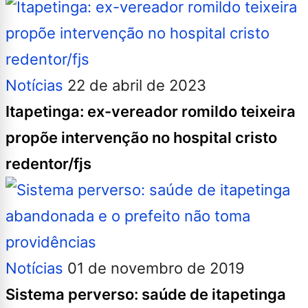
Notícias
22 de abril de 2023
Itapetinga: ex-vereador romildo teixeira
propõe intervenção no hospital cristo
redentor/fjs
Notícias
01 de novembro de 2019
Sistema perverso: saúde de itapetinga