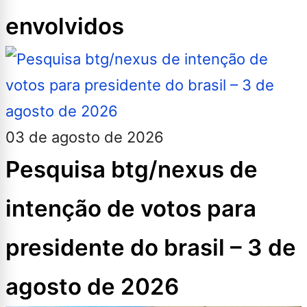
envolvidos
03 de agosto de 2026
Pesquisa btg/nexus de
intenção de votos para
presidente do brasil – 3 de
agosto de 2026