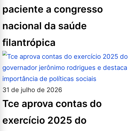
paciente a congresso
nacional da saúde
filantrópica
31 de julho de 2026
Tce aprova contas do
exercício 2025 do