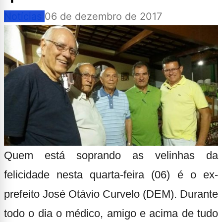
Notícias
06 de dezembro de 2017
Quem está soprando as velinhas da
felicidade nesta quarta-feira (06) é o ex-
prefeito José Otávio Curvelo (DEM). Durante
todo o dia o médico, amigo e acima de tudo