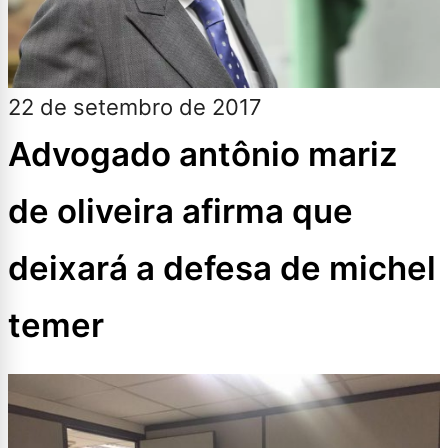
22 de setembro de 2017
Advogado antônio mariz
de oliveira afirma que
deixará a defesa de michel
temer