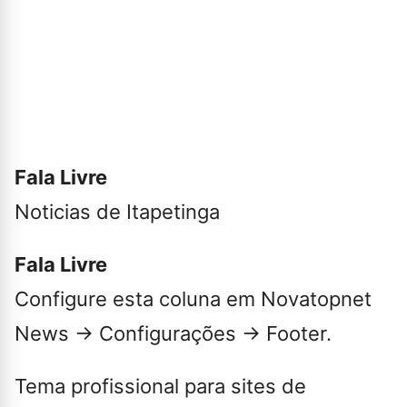
Fala Livre
Noticias de Itapetinga
Fala Livre
Configure esta coluna em Novatopnet
News → Configurações → Footer.
Tema profissional para sites de