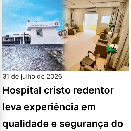
31 de julho de 2026
Hospital cristo redentor
leva experiência em
qualidade e segurança do