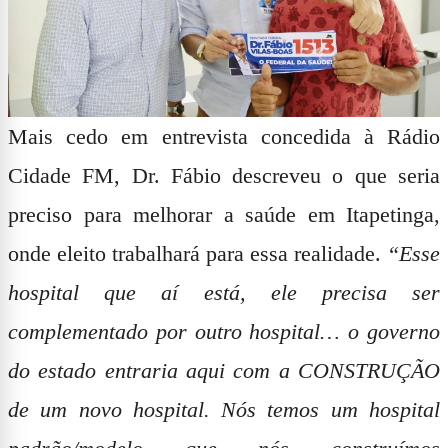
Mais cedo em entrevista concedida à Rádio
Cidade FM, Dr. Fábio descreveu o que seria
preciso para melhorar a saúde em Itapetinga,
onde eleito trabalhará para essa realidade.
“Esse
hospital que aí está, ele precisa ser
complementado por outro hospital… o governo
do estado entraria aqui com a CONSTRUÇÃO
de um novo hospital. Nós temos um hospital