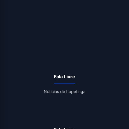
Fala Livre
Noticias de Itapetinga