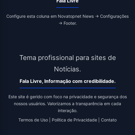
Fala Livre
Configure esta coluna em Novatopnet News → Configurações
→ Footer.
Tema profissional para sites de
Notícias.
Fala Livre, Informação com credibilidade.
Este site é gerido com foco na privacidade e segurança dos
nossos usuários. Valorizamos a transparência em cada
interação.
Termos de Uso
|
Política de Privacidade
|
Contato