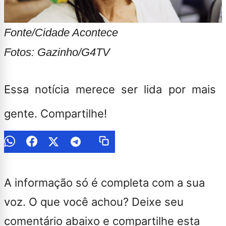
Fonte/Cidade Acontece
Fotos: Gazinho/G4TV
Essa notícia merece ser lida por mais
gente. Compartilhe!
A informação só é completa com a sua
voz. O que você achou? Deixe seu
comentário abaixo e compartilhe esta