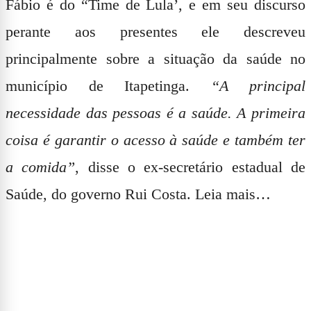
Fábio é do
“Time de Lula’
, e em seu discurso
perante aos presentes ele descreveu
principalmente sobre a situação da saúde no
município de Itapetinga.
“A principal
necessidade das pessoas é a saúde. A primeira
coisa é garantir o acesso à saúde e também ter
a comida”
,
disse o ex-secretário estadual de
Saúde, do governo
Rui Costa. Leia mais…