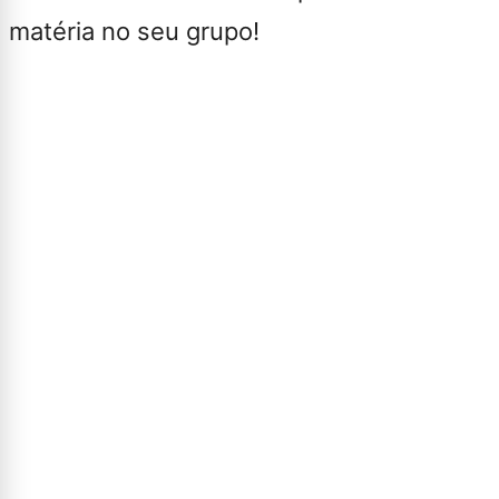
matéria no seu grupo!