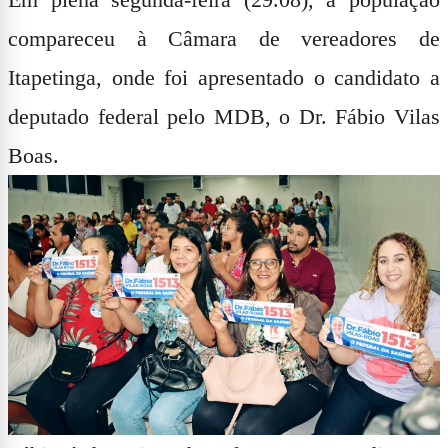
compareceu à Câmara de vereadores de
Itapetinga, onde foi apresentado o candidato a
deputado federal pelo MDB, o Dr.
Fábio Vilas
Boas.