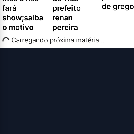
de grego
fará
prefeito
show;saiba
renan
o motivo
pereira
Carregando próxima matéria...