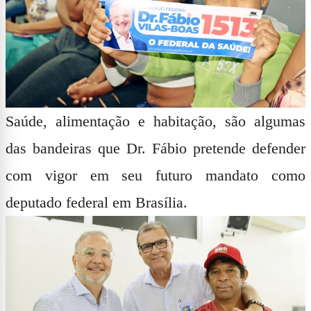
Saúde, alimentação e habitação, são algumas
das bandeiras que Dr. Fábio pretende defender
com vigor em seu futuro mandato como
deputado federal em Brasília.