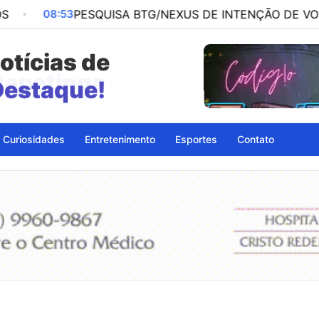
QUISA BTG/NEXUS DE INTENÇÃO DE VOTOS PARA PRESID
otícias de
Destaque!
Curiosidades
Entretenimento
Esportes
Contato