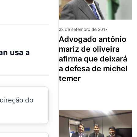
22 de setembro de 2017
advogado antônio
mariz de oliveira
ran usa a
afirma que deixará
a defesa de michel
temer
direção do