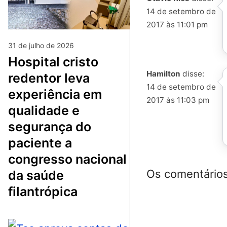
14 de setembro de
2017 às 11:01 pm
31 de julho de 2026
hospital cristo
Hamilton
disse:
redentor leva
14 de setembro de
experiência em
2017 às 11:03 pm
qualidade e
segurança do
paciente a
congresso nacional
Os comentários
da saúde
filantrópica