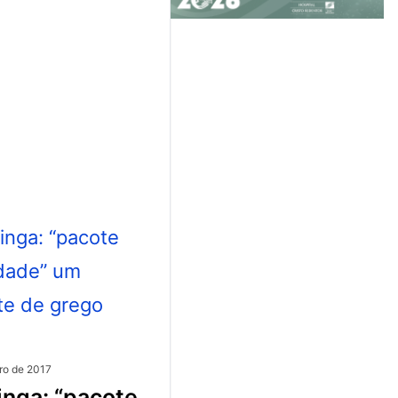
ro de 2017