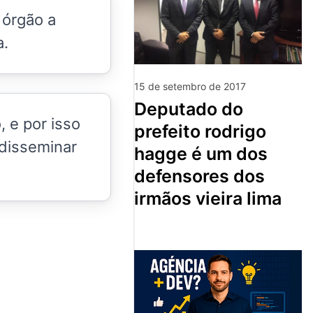
 órgão a
a.
15 de setembro de 2017
deputado do
 e por isso
prefeito rodrigo
 disseminar
hagge é um dos
defensores dos
irmãos vieira lima