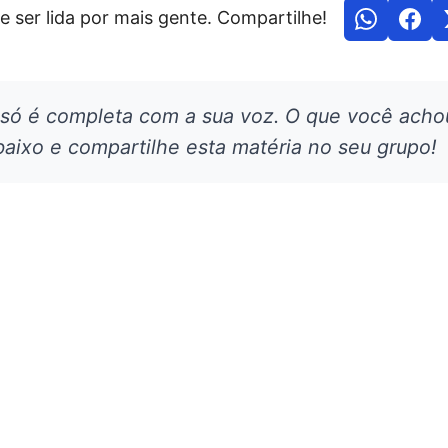
e ser lida por mais gente. Compartilhe!
 só é completa com a sua voz. O que você acho
aixo e compartilhe esta matéria no seu grupo!