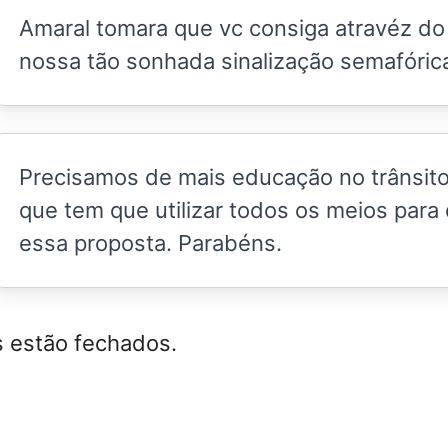
Amaral tomara que vc consiga atravéz do
nossa tão sonhada sinalização semafóric
Precisamos de mais educação no trânsito,
que tem que utilizar todos os meios para
essa proposta. Parabéns.
 estão fechados.