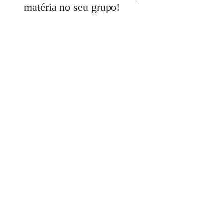
matéria no seu grupo!