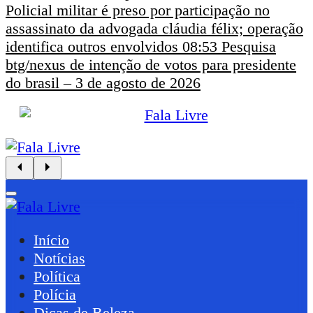
Policial militar é preso por participação no
assassinato da advogada cláudia félix; operação
identifica outros envolvidos
08:53
Pesquisa
btg/nexus de intenção de votos para presidente
do brasil – 3 de agosto de 2026
Início
Notícias
Política
Polícia
Dicas de Beleza