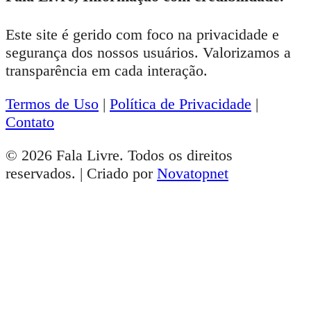
Este site é gerido com foco na privacidade e
segurança dos nossos usuários. Valorizamos a
transparência em cada interação.
Termos de Uso
|
Política de Privacidade
|
Contato
© 2026 Fala Livre. Todos os direitos
reservados. | Criado por
Novatopnet