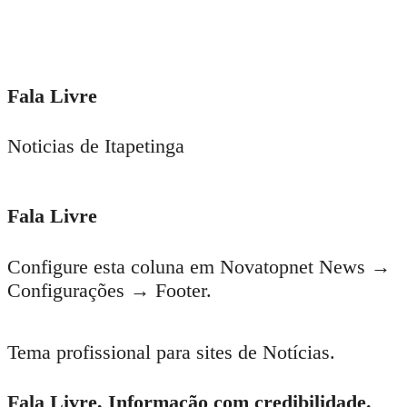
Fala Livre
Noticias de Itapetinga
Fala Livre
Configure esta coluna em Novatopnet News →
Configurações → Footer.
Tema profissional para sites de Notícias.
Fala Livre, Informação com credibilidade.