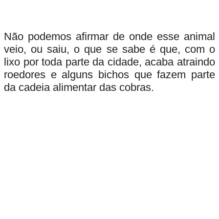
Não podemos afirmar de onde esse animal
veio, ou saiu, o que se sabe é que, com o
lixo por toda parte da cidade, acaba atraindo
roedores e alguns bichos que fazem parte
da cadeia alimentar das cobras.