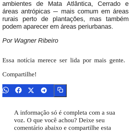
ambientes de Mata Atlântica, Cerrado e
áreas antrópicas ─ mais comum em áreas
rurais perto de plantações, mas também
podem aparecer em áreas periurbanas.
Por Wagner Ribeiro
Essa notícia merece ser lida por mais gente.
Compartilhe!
A informação só é completa com a sua
voz. O que você achou? Deixe seu
comentário abaixo e compartilhe esta