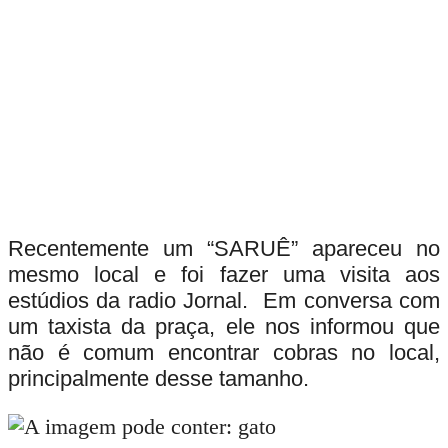
Recentemente um “SARUÊ” apareceu no
mesmo local e foi fazer uma visita aos
estúdios da radio Jornal. Em conversa com
um taxista da praça, ele nos informou que
não é comum encontrar cobras no local,
principalmente desse tamanho.