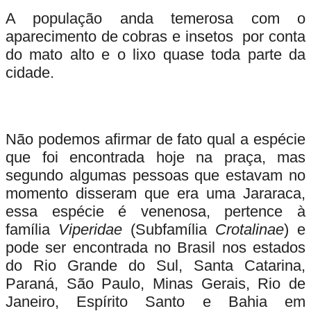
A população anda temerosa com o
aparecimento de cobras e insetos por conta
do mato alto e o lixo quase toda parte da
cidade.
Não podemos afirmar de fato qual a espécie
que foi encontrada hoje na praça, mas
segundo algumas pessoas que estavam no
momento disseram que era uma Jararaca,
essa espécie é venenosa, pertence à
família
Viperidae
(Subfamília
Crotalinae
) e
pode ser encontrada no Brasil nos estados
do Rio Grande do Sul, Santa Catarina,
Paraná, São Paulo, Minas Gerais, Rio de
Janeiro, Espírito Santo e Bahia em