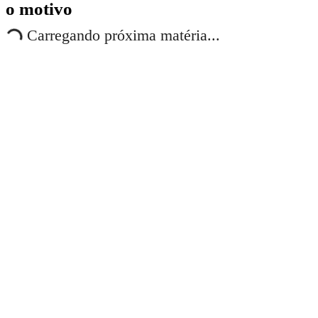
o motivo
Carregando próxima matéria...