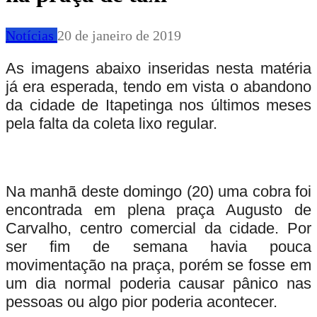
Notícias
20 de janeiro de 2019
As imagens abaixo inseridas nesta matéria
já era esperada, tendo em vista o abandono
da cidade de Itapetinga nos últimos meses
pela falta da coleta lixo regular.
Na manhã deste domingo (20) uma cobra foi
encontrada em plena praça Augusto de
Carvalho, centro comercial da cidade. Por
ser fim de semana havia pouca
movimentação na praça, porém se fosse em
um dia normal poderia causar pânico nas
pessoas ou algo pior poderia acontecer.