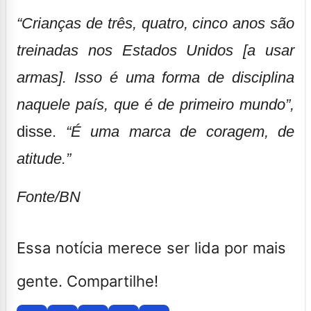
“Crianças de três, quatro, cinco anos são
treinadas nos Estados Unidos [a usar
armas]. Isso é uma forma de disciplina
naquele país, que é de primeiro mundo”,
disse.
“É uma marca de coragem, de
atitude.”
Fonte/BN
Essa notícia merece ser lida por mais
gente. Compartilhe!