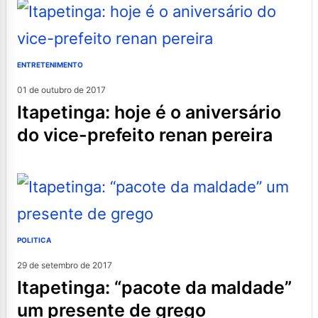
ENTRETENIMENTO
01 de outubro de 2017
itapetinga: hoje é o aniversário
do vice-prefeito renan pereira
POLITICA
29 de setembro de 2017
itapetinga: “pacote da maldade”
um presente de grego