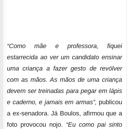
“Como mãe e professora, fiquei
estarrecida ao ver um candidato ensinar
uma criança a fazer gesto de revólver
com as mãos. As mãos de uma criança
devem ser treinadas para pegar em lápis
e caderno, e jamais em armas”,
publicou
a ex-senadora. Já Boulos, afirmou que a
foto provocou nojo.
“Eu como pai sinto