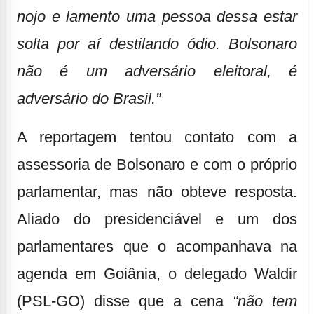
nojo e lamento uma pessoa dessa estar
solta por aí destilando ódio. Bolsonaro
não é um adversário eleitoral, é
adversário do Brasil.”
A reportagem tentou contato com a
assessoria de Bolsonaro e com o próprio
parlamentar, mas não obteve resposta.
Aliado do presidenciável e um dos
parlamentares que o acompanhava na
agenda em Goiânia, o delegado Waldir
(PSL-GO) disse que a cena
“não tem