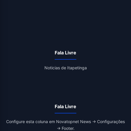
Fala Livre
Noticias de Itapetinga
Fala Livre
Configure esta coluna em Novatopnet News → Configurações
→ Footer.