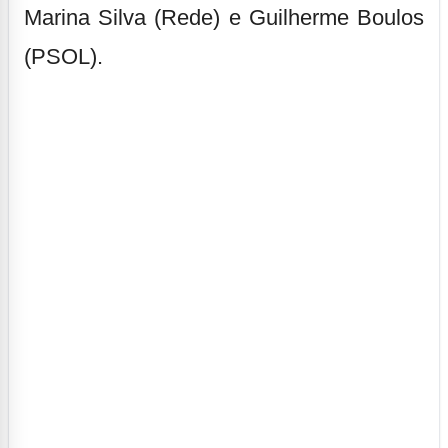
Marina Silva (Rede) e Guilherme Boulos
(PSOL).