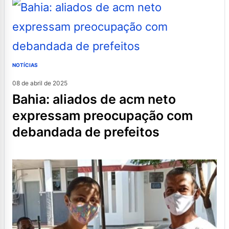
NOTÍCIAS
08 de abril de 2025
bahia: aliados de acm neto
expressam preocupação com
debandada de prefeitos