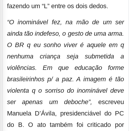
fazendo um “L” entre os dois dedos.
“O inominável fez, na mão de um ser
ainda tão indefeso, o gesto de uma arma.
O BR q eu sonho viver é aquele em q
nenhuma criança seja submetida a
violências. Em que educação forme
brasileirinhos p/ a paz. A imagem é tão
violenta q o sorriso do inominável deve
ser apenas um deboche”,
escreveu
Manuela D’Ávila, presidenciável do PC
do B. O ato também foi criticado por