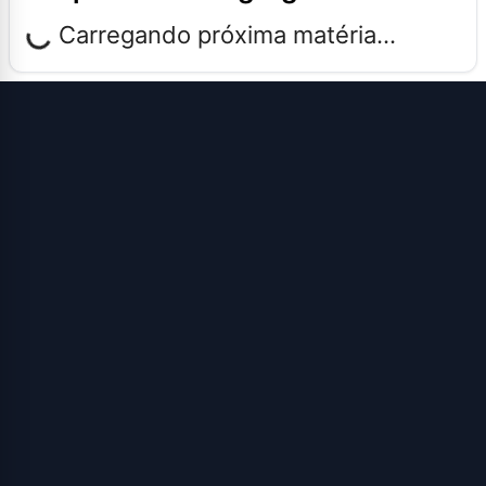
Carregando próxima matéria...