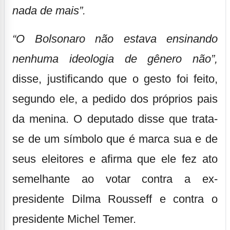
nada de mais”.
“O Bolsonaro não estava ensinando
nenhuma ideologia de gênero não”,
disse, justificando que o gesto foi feito,
segundo ele, a pedido dos próprios pais
da menina. O deputado disse que trata-
se de um símbolo que é marca sua e de
seus eleitores e afirma que ele fez ato
semelhante ao votar contra a ex-
presidente Dilma Rousseff e contra o
presidente Michel Temer.