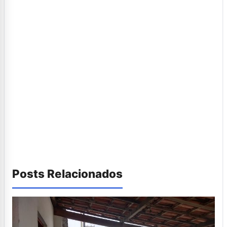
Posts Relacionados