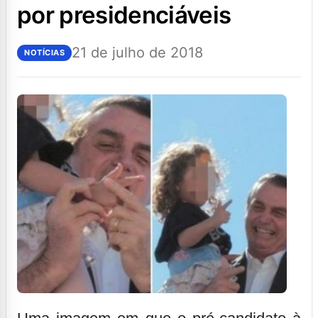
por presidenciáveis
21 de julho de 2018
NOTÍCIAS