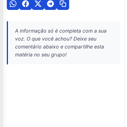
A informação só é completa com a sua
voz. O que você achou? Deixe seu
comentário abaixo e compartilhe esta
matéria no seu grupo!