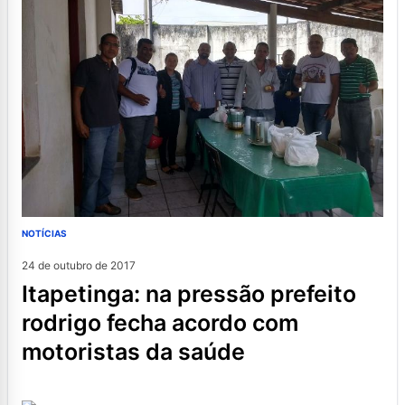
NOTÍCIAS
24 de outubro de 2017
itapetinga: na pressão prefeito
rodrigo fecha acordo com
motoristas da saúde