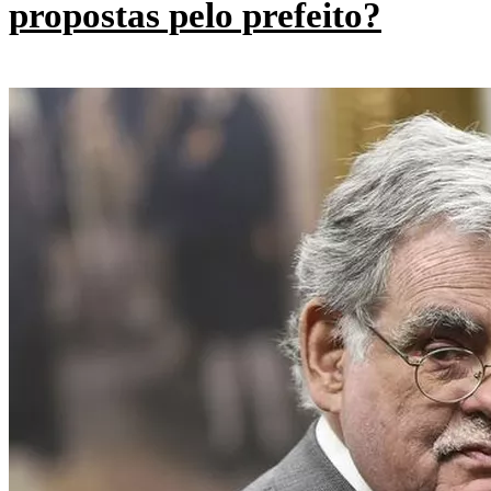
propostas pelo prefeito?