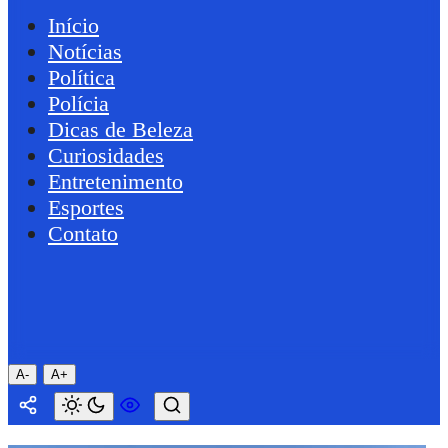
Início
Notícias
Política
Polícia
Dicas de Beleza
Curiosidades
Entretenimento
Esportes
Contato
A-
A+