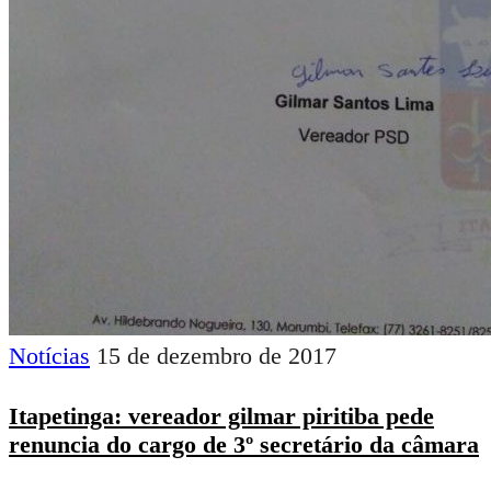
Notícias
15 de dezembro de 2017
Itapetinga: vereador gilmar piritiba pede
renuncia do cargo de 3º secretário da câmara