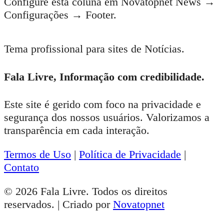
Configure esta coluna em Novatopnet News →
Configurações → Footer.
Tema profissional para sites de Notícias.
Fala Livre, Informação com credibilidade.
Este site é gerido com foco na privacidade e
segurança dos nossos usuários. Valorizamos a
transparência em cada interação.
Termos de Uso
|
Política de Privacidade
|
Contato
© 2026 Fala Livre. Todos os direitos
reservados. | Criado por
Novatopnet