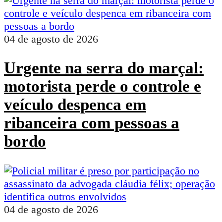
04 de agosto de 2026
Urgente na serra do marçal:
motorista perde o controle e
veículo despenca em
ribanceira com pessoas a
bordo
04 de agosto de 2026