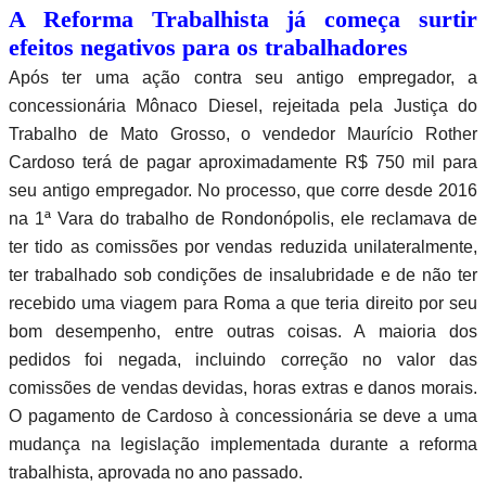
A Reforma Trabalhista já começa surtir
efeitos negativos para os trabalhadores
Após ter uma ação contra seu antigo empregador, a
concessionária Mônaco Diesel, rejeitada pela Justiça do
Trabalho de Mato Grosso, o vendedor Maurício Rother
Cardoso terá de pagar aproximadamente R$ 750 mil para
seu antigo empregador. No processo, que corre desde 2016
na 1ª Vara do trabalho de Rondonópolis, ele reclamava de
ter tido as comissões por vendas reduzida unilateralmente,
ter trabalhado sob condições de insalubridade e de não ter
recebido uma viagem para Roma a que teria direito por seu
bom desempenho, entre outras coisas. A maioria dos
pedidos foi negada, incluindo correção no valor das
comissões de vendas devidas, horas extras e danos morais.
O pagamento de Cardoso à concessionária se deve a uma
mudança na legislação implementada durante a reforma
trabalhista, aprovada no ano passado.