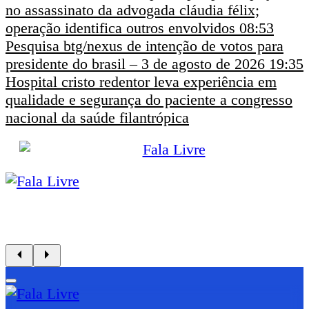
no assassinato da advogada cláudia félix;
operação identifica outros envolvidos
08:53
Pesquisa btg/nexus de intenção de votos para
presidente do brasil – 3 de agosto de 2026
19:35
Hospital cristo redentor leva experiência em
qualidade e segurança do paciente a congresso
nacional da saúde filantrópica