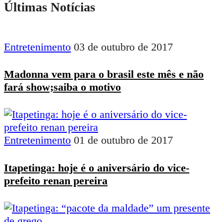
Últimas Notícias
Entretenimento
03 de outubro de 2017
Madonna vem para o brasil este mês e não
fará show;saiba o motivo
Entretenimento
01 de outubro de 2017
Itapetinga: hoje é o aniversário do vice-
prefeito renan pereira