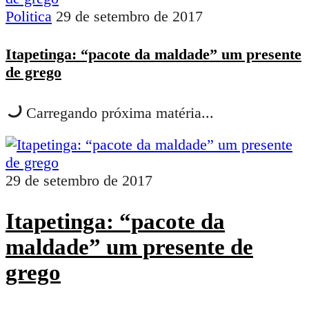
Politica
29 de setembro de 2017
Itapetinga: “pacote da maldade” um presente
de grego
Carregando próxima matéria...
29 de setembro de 2017
Itapetinga: “pacote da
maldade” um presente de
grego