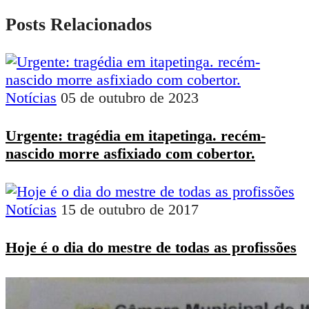
Posts Relacionados
Notícias
05 de outubro de 2023
Urgente: tragédia em itapetinga. recém-
nascido morre asfixiado com cobertor.
Notícias
15 de outubro de 2017
Hoje é o dia do mestre de todas as profissões