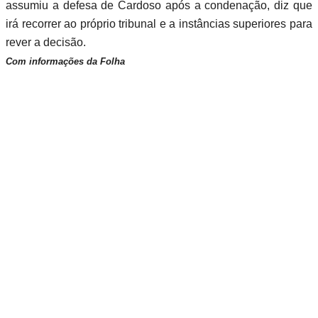
assumiu a defesa de Cardoso após a condenação, diz que
irá recorrer ao próprio tribunal e a instâncias superiores para
rever a decisão.
Com informações da Folha