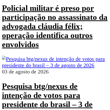
Policial militar é preso por
participação no assassinato da
advogada cláudia félix;
operação identifica outros
envolvidos
03 de agosto de 2026
Pesquisa btg/nexus de
intenção de votos para
presidente do brasil – 3 de