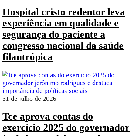
Hospital cristo redentor leva
experiência em qualidade e
segurança do paciente a
congresso nacional da saúde
filantrópica
31 de julho de 2026
Tce aprova contas do
exercício 2025 do governador