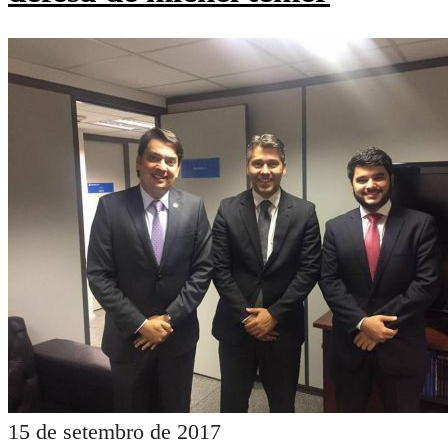
15 de setembro de 2017