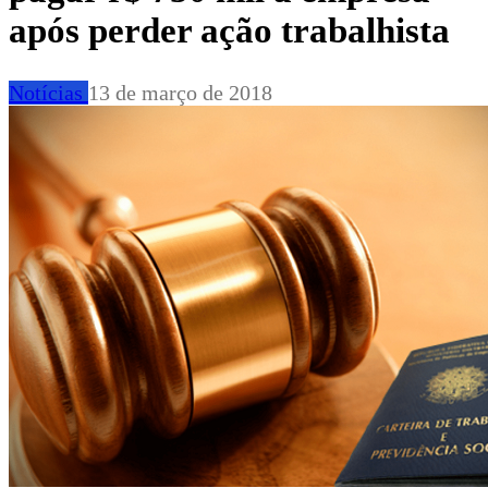
após perder ação trabalhista
Notícias
13 de março de 2018