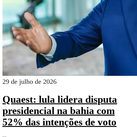
29 de julho de 2026
Quaest: lula lidera disputa
presidencial na bahia com
52% das intenções de voto