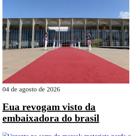
04 de agosto de 2026
Eua revogam visto da
embaixadora do brasil