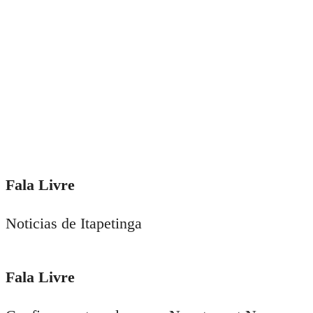
Fala Livre
Noticias de Itapetinga
Fala Livre