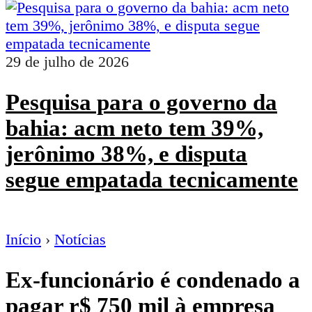
29 de julho de 2026
Pesquisa para o governo da
bahia: acm neto tem 39%,
jerônimo 38%, e disputa
segue empatada tecnicamente
Início
›
Notícias
Ex-funcionário é condenado a
pagar r$ 750 mil à empresa