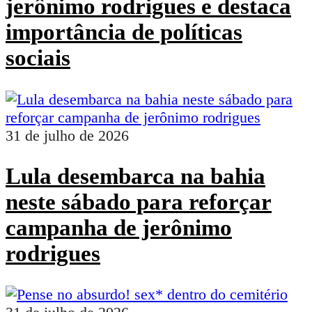
jerônimo rodrigues e destaca
importância de políticas
sociais
31 de julho de 2026
Lula desembarca na bahia
neste sábado para reforçar
campanha de jerônimo
rodrigues