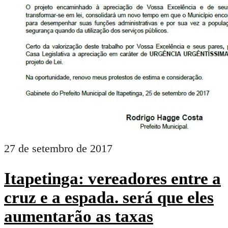
27 de setembro de 2017
Itapetinga: vereadores entre a
cruz e a espada. será que eles
aumentarão as taxas