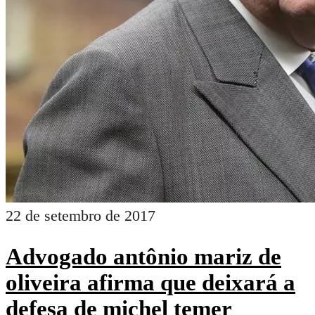
22 de setembro de 2017
Advogado antônio mariz de
oliveira afirma que deixará a
defesa de michel temer