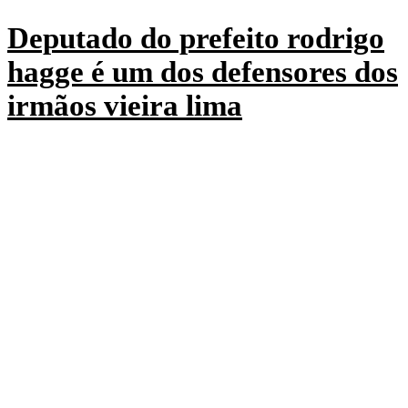
Deputado do prefeito rodrigo
hagge é um dos defensores dos
irmãos vieira lima