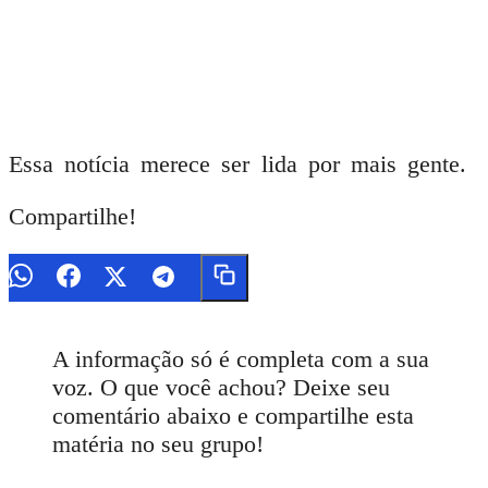
Essa notícia merece ser lida por mais gente.
Compartilhe!
A informação só é completa com a sua
voz. O que você achou? Deixe seu
comentário abaixo e compartilhe esta
matéria no seu grupo!