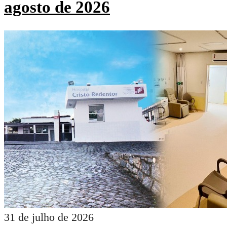
agosto de 2026
31 de julho de 2026