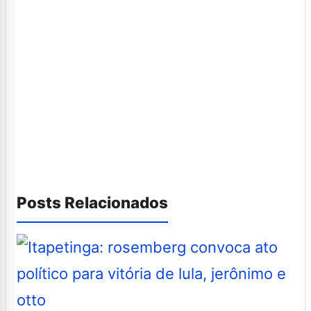
Posts Relacionados