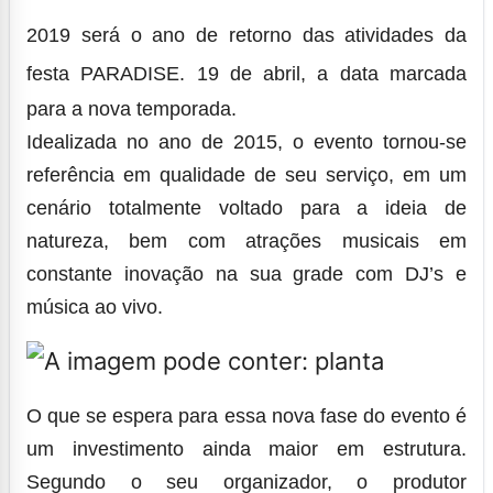
2019 será o ano de retorno das atividades da
festa
PARADISE
.
19 de abril,
a data marcada
para a nova temporada.
Idealizada no ano de 2015, o evento tornou-se
referência em qualidade de seu serviço, em um
cenário totalmente voltado para a ideia de
natureza, bem com atrações musicais em
constante inovação na sua grade com DJ’s e
música ao vivo.
O que se espera para essa nova fase do evento é
um investimento ainda maior em estrutura.
Segundo o seu organizador, o produtor