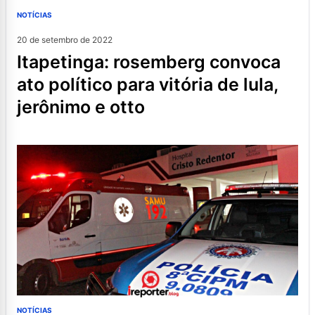
NOTÍCIAS
20 de setembro de 2022
itapetinga: rosemberg convoca
ato político para vitória de lula,
jerônimo e otto
NOTÍCIAS