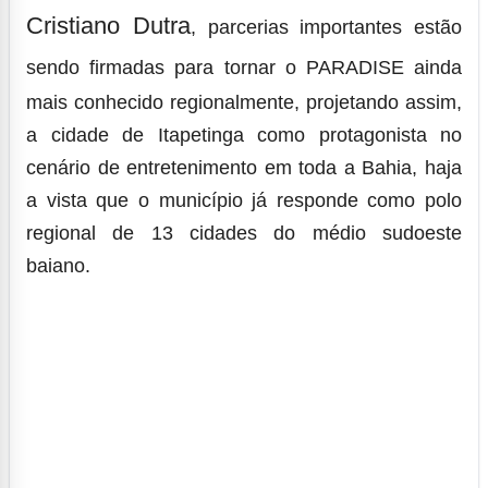
Cristiano Dutra
, parcerias importantes estão
sendo firmadas para tornar o
PARADISE
ainda
mais conhecido regionalmente, projetando assim,
a cidade de Itapetinga como protagonista no
cenário de entretenimento em toda a Bahia, haja
a vista que o município já responde como polo
regional de 13 cidades do médio sudoeste
baiano.