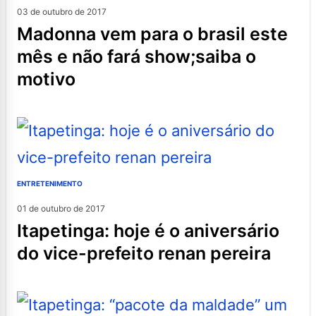
03 de outubro de 2017
madonna vem para o brasil este
mês e não fará show;saiba o
motivo
ENTRETENIMENTO
01 de outubro de 2017
itapetinga: hoje é o aniversário
do vice-prefeito renan pereira