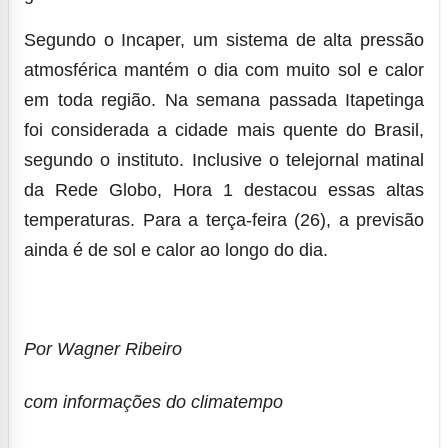
Segundo o Incaper, um sistema de alta pressão
atmosférica mantém o dia com muito sol e calor
em toda região. Na semana passada Itapetinga
foi considerada a cidade mais quente do Brasil,
segundo o instituto. Inclusive o telejornal matinal
da Rede Globo, Hora 1 destacou essas altas
temperaturas. Para a terça-feira (26), a previsão
ainda é de sol e calor ao longo do dia.
Por Wagner Ribeiro
com informações do climatempo