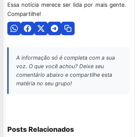
Essa notícia merece ser lida por mais gente.
Compartilhe!
A informação só é completa com a sua
voz. O que você achou? Deixe seu
comentário abaixo e compartilhe esta
matéria no seu grupo!
Posts Relacionados