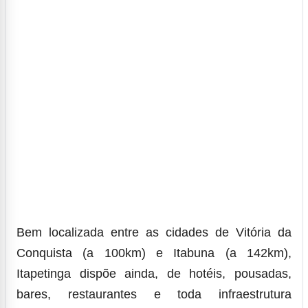
Bem localizada entre as cidades de Vitória da
Conquista (a 100km) e Itabuna (a 142km),
Itapetinga dispõe ainda, de hotéis, pousadas,
bares, restaurantes e toda infraestrutura