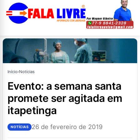
Início
›
Notícias
evento: a semana santa
promete ser agitada em
itapetinga
26 de fevereiro de 2019
NOTÍCIAS