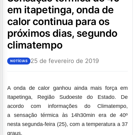
em itapetinga, onda de
calor continua para os
próximos dias, segundo
climatempo
25 de fevereiro de 2019
NOTÍCIAS
A onda de calor ganhou ainda mais força em
Itapetinga, Região Sudoeste do Estado. De
acordo com informações do Climatempo,
a sensação térmica às 14h30min era de 40º
nesta segunda-feira (25), com a temperatura a 37
graus.