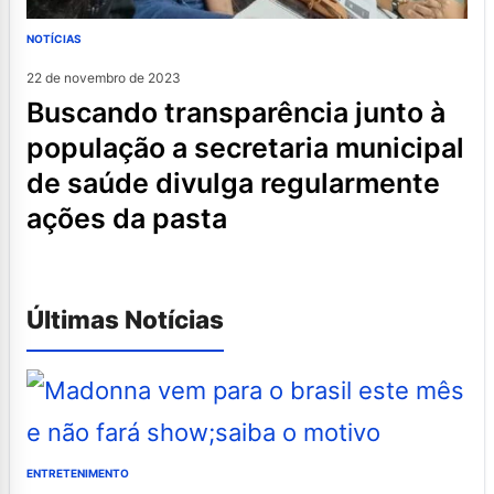
NOTÍCIAS
22 de novembro de 2023
buscando transparência junto à
população a secretaria municipal
de saúde divulga regularmente
ações da pasta
Últimas Notícias
ENTRETENIMENTO