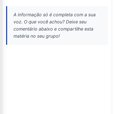
A informação só é completa com a sua
voz. O que você achou? Deixe seu
comentário abaixo e compartilhe esta
matéria no seu grupo!