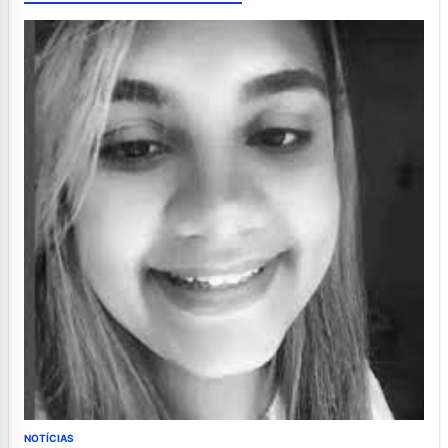
NOTÍCIAS