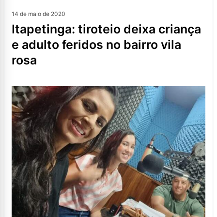
14 de maio de 2020
itapetinga: tiroteio deixa criança
e adulto feridos no bairro vila
rosa