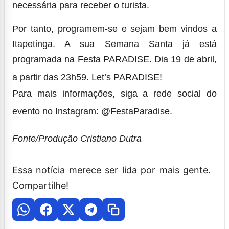
necessária para receber o turista.
Por tanto, programem-se e sejam bem vindos a
Itapetinga. A sua Semana Santa já está
programada na Festa PARADISE. Dia 19 de abril,
a partir das 23h59.
Let’s PARADISE!
Para mais informações, siga a rede social do
evento no Instagram:
@FestaParadise.
Fonte/Produção Cristiano Dutra
Essa notícia merece ser lida por mais gente.
Compartilhe!