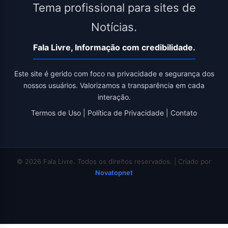
Tema profissional para sites de
Notícias.
Fala Livre, Informação com credibilidade.
Este site é gerido com foco na privacidade e segurança dos
nossos usuários. Valorizamos a transparência em cada
interação.
Termos de Uso
|
Política de Privacidade
|
Contato
© 2026 Fala Livre. Todos os direitos reservados. | Criado por
Novatopnet