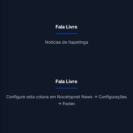
Fala Livre
Noticias de Itapetinga
Fala Livre
Configure esta coluna em Novatopnet News → Configurações
→ Footer.