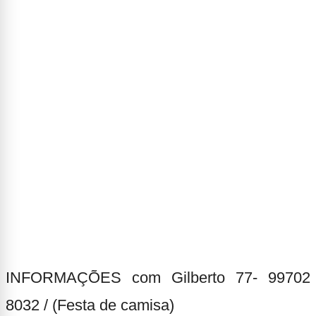
INFORMAÇÕES com Gilberto 77- 99702
8032 / (Festa de camisa)