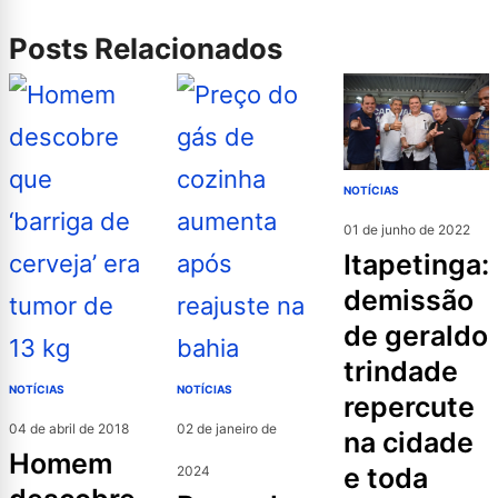
Posts Relacionados
NOTÍCIAS
01 de junho de 2022
itapetinga:
demissão
de geraldo
trindade
NOTÍCIAS
NOTÍCIAS
repercute
04 de abril de 2018
02 de janeiro de
na cidade
homem
e toda
2024