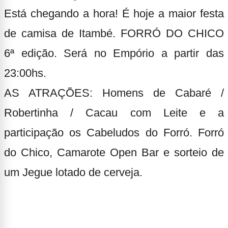
Está chegando a hora! É hoje a maior festa
de camisa de Itambé. FORRÓ DO CHICO
6ª edição. Será no Empório a partir das
23:00hs.
AS ATRAÇÕES: Homens de Cabaré /
Robertinha / Cacau com Leite e a
participação os Cabeludos do Forró.
Forró
do Chico, Camarote Open Bar e sorteio de
um Jegue lotado de cerveja.