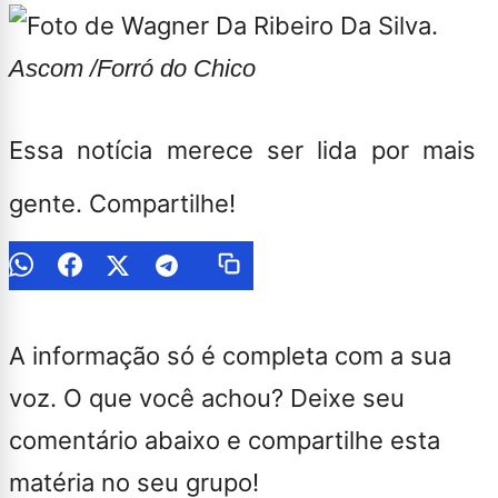
Ascom /Forró do Chico
Essa notícia merece ser lida por mais
gente. Compartilhe!
A informação só é completa com a sua
voz. O que você achou? Deixe seu
comentário abaixo e compartilhe esta
matéria no seu grupo!