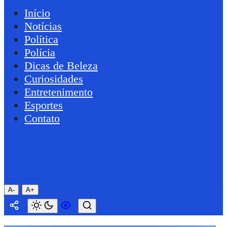
Início
Notícias
Política
Polícia
Dicas de Beleza
Curiosidades
Entretenimento
Esportes
Contato
A-
A+