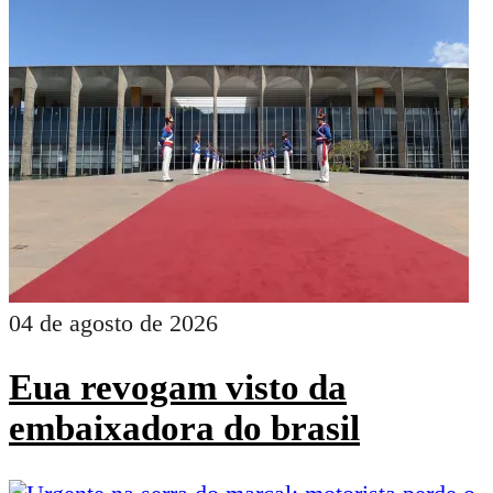
04 de agosto de 2026
Eua revogam visto da
embaixadora do brasil