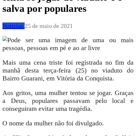
salva por populares
Notícias
25 de maio de 2021
Mais uma cena triste foi registrada no fim da
manhã desta terça-feira (25) no viaduto do
Bairro Guarani, em Vitória da Conquista.
Aos gritos, uma mulher tentou se jogar.
Graças
a Deus, populares passavam pelo local e
conseguiram evitar uma tragédia.
O nome da mulher não foi divulgado.