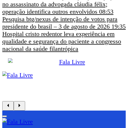
no assassinato da advogada cláudia félix;
operação identifica outros envolvidos
08:53
Pesquisa btg/nexus de intenção de votos para
presidente do brasil – 3 de agosto de 2026
19:35
Hospital cristo redentor leva experiência em
qualidade e segurança do paciente a congresso
nacional da saúde filantrópica