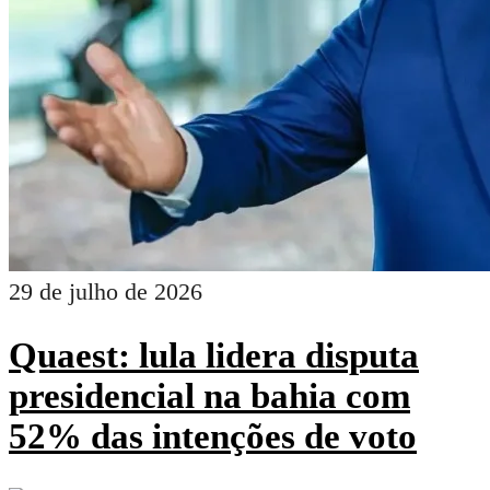
29 de julho de 2026
Quaest: lula lidera disputa
presidencial na bahia com
52% das intenções de voto