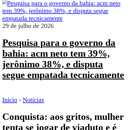
29 de julho de 2026
Pesquisa para o governo da
bahia: acm neto tem 39%,
jerônimo 38%, e disputa
segue empatada tecnicamente
Início
›
Notícias
Conquista: aos gritos, mulher
tenta se jogar de viaduto e é