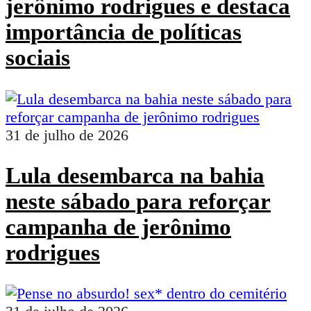
jerônimo rodrigues e destaca
importância de políticas
sociais
31 de julho de 2026
Lula desembarca na bahia
neste sábado para reforçar
campanha de jerônimo
rodrigues