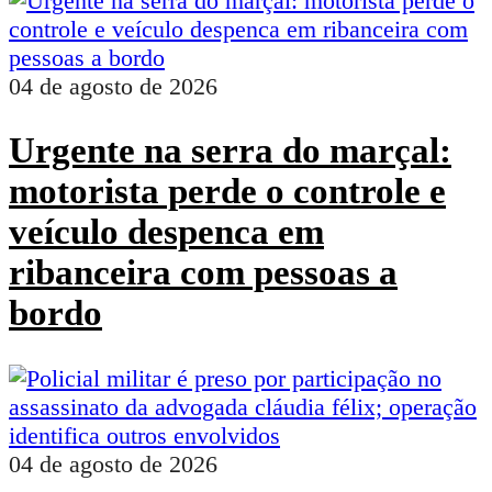
04 de agosto de 2026
Urgente na serra do marçal:
motorista perde o controle e
veículo despenca em
ribanceira com pessoas a
bordo
04 de agosto de 2026