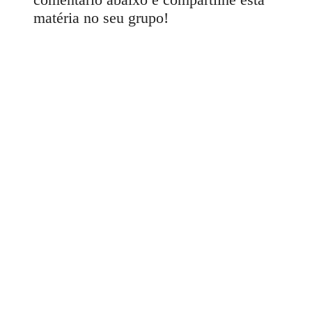
matéria no seu grupo!