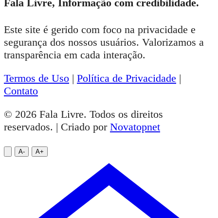
Fala Livre, Informação com credibilidade.
Este site é gerido com foco na privacidade e
segurança dos nossos usuários. Valorizamos a
transparência em cada interação.
Termos de Uso
|
Política de Privacidade
|
Contato
© 2026 Fala Livre. Todos os direitos
reservados. | Criado por
Novatopnet
A-
A+