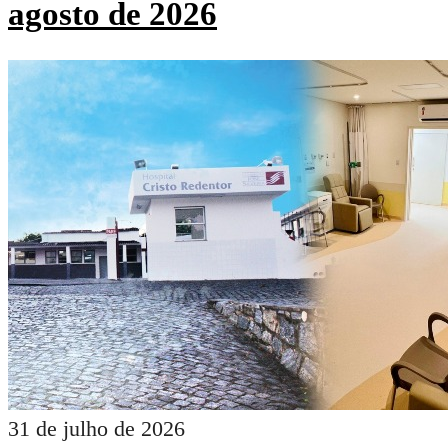
agosto de 2026
31 de julho de 2026