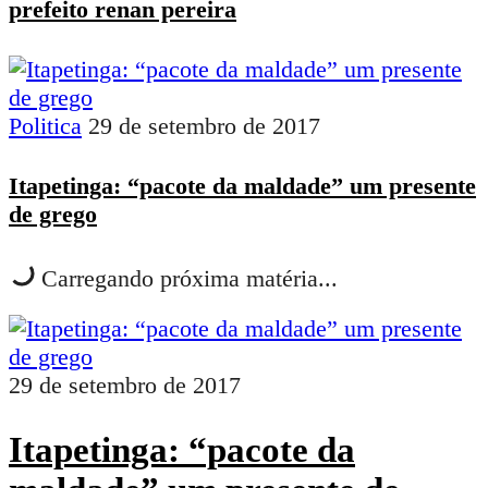
prefeito renan pereira
Politica
29 de setembro de 2017
Itapetinga: “pacote da maldade” um presente
de grego
Carregando próxima matéria...
29 de setembro de 2017
Itapetinga: “pacote da