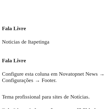
Fala Livre
Noticias de Itapetinga
Fala Livre
Configure esta coluna em Novatopnet News →
Configurações → Footer.
Tema profissional para sites de Notícias.