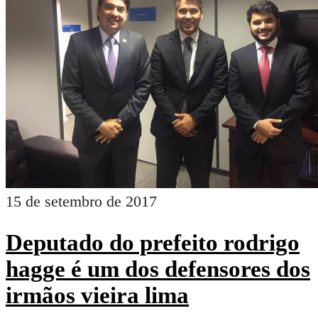
15 de setembro de 2017
Deputado do prefeito rodrigo
hagge é um dos defensores dos
irmãos vieira lima