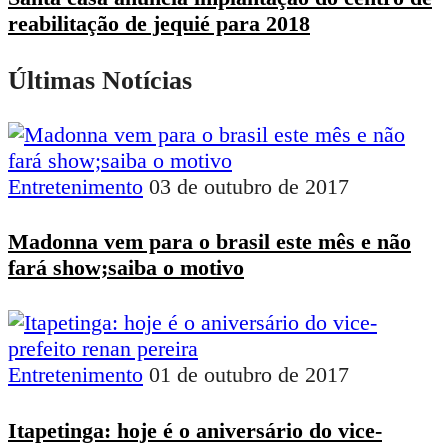
reabilitação de jequié para 2018
Últimas Notícias
Entretenimento
03 de outubro de 2017
Madonna vem para o brasil este mês e não
fará show;saiba o motivo
Entretenimento
01 de outubro de 2017
Itapetinga: hoje é o aniversário do vice-