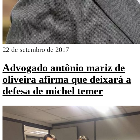
22 de setembro de 2017
Advogado antônio mariz de
oliveira afirma que deixará a
defesa de michel temer