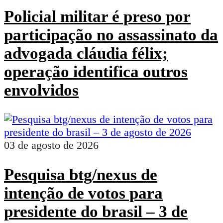
Policial militar é preso por
participação no assassinato da
advogada cláudia félix;
operação identifica outros
envolvidos
03 de agosto de 2026
Pesquisa btg/nexus de
intenção de votos para
presidente do brasil – 3 de