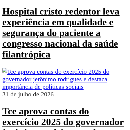
Hospital cristo redentor leva
experiência em qualidade e
segurança do paciente a
congresso nacional da saúde
filantrópica
31 de julho de 2026
Tce aprova contas do
exercício 2025 do governador