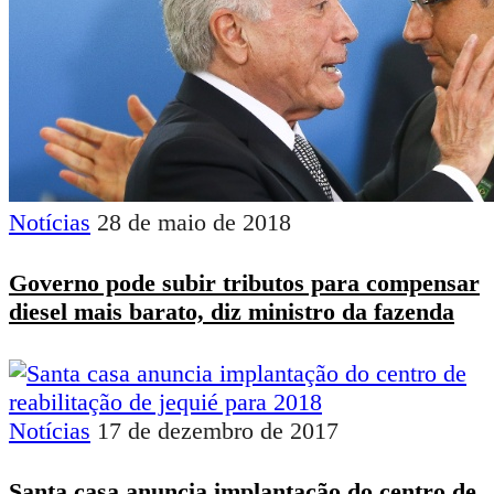
Notícias
28 de maio de 2018
Governo pode subir tributos para compensar
diesel mais barato, diz ministro da fazenda
Notícias
17 de dezembro de 2017
Santa casa anuncia implantação do centro de