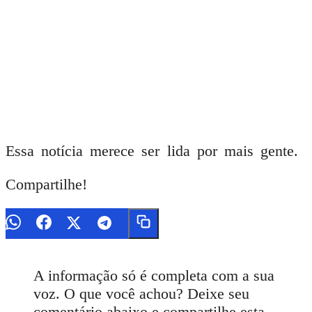
Essa notícia merece ser lida por mais gente.
Compartilhe!
A informação só é completa com a sua
voz. O que você achou? Deixe seu
comentário abaixo e compartilhe esta