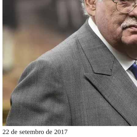
22 de setembro de 2017