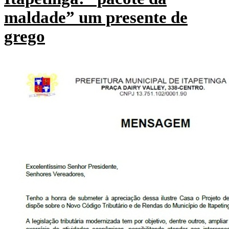
maldade” um presente de
grego