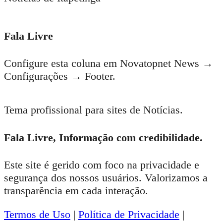
Fala Livre
Configure esta coluna em Novatopnet News →
Configurações → Footer.
Tema profissional para sites de Notícias.
Fala Livre, Informação com credibilidade.
Este site é gerido com foco na privacidade e
segurança dos nossos usuários. Valorizamos a
transparência em cada interação.
Termos de Uso
|
Política de Privacidade
|