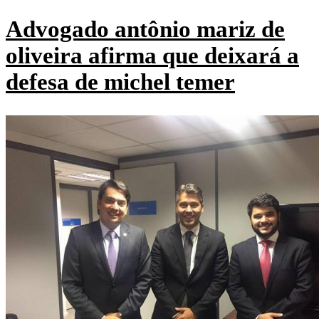
Advogado antônio mariz de
oliveira afirma que deixará a
defesa de michel temer