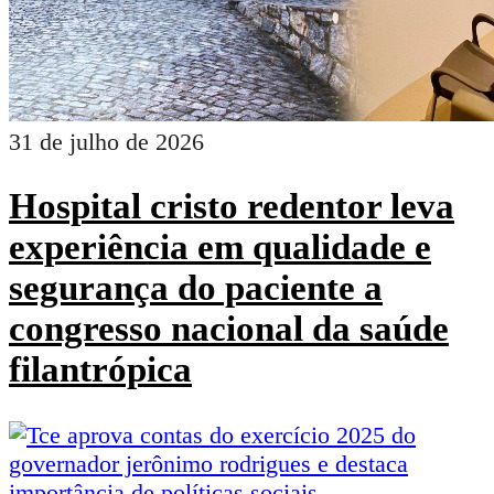
31 de julho de 2026
Hospital cristo redentor leva
experiência em qualidade e
segurança do paciente a
congresso nacional da saúde
filantrópica