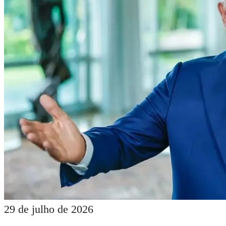
29 de julho de 2026