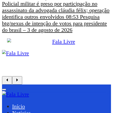
Policial militar é preso por participação no
assassinato da advogada cláudia félix; operação
identifica outros envolvidos
08:53
Pesquisa
btg/nexus de intenção de votos para presidente
do brasil – 3 de agosto de 2026
Início
Notícias