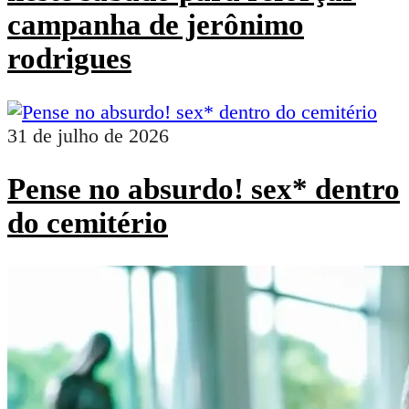
campanha de jerônimo
rodrigues
31 de julho de 2026
Pense no absurdo! sex* dentro
do cemitério