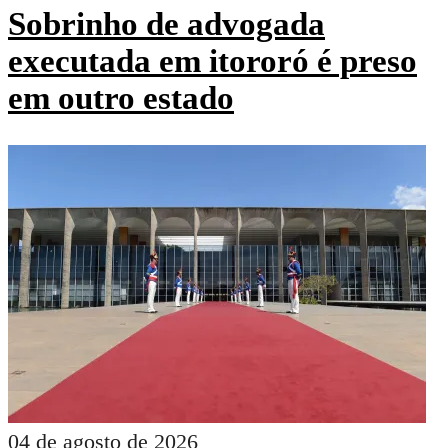
Sobrinho de advogada
executada em itororó é preso
em outro estado
04 de agosto de 2026