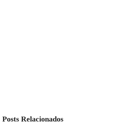
Posts Relacionados