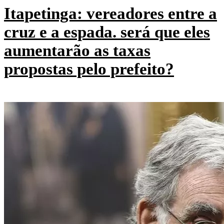
Itapetinga: vereadores entre a
cruz e a espada. será que eles
aumentarão as taxas
propostas pelo prefeito?