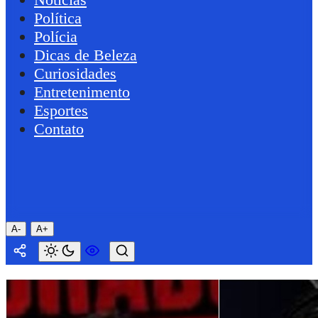
Política
Polícia
Dicas de Beleza
Curiosidades
Entretenimento
Esportes
Contato
A-
A+