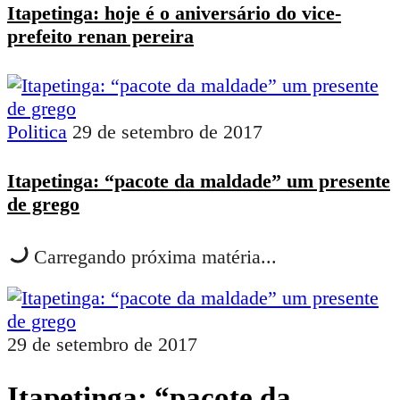
Itapetinga: hoje é o aniversário do vice-
prefeito renan pereira
Politica
29 de setembro de 2017
Itapetinga: “pacote da maldade” um presente
de grego
Carregando próxima matéria...
29 de setembro de 2017
Itapetinga: “pacote da