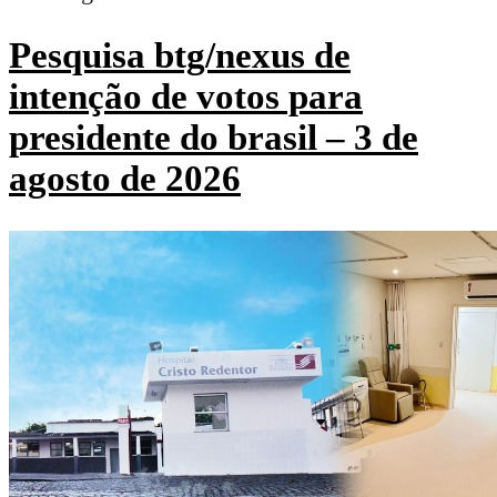
Pesquisa btg/nexus de
intenção de votos para
presidente do brasil – 3 de
agosto de 2026