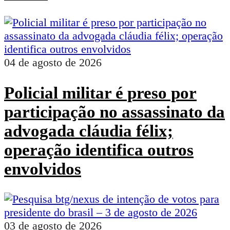
04 de agosto de 2026
Policial militar é preso por
participação no assassinato da
advogada cláudia félix;
operação identifica outros
envolvidos
03 de agosto de 2026