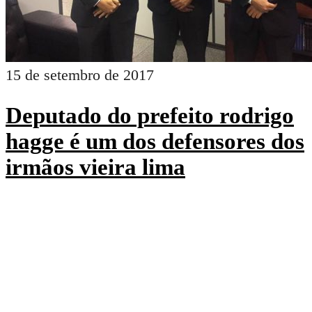
15 de setembro de 2017
Deputado do prefeito rodrigo
hagge é um dos defensores dos
irmãos vieira lima