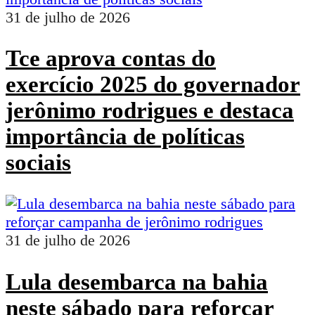
31 de julho de 2026
Tce aprova contas do
exercício 2025 do governador
jerônimo rodrigues e destaca
importância de políticas
sociais
31 de julho de 2026
Lula desembarca na bahia
neste sábado para reforçar