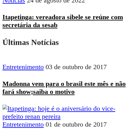
Notícias
24 de agosto de 2022
Itapetinga: vereadora sibele se reúne com
secretária da sesab
Últimas Notícias
Entretenimento
03 de outubro de 2017
Madonna vem para o brasil este mês e não
fará show;saiba o motivo
Entretenimento
01 de outubro de 2017