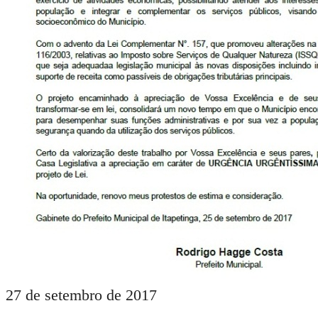
27 de setembro de 2017