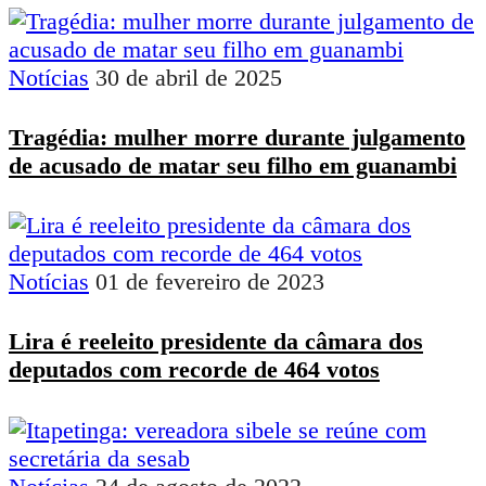
Notícias
30 de abril de 2025
Tragédia: mulher morre durante julgamento
de acusado de matar seu filho em guanambi
Notícias
01 de fevereiro de 2023
Lira é reeleito presidente da câmara dos
deputados com recorde de 464 votos