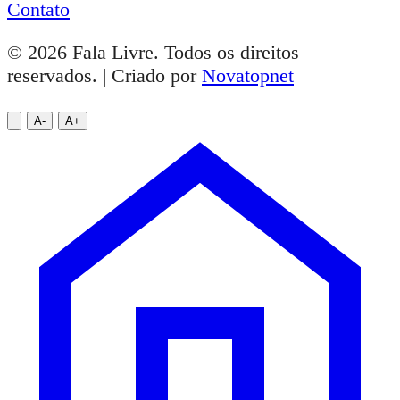
Contato
© 2026 Fala Livre. Todos os direitos
reservados. | Criado por
Novatopnet
A-
A+