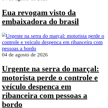
Eua revogam visto da
embaixadora do brasil
04 de agosto de 2026
Urgente na serra do marçal:
motorista perde o controle e
veículo despenca em
ribanceira com pessoas a
bordo