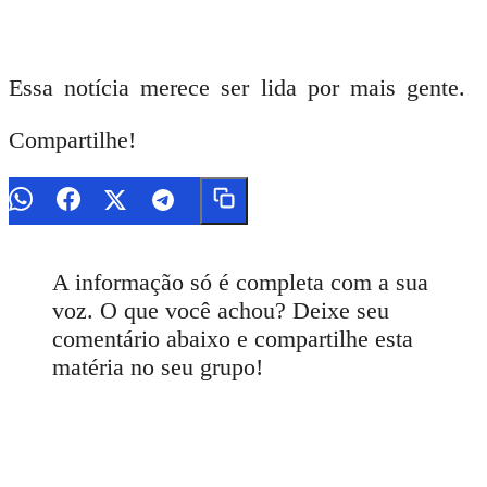
Essa notícia merece ser lida por mais gente.
Compartilhe!
A informação só é completa com a sua
voz. O que você achou? Deixe seu
comentário abaixo e compartilhe esta
matéria no seu grupo!