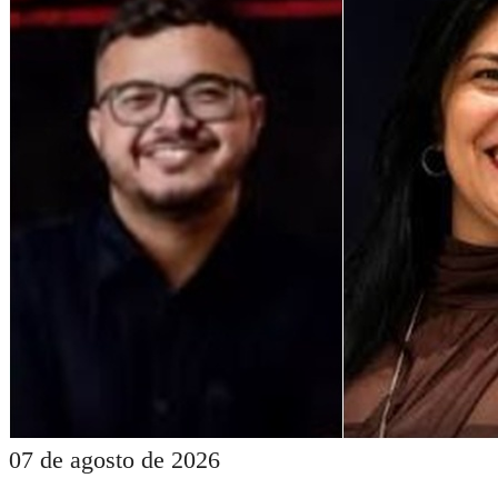
07 de agosto de 2026