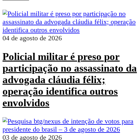
04 de agosto de 2026
Policial militar é preso por
participação no assassinato da
advogada cláudia félix;
operação identifica outros
envolvidos
03 de agosto de 2026