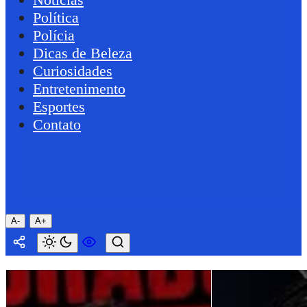
Política
Polícia
Dicas de Beleza
Curiosidades
Entretenimento
Esportes
Contato
A-
A+