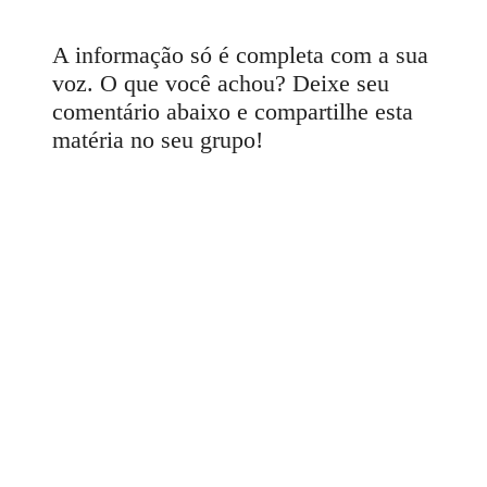
A informação só é completa com a sua
voz. O que você achou? Deixe seu
comentário abaixo e compartilhe esta
matéria no seu grupo!