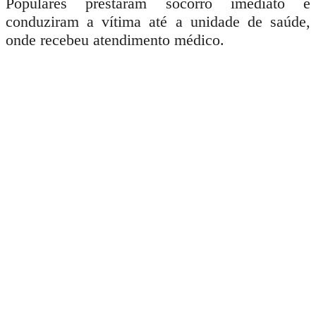
Populares prestaram socorro imediato e
conduziram a vítima até a unidade de saúde,
onde recebeu atendimento médico.