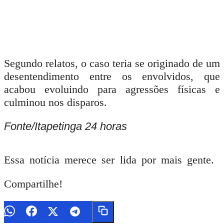
Segundo relatos, o caso teria se originado de um
desentendimento entre os envolvidos, que
acabou evoluindo para agressões físicas e
culminou nos disparos.
Fonte/Itapetinga 24 horas
Essa notícia merece ser lida por mais gente.
Compartilhe!