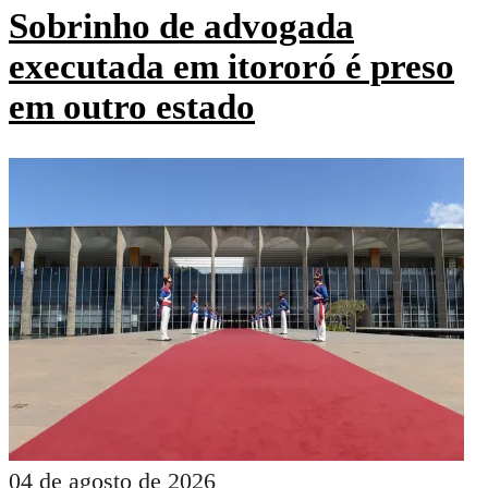
Sobrinho de advogada
executada em itororó é preso
em outro estado
04 de agosto de 2026