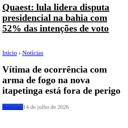
Quaest: lula lidera disputa
presidencial na bahia com
52% das intenções de voto
Início
›
Notícias
Vítima de ocorrência com
arma de fogo na nova
itapetinga está fora de perigo
Notícias
14 de julho de 2026