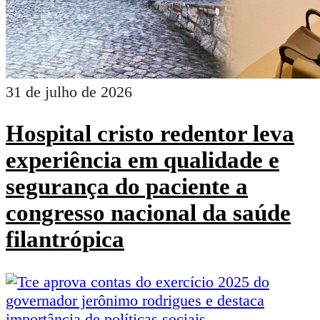
31 de julho de 2026
Hospital cristo redentor leva
experiência em qualidade e
segurança do paciente a
congresso nacional da saúde
filantrópica