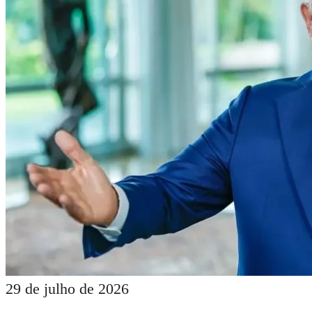
29 de julho de 2026