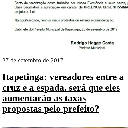
27 de setembro de 2017
Itapetinga: vereadores entre a
cruz e a espada. será que eles
aumentarão as taxas
propostas pelo prefeito?