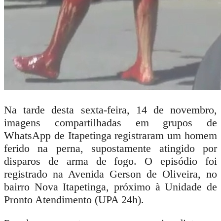
Na tarde desta sexta-feira, 14 de novembro,
imagens compartilhadas em grupos de
WhatsApp de Itapetinga registraram um homem
ferido na perna, supostamente atingido por
disparos de arma de fogo. O episódio foi
registrado na Avenida Gerson de Oliveira, no
bairro Nova Itapetinga, próximo à Unidade de
Pronto Atendimento (UPA 24h).