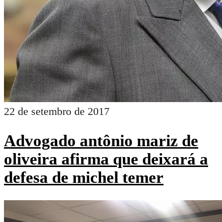
22 de setembro de 2017
Advogado antônio mariz de
oliveira afirma que deixará a
defesa de michel temer