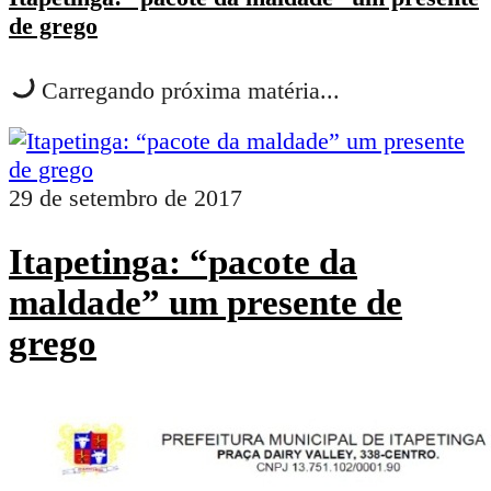
de grego
Carregando próxima matéria...
29 de setembro de 2017
Itapetinga: “pacote da
maldade” um presente de
grego