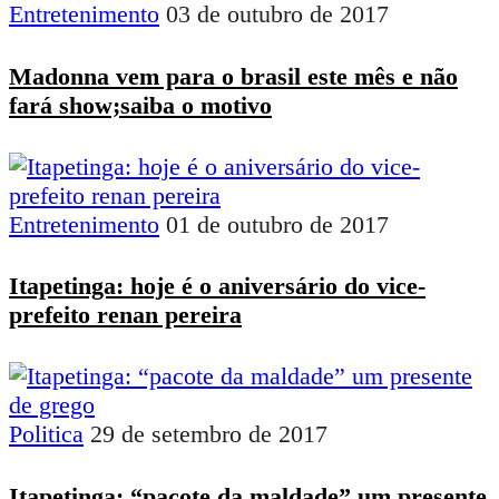
Entretenimento
03 de outubro de 2017
Madonna vem para o brasil este mês e não
fará show;saiba o motivo
Entretenimento
01 de outubro de 2017
Itapetinga: hoje é o aniversário do vice-
prefeito renan pereira
Politica
29 de setembro de 2017
Itapetinga: “pacote da maldade” um presente