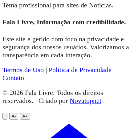
Tema profissional para sites de Notícias.
Fala Livre, Informação com credibilidade.
Este site é gerido com foco na privacidade e
segurança dos nossos usuários. Valorizamos a
transparência em cada interação.
Termos de Uso
|
Política de Privacidade
|
Contato
© 2026 Fala Livre. Todos os direitos
reservados. | Criado por
Novatopnet
A-
A+