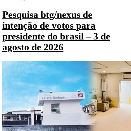
Pesquisa btg/nexus de
intenção de votos para
presidente do brasil – 3 de
agosto de 2026