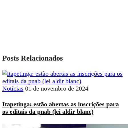
Posts Relacionados
Notícias
01 de novembro de 2024
Itapetinga: estão abertas as inscrições para
os editais da pnab (lei aldir blanc)