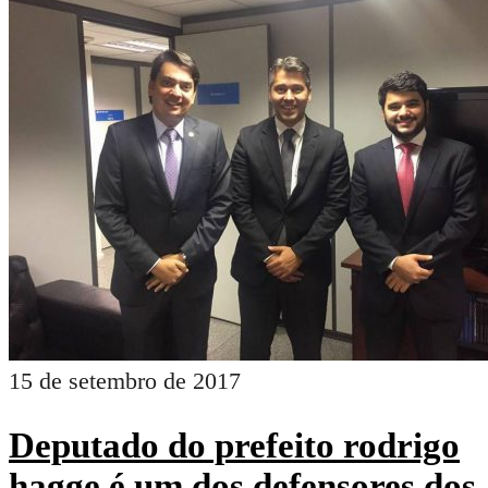
15 de setembro de 2017
Deputado do prefeito rodrigo
hagge é um dos defensores dos