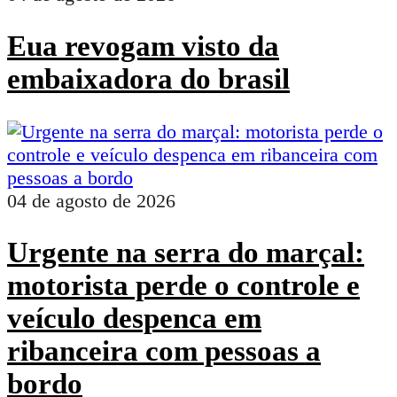
Eua revogam visto da
embaixadora do brasil
04 de agosto de 2026
Urgente na serra do marçal:
motorista perde o controle e
veículo despenca em
ribanceira com pessoas a
bordo