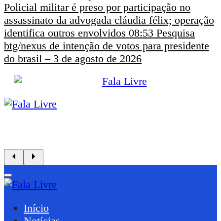
Policial militar é preso por participação no
assassinato da advogada cláudia félix; operação
identifica outros envolvidos
08:53
Pesquisa
btg/nexus de intenção de votos para presidente
do brasil – 3 de agosto de 2026
Início
Notícias