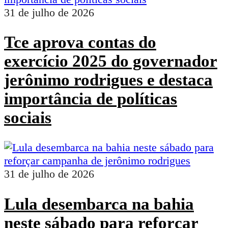
31 de julho de 2026
Tce aprova contas do
exercício 2025 do governador
jerônimo rodrigues e destaca
importância de políticas
sociais
31 de julho de 2026
Lula desembarca na bahia
neste sábado para reforçar