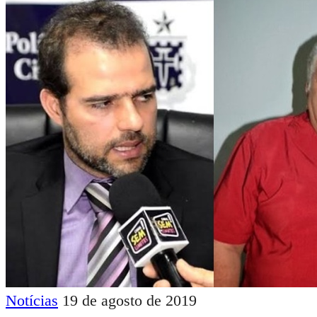
Notícias
19 de agosto de 2019