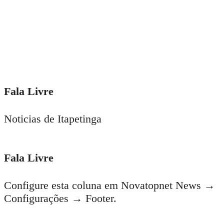
Fala Livre
Noticias de Itapetinga
Fala Livre
Configure esta coluna em Novatopnet News →
Configurações → Footer.