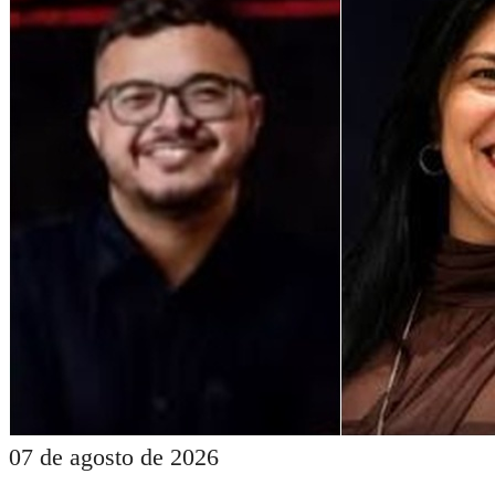
07 de agosto de 2026