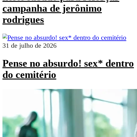
campanha de jerônimo
rodrigues
31 de julho de 2026
Pense no absurdo! sex* dentro
do cemitério