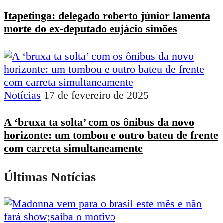
Itapetinga: delegado roberto júnior lamenta
morte do ex-deputado eujácio simões
Notícias
17 de fevereiro de 2025
A ‘bruxa ta solta’ com os ônibus da novo
horizonte: um tombou e outro bateu de frente
com carreta simultaneamente
Últimas Notícias