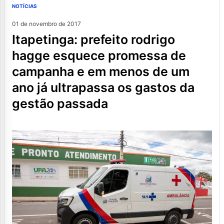
NOTÍCIAS
01 de novembro de 2017
itapetinga: prefeito rodrigo
hagge esquece promessa de
campanha e em menos de um
ano já ultrapassa os gastos da
gestão passada