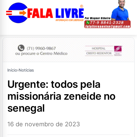
Início
›
Notícias
urgente: todos pela
missionária zeneide no
senegal
16 de novembro de 2023