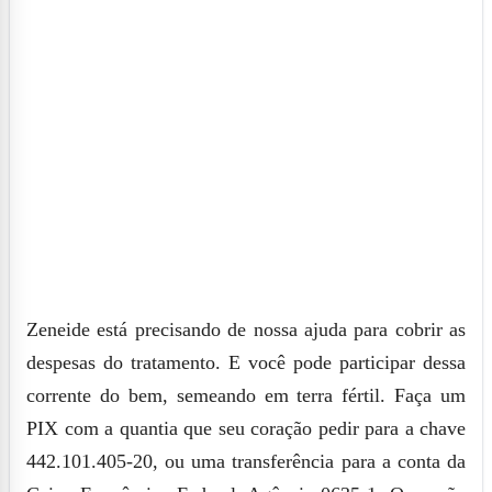
Zeneide está precisando de nossa ajuda para cobrir as
despesas do tratamento. E você pode participar dessa
corrente do bem, semeando em terra fértil. Faça um
PIX com a quantia que seu coração pedir para a chave
442.101.405-20, ou uma transferência para a conta da