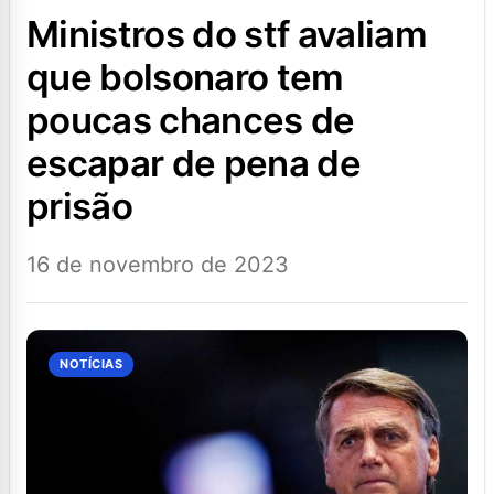
ministros do stf avaliam
que bolsonaro tem
poucas chances de
escapar de pena de
prisão
16 de novembro de 2023
NOTÍCIAS