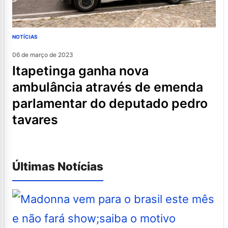
NOTÍCIAS
06 de março de 2023
itapetinga ganha nova
ambulância através de emenda
parlamentar do deputado pedro
tavares
Últimas Notícias