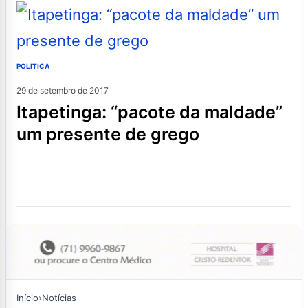
POLITICA
29 de setembro de 2017
itapetinga: “pacote da maldade”
um presente de grego
Início
›
Notícias