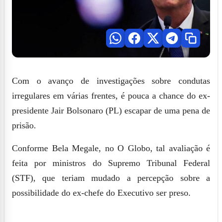
Com
o avanço de investigações sobre condutas
irregulares em várias frentes, é pouca a chance do ex-
presidente Jair Bolsonaro (PL) escapar de uma pena de
prisão.
Conforme Bela Megale, no O Globo, tal avaliação é
feita por ministros do Supremo Tribunal Federal
(STF), que teriam mudado a percepção sobre a
possibilidade do ex-chefe do Executivo ser preso.