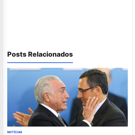
Posts Relacionados
NOTÍCIAS