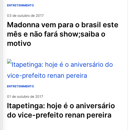
ENTRETENIMENTO
03 de outubro de 2017
madonna vem para o brasil este
mês e não fará show;saiba o
motivo
ENTRETENIMENTO
01 de outubro de 2017
itapetinga: hoje é o aniversário
do vice-prefeito renan pereira