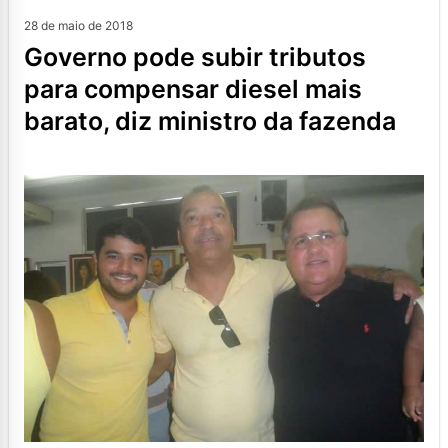
28 de maio de 2018
governo pode subir tributos
para compensar diesel mais
barato, diz ministro da fazenda