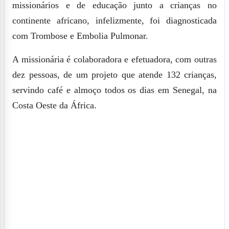
missionários e de educação junto a crianças no
continente africano, infelizmente, foi diagnosticada
com Trombose e Embolia Pulmonar.
A missionária é colaboradora e efetuadora, com outras
dez pessoas, de um projeto que atende 132 crianças,
servindo café e almoço todos os dias em Senegal, na
Costa Oeste da África.