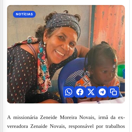
NOTÍCIAS
A missionária Zeneide Moreira Novais, irmã da ex-
vereadora Zenaide Novais, responsável por trabalhos