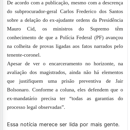
De acordo com a publicação, mesmo com a descrença
do subprocurador-geral Carlos Frederico dos Santos
sobre a delação do ex-ajudante ordens da Presidência
Mauro Cid, os ministros do Supremo têm
conhecimento de que a Polícia Federal (PF) avançou
na colheita de provas ligadas aos fatos narrados pelo
tenente-coronel.
Apesar de ver o encarceramento no horizonte, na
avaliação dos magistrados, ainda não há elementos
que justifiquem uma prisão preventiva de Jair
Bolsonaro. Conforme a coluna, eles defendem que o
ex-mandatário precisa ter “todas as garantias do
processo legal observadas”.
Essa notícia merece ser lida por mais gente.