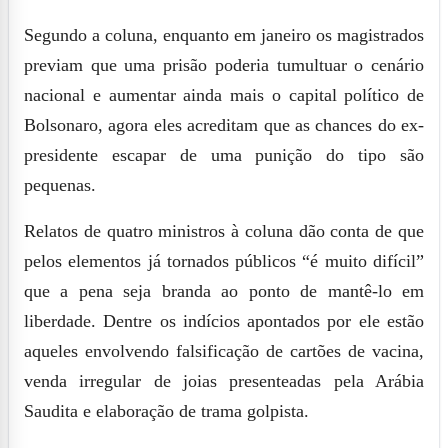
Segundo a coluna, enquanto em janeiro os magistrados
previam que uma prisão poderia tumultuar o cenário
nacional e aumentar ainda mais o capital político de
Bolsonaro, agora eles acreditam que as chances do ex-
presidente escapar de uma punição do tipo são
pequenas.
Relatos de quatro ministros à coluna dão conta de que
pelos elementos já tornados públicos “é muito difícil”
que a pena seja branda ao ponto de mantê-lo em
liberdade. Dentre os indícios apontados por ele estão
aqueles
envolvendo
falsificação de cartões de vacina,
venda irregular de joias presenteadas pela Arábia
Saudita e elaboração de trama golpista.