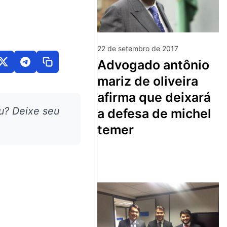
22 de setembro de 2017
advogado antônio
mariz de oliveira
afirma que deixará
u? Deixe seu
a defesa de michel
temer