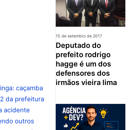
15 de setembro de 2017
deputado do
prefeito rodrigo
hagge é um dos
defensores dos
irmãos vieira lima