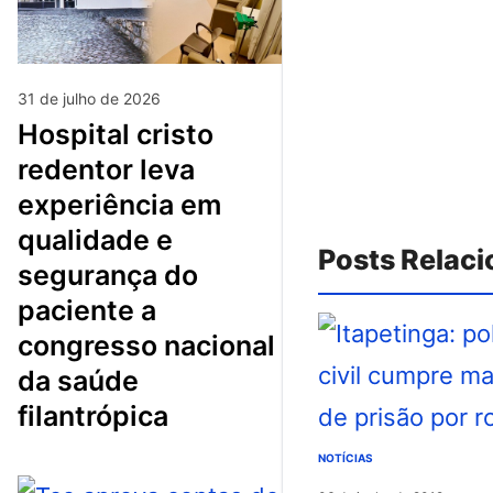
31 de julho de 2026
hospital cristo
redentor leva
experiência em
qualidade e
Posts Relac
segurança do
paciente a
congresso nacional
da saúde
filantrópica
NOTÍCIAS