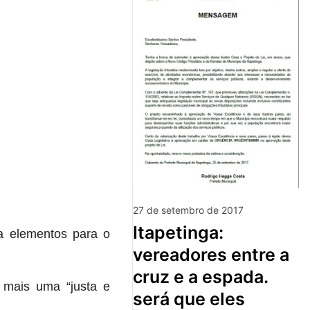
27 de setembro de 2017
itapetinga:
a elementos para o
vereadores entre a
cruz e a espada.
 mais uma “justa e
será que eles