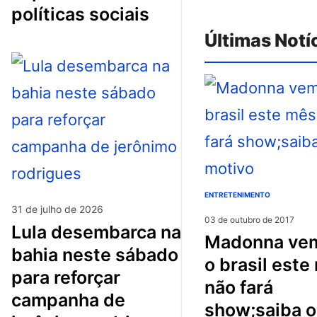
políticas sociais
Últimas Notí
ENTRETENIMENTO
31 de julho de 2026
03 de outubro de 2017
lula desembarca na
madonna vem para
bahia neste sábado
o brasil este
para reforçar
não fará
campanha de
show;saiba o