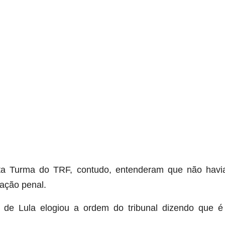
ta Turma do TRF, contudo, entenderam que não havi
ação penal.
 de Lula elogiou a ordem do tribunal dizendo que é
.