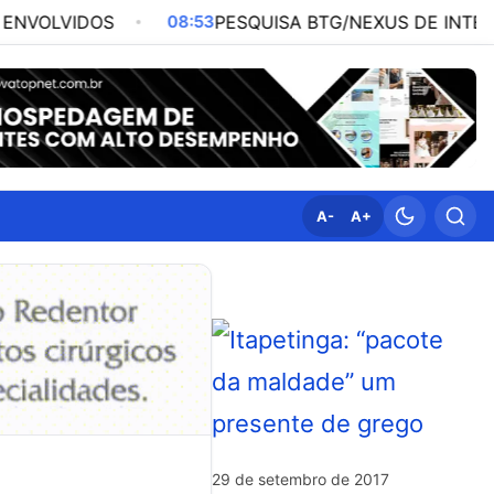
08:53
PESQUISA BTG/NEXUS DE INTENÇÃO DE VOTOS
A-
A+
29 de setembro de 2017