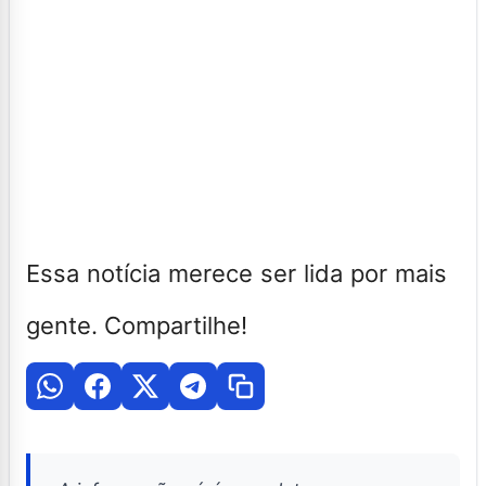
Essa notícia merece ser lida por mais
gente. Compartilhe!