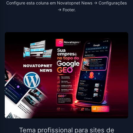
Configure esta coluna em Novatopnet News → Configurações
→ Footer.
Tema profissional para sites de