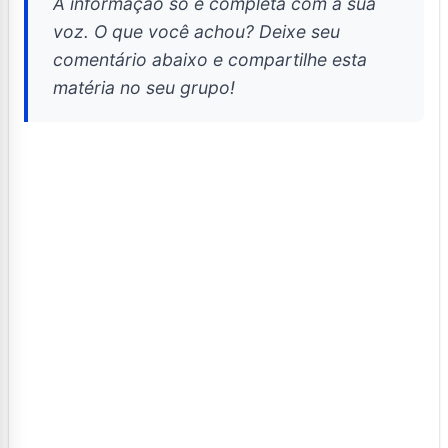
A informação só é completa com a sua
voz. O que você achou? Deixe seu
comentário abaixo e compartilhe esta
matéria no seu grupo!