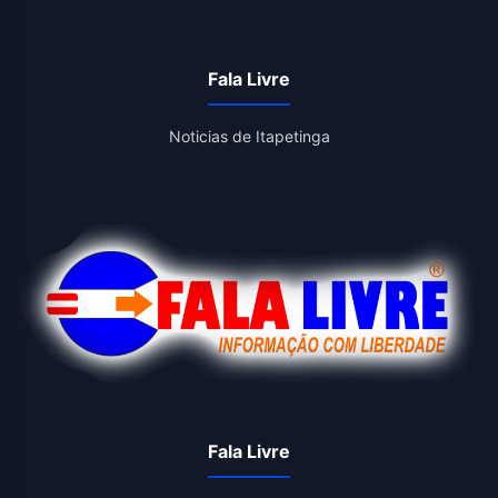
Fala Livre
Noticias de Itapetinga
Fala Livre