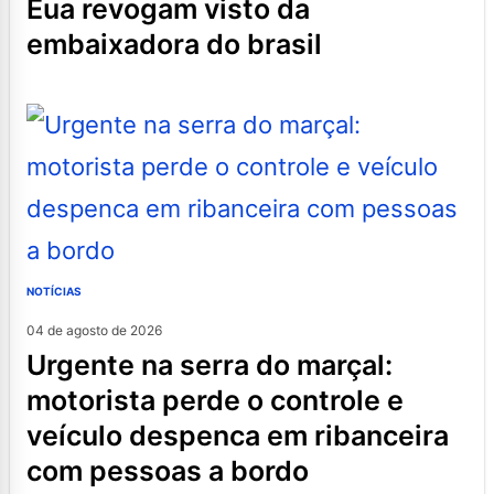
eua revogam visto da
embaixadora do brasil
NOTÍCIAS
04 de agosto de 2026
urgente na serra do marçal:
motorista perde o controle e
veículo despenca em ribanceira
com pessoas a bordo