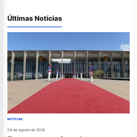
Últimas Notícias
NOTÍCIAS
04 de agosto de 2026