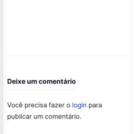
Deixe um comentário
Você precisa fazer o
login
para
publicar um comentário.