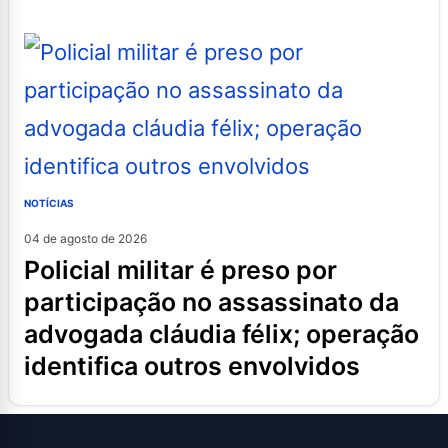
NOTÍCIAS
04 de agosto de 2026
policial militar é preso por
participação no assassinato da
advogada cláudia félix; operação
identifica outros envolvidos