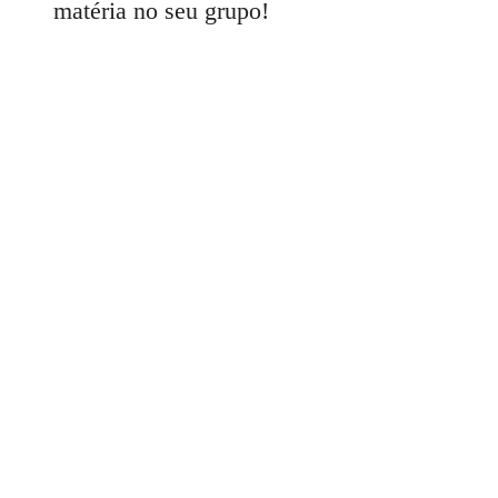
matéria no seu grupo!