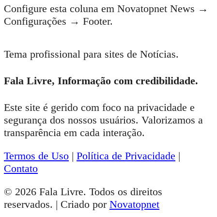
Configure esta coluna em Novatopnet News →
Configurações → Footer.
Tema profissional para sites de Notícias.
Fala Livre, Informação com credibilidade.
Este site é gerido com foco na privacidade e
segurança dos nossos usuários. Valorizamos a
transparência em cada interação.
Termos de Uso
|
Política de Privacidade
|
Contato
© 2026 Fala Livre. Todos os direitos
reservados. | Criado por
Novatopnet