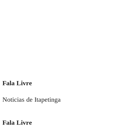
Fala Livre
Noticias de Itapetinga
Fala Livre