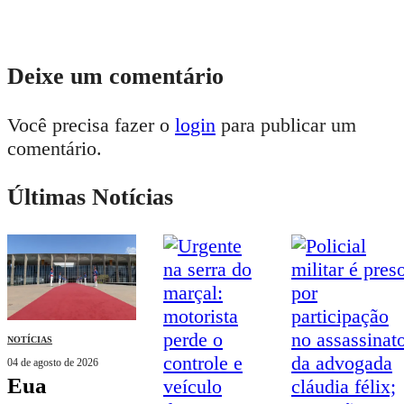
Deixe um comentário
Você precisa fazer o
login
para publicar um
comentário.
Últimas Notícias
NOTÍCIAS
04 de agosto de 2026
eua