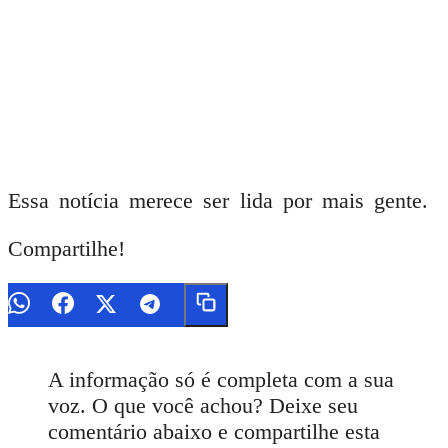
Essa notícia merece ser lida por mais gente.
Compartilhe!
A informação só é completa com a sua
voz. O que você achou? Deixe seu
comentário abaixo e compartilhe esta