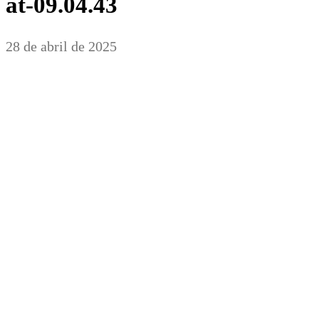
at-09.04.43
28 de abril de 2025