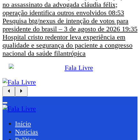
no assassinato da advogada cláudia félix;
operação identifica outros envolvidos
08:53
Pesquisa btg/nexus de intenção de votos para
presidente do brasil – 3 de agosto de 2026
19:35
Hospital cristo redentor leva experiência em
qualidade e segurança do paciente a congresso
nacional da saúde filantrópica
Início
Notícias
Política