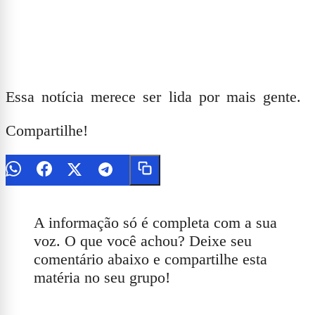
Essa notícia merece ser lida por mais gente.
Compartilhe!
A informação só é completa com a sua
voz. O que você achou? Deixe seu
comentário abaixo e compartilhe esta
matéria no seu grupo!