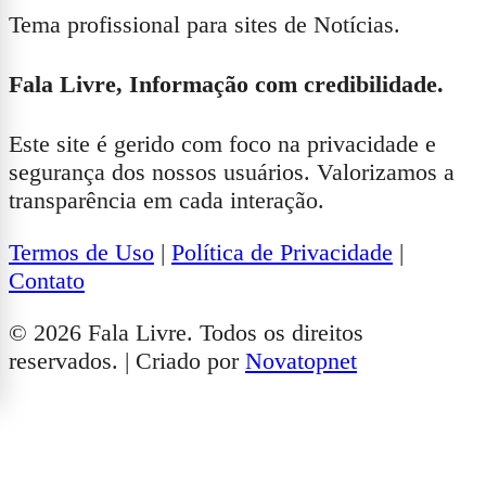
Tema profissional para sites de Notícias.
Fala Livre, Informação com credibilidade.
Este site é gerido com foco na privacidade e
segurança dos nossos usuários. Valorizamos a
transparência em cada interação.
Termos de Uso
|
Política de Privacidade
|
Contato
© 2026 Fala Livre. Todos os direitos
reservados. | Criado por
Novatopnet