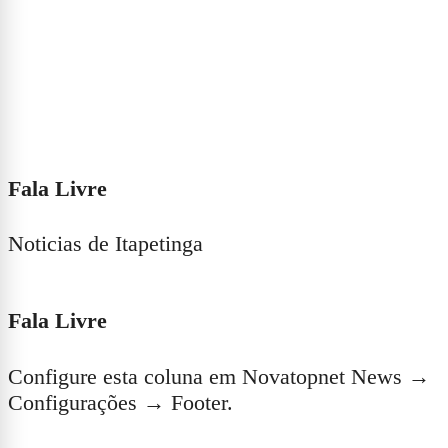
Fala Livre
Noticias de Itapetinga
Fala Livre
Configure esta coluna em Novatopnet News →
Configurações → Footer.