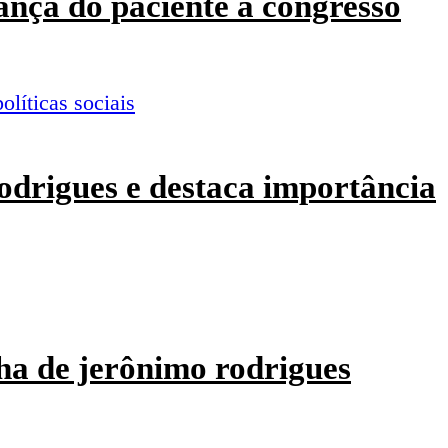
ança do paciente a congresso
odrigues e destaca importância
ha de jerônimo rodrigues