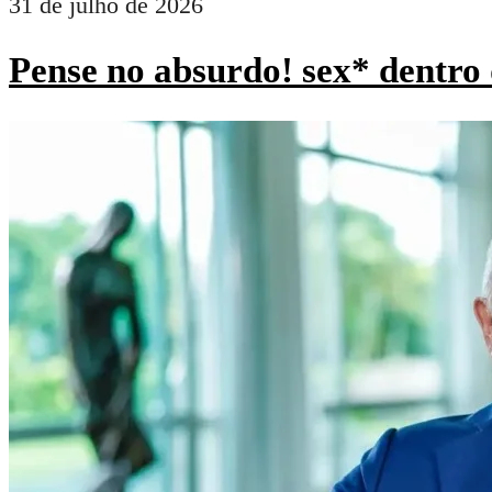
31 de julho de 2026
Pense no absurdo! sex* dentro 