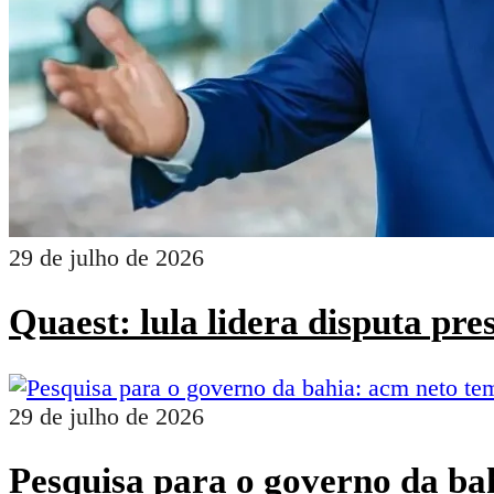
29 de julho de 2026
Quaest: lula lidera disputa pr
29 de julho de 2026
Pesquisa para o governo da ba