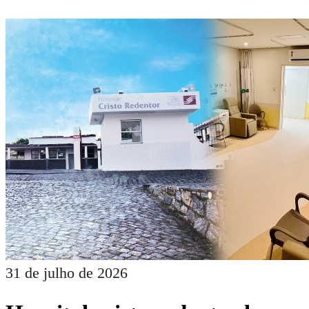
31 de julho de 2026