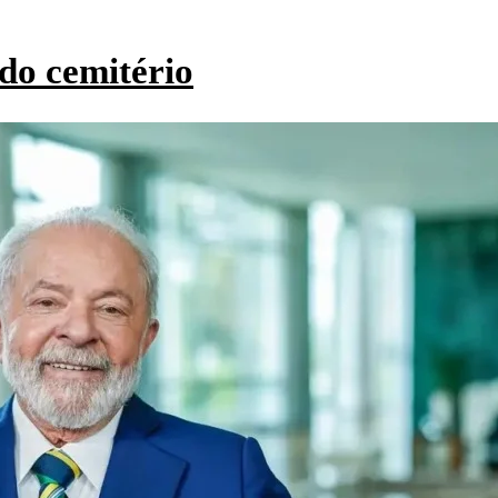
do cemitério