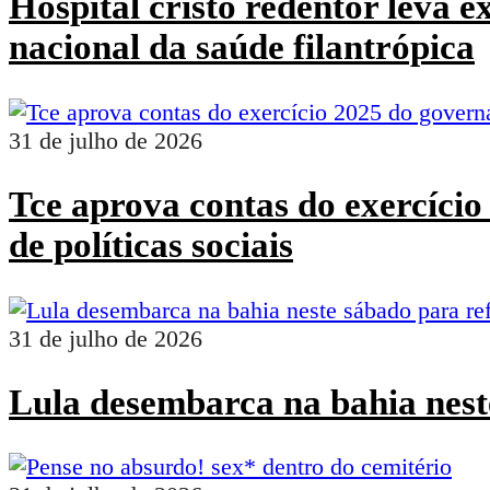
Hospital cristo redentor leva 
nacional da saúde filantrópica
31 de julho de 2026
Tce aprova contas do exercíci
de políticas sociais
31 de julho de 2026
Lula desembarca na bahia nest