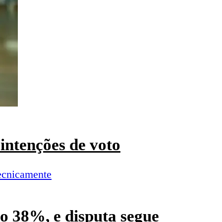
intenções de voto
o 38%, e disputa segue