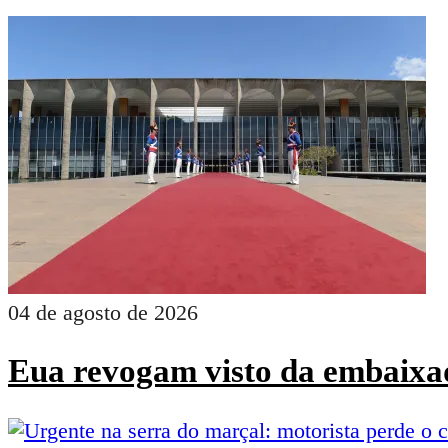
04 de agosto de 2026
Eua revogam visto da embaixad