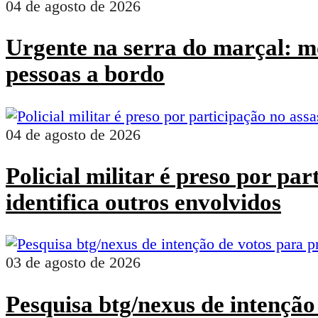
04 de agosto de 2026
Urgente na serra do marçal: mo
pessoas a bordo
04 de agosto de 2026
Policial militar é preso por pa
identifica outros envolvidos
03 de agosto de 2026
Pesquisa btg/nexus de intenção 