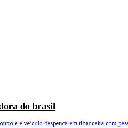
ora do brasil