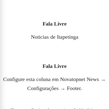
Fala Livre
Noticias de Itapetinga
Fala Livre
Configure esta coluna em Novatopnet News →
Configurações → Footer.