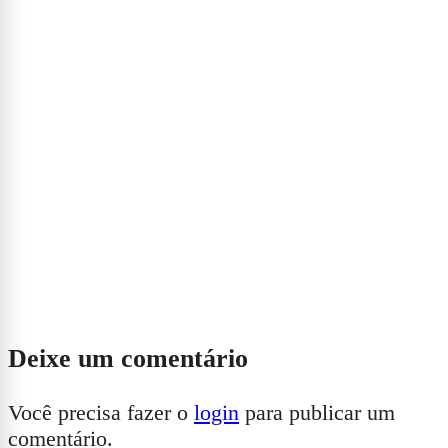
Deixe um comentário
Você precisa fazer o
login
para publicar um
comentário.