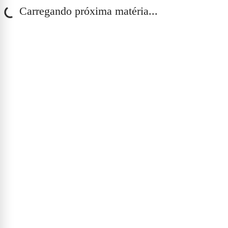
Carregando próxima matéria...