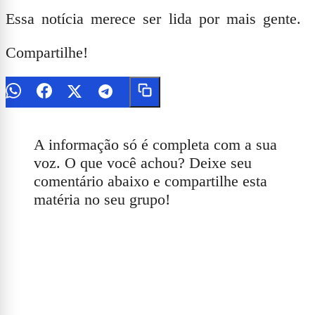
Essa notícia merece ser lida por mais gente.
Compartilhe!
A informação só é completa com a sua
voz. O que você achou? Deixe seu
comentário abaixo e compartilhe esta
matéria no seu grupo!