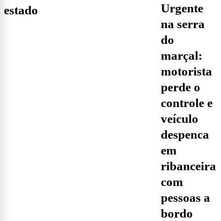
urgente
estado
na serra
do
marçal:
motorista
perde o
controle e
veículo
despenca
em
ribanceira
com
pessoas a
bordo