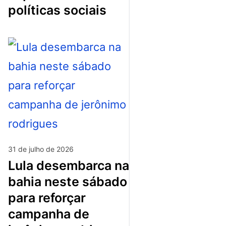
políticas sociais
31 de julho de 2026
lula desembarca na
bahia neste sábado
para reforçar
campanha de