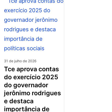
31 de julho de 2026
tce aprova contas
do exercício 2025
do governador
jerônimo rodrigues
e destaca
importância de