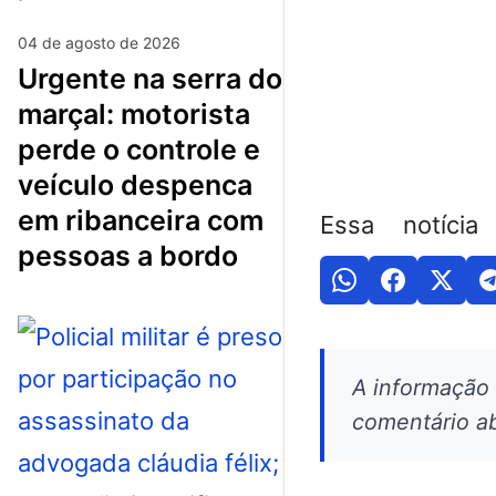
04 de agosto de 2026
urgente na serra do
marçal: motorista
perde o controle e
veículo despenca
em ribanceira com
Essa notícia
pessoas a bordo
A informação
comentário ab