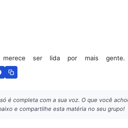
 merece ser lida por mais gente. 
 só é completa com a sua voz. O que você acho
aixo e compartilhe esta matéria no seu grupo!