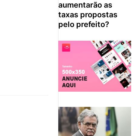
aumentarão as
taxas propostas
pelo prefeito?