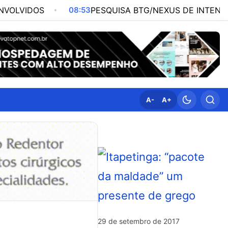
08:53
PESQUISA BTG/NEXUS DE INTENÇÃO DE VOTOS
A-
A+
29 de setembro de 2017