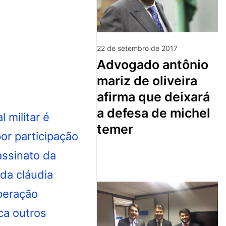
22 de setembro de 2017
advogado antônio
mariz de oliveira
afirma que deixará
a defesa de michel
temer