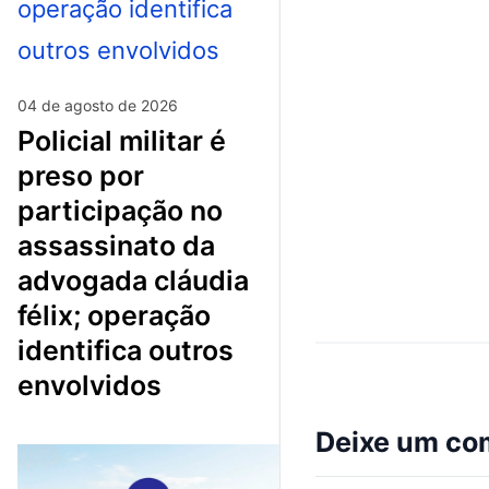
04 de agosto de 2026
policial militar é
preso por
participação no
assassinato da
advogada cláudia
félix; operação
identifica outros
envolvidos
Deixe um co