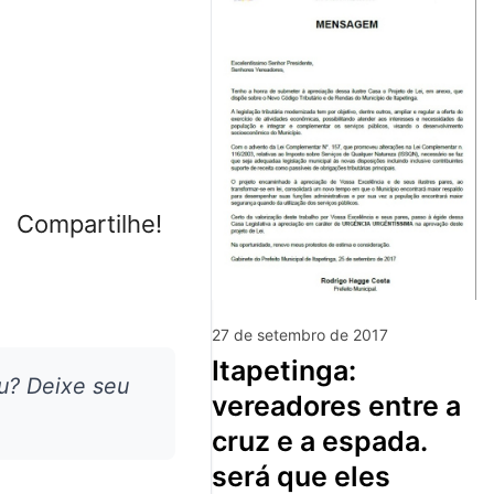
Compartilhe!
27 de setembro de 2017
itapetinga:
u? Deixe seu
vereadores entre a
cruz e a espada.
será que eles