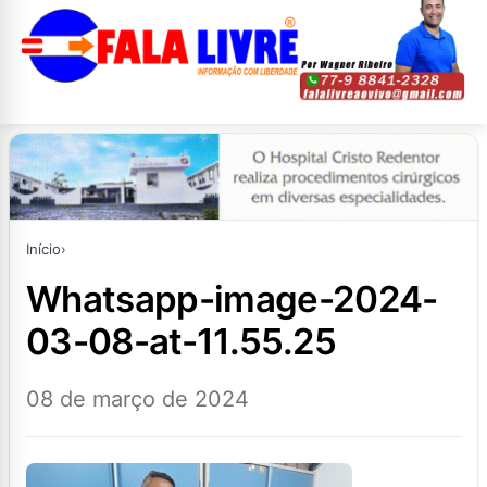
Início
›
whatsapp-image-2024-
03-08-at-11.55.25
08 de março de 2024