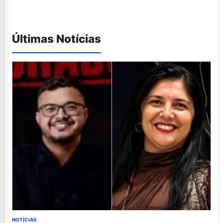
Últimas Notícias
NOTÍCIAS