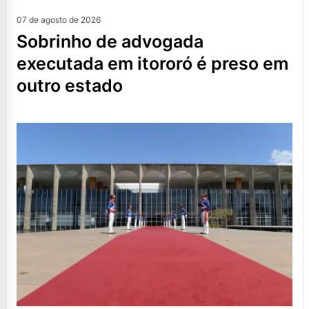
07 de agosto de 2026
sobrinho de advogada
executada em itororó é preso em
outro estado