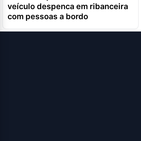
veículo despenca em ribanceira
com pessoas a bordo