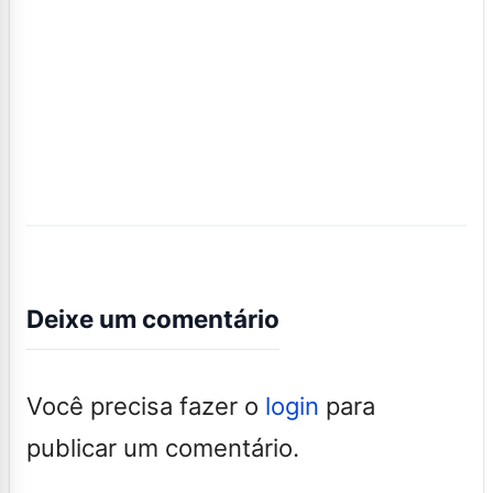
Deixe um comentário
Você precisa fazer o
login
para
publicar um comentário.