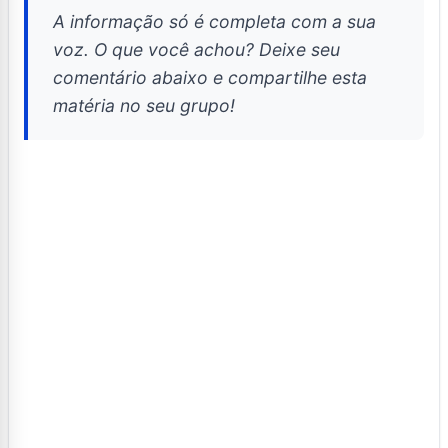
A informação só é completa com a sua
voz. O que você achou? Deixe seu
comentário abaixo e compartilhe esta
matéria no seu grupo!