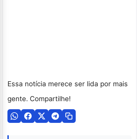
Essa notícia merece ser lida por mais
gente. Compartilhe!