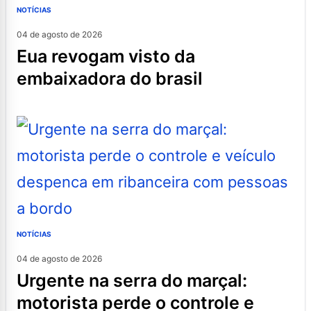
NOTÍCIAS
04 de agosto de 2026
eua revogam visto da
embaixadora do brasil
NOTÍCIAS
04 de agosto de 2026
urgente na serra do marçal:
motorista perde o controle e