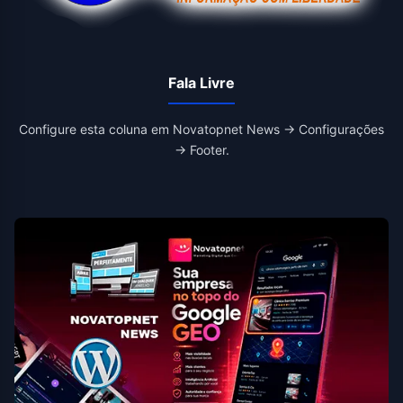
Fala Livre
Configure esta coluna em Novatopnet News → Configurações
→ Footer.