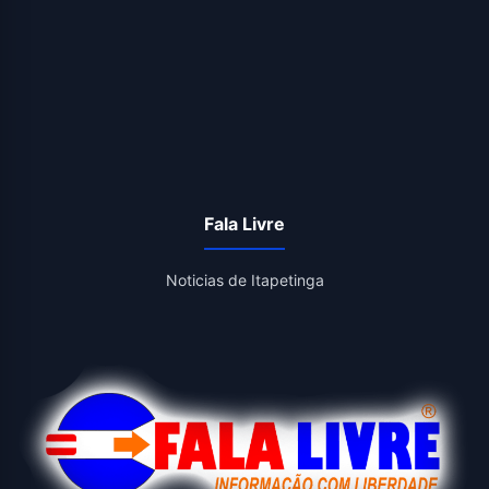
Fala Livre
Noticias de Itapetinga