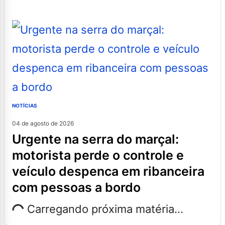
NOTÍCIAS
04 de agosto de 2026
urgente na serra do marçal:
motorista perde o controle e
veículo despenca em ribanceira
com pessoas a bordo
Carregando próxima matéria...