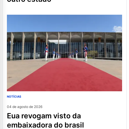
NOTÍCIAS
04 de agosto de 2026
eua revogam visto da
embaixadora do brasil