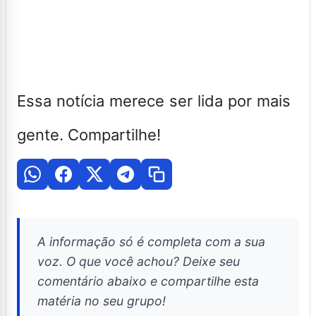
Essa notícia merece ser lida por mais
gente. Compartilhe!
A informação só é completa com a sua
voz. O que você achou? Deixe seu
comentário abaixo e compartilhe esta
matéria no seu grupo!