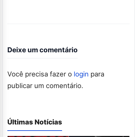
Deixe um comentário
Você precisa fazer o
login
para
publicar um comentário.
Últimas Notícias