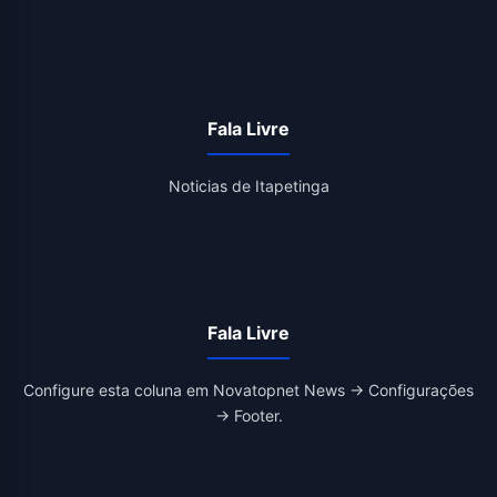
Fala Livre
Noticias de Itapetinga
Fala Livre
Configure esta coluna em Novatopnet News → Configurações
→ Footer.