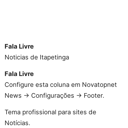
Fala Livre
Noticias de Itapetinga
Fala Livre
Configure esta coluna em Novatopnet
News → Configurações → Footer.
Tema profissional para sites de
Notícias.