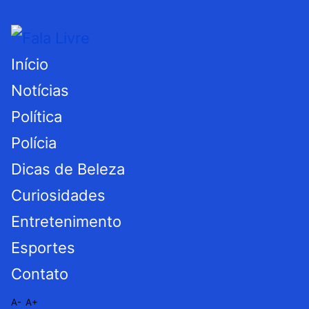
Início
Notícias
Política
Polícia
Dicas de Beleza
Curiosidades
Entretenimento
Esportes
Contato
A-
A+