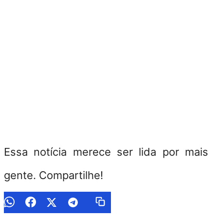
Essa notícia merece ser lida por mais
gente. Compartilhe!