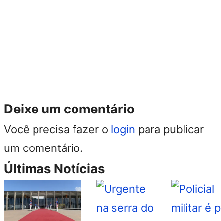
Deixe um comentário
Você precisa fazer o
login
para publicar
um comentário.
Últimas Notícias