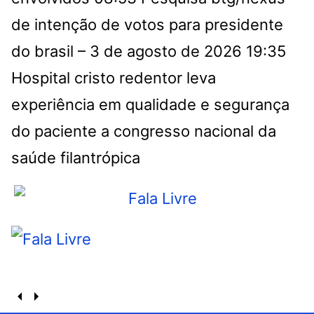
de intenção de votos para presidente
do brasil – 3 de agosto de 2026
19:35
Hospital cristo redentor leva
experiência em qualidade e segurança
do paciente a congresso nacional da
saúde filantrópica