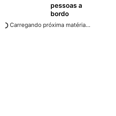
pessoas a
bordo
Carregando próxima matéria...