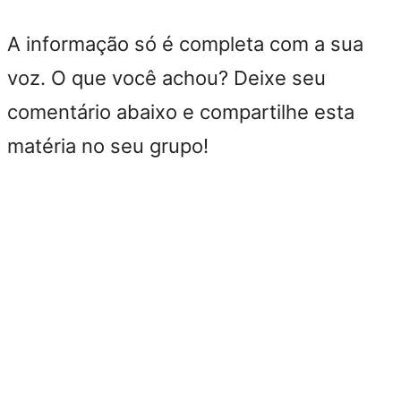
A informação só é completa com a sua
voz. O que você achou? Deixe seu
comentário abaixo e compartilhe esta
matéria no seu grupo!