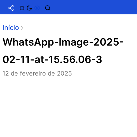
Início
›
WhatsApp-Image-2025-
02-11-at-15.56.06-3
12 de fevereiro de 2025