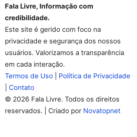
Fala Livre, Informação com
credibilidade.
Este site é gerido com foco na
privacidade e segurança dos nossos
usuários. Valorizamos a transparência
em cada interação.
Termos de Uso
|
Política de Privacidade
|
Contato
© 2026 Fala Livre. Todos os direitos
reservados. | Criado por
Novatopnet