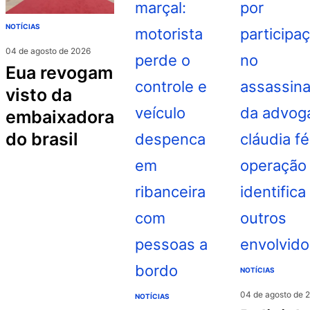
NOTÍCIAS
04 de agosto de 2026
eua revogam
visto da
embaixadora
do brasil
NOTÍCIAS
04 de agosto de 
NOTÍCIAS