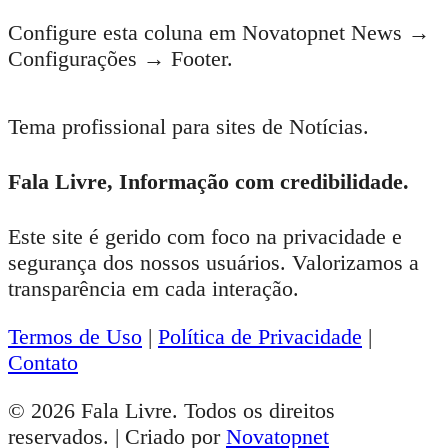
Configure esta coluna em Novatopnet News →
Configurações → Footer.
Tema profissional para sites de Notícias.
Fala Livre, Informação com credibilidade.
Este site é gerido com foco na privacidade e
segurança dos nossos usuários. Valorizamos a
transparência em cada interação.
Termos de Uso
|
Política de Privacidade
|
Contato
© 2026 Fala Livre. Todos os direitos
reservados. | Criado por
Novatopnet