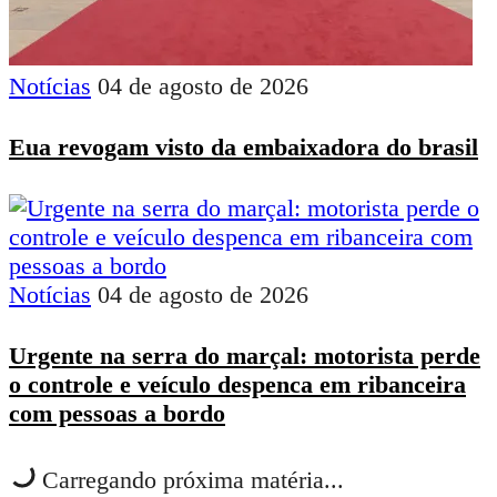
Notícias
04 de agosto de 2026
Eua revogam visto da embaixadora do brasil
Notícias
04 de agosto de 2026
Urgente na serra do marçal: motorista perde
o controle e veículo despenca em ribanceira
com pessoas a bordo
Carregando próxima matéria...