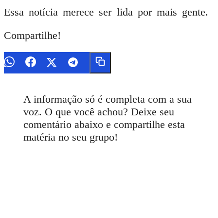
Essa notícia merece ser lida por mais gente.
Compartilhe!
A informação só é completa com a sua
voz. O que você achou? Deixe seu
comentário abaixo e compartilhe esta
matéria no seu grupo!