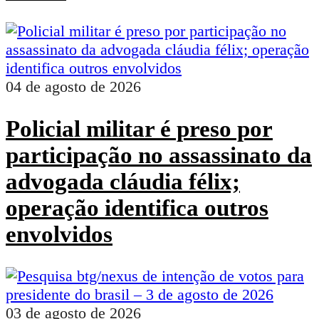
04 de agosto de 2026
Policial militar é preso por
participação no assassinato da
advogada cláudia félix;
operação identifica outros
envolvidos
03 de agosto de 2026