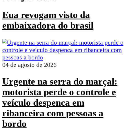
Eua revogam visto da
embaixadora do brasil
04 de agosto de 2026
Urgente na serra do marçal:
motorista perde o controle e
veículo despenca em
ribanceira com pessoas a
bordo