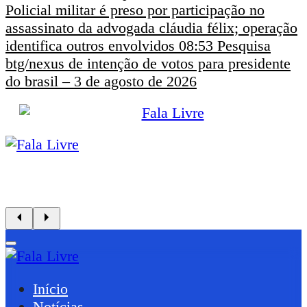
Policial militar é preso por participação no
assassinato da advogada cláudia félix; operação
identifica outros envolvidos
08:53
Pesquisa
btg/nexus de intenção de votos para presidente
do brasil – 3 de agosto de 2026
Início
Notícias