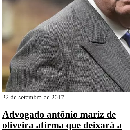
22 de setembro de 2017
Advogado antônio mariz de
oliveira afirma que deixará a