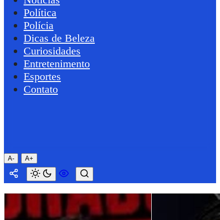
Política
Polícia
Dicas de Beleza
Curiosidades
Entretenimento
Esportes
Contato
A-
A+