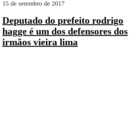
15 de setembro de 2017
Deputado do prefeito rodrigo
hagge é um dos defensores dos
irmãos vieira lima