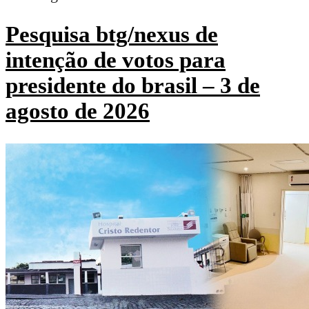
Pesquisa btg/nexus de
intenção de votos para
presidente do brasil – 3 de
agosto de 2026