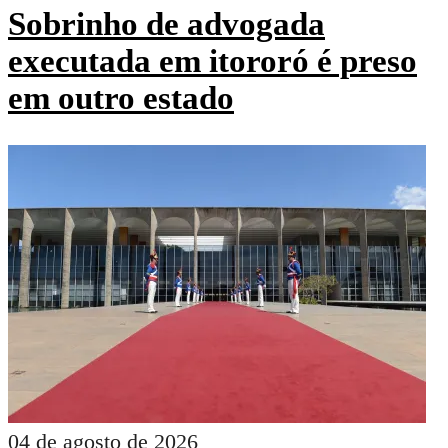
Sobrinho de advogada
executada em itororó é preso
em outro estado
04 de agosto de 2026