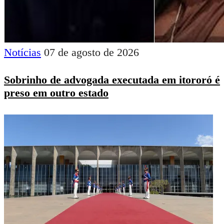
Notícias
07 de agosto de 2026
Sobrinho de advogada executada em itororó é
preso em outro estado