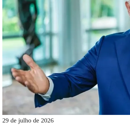
29 de julho de 2026