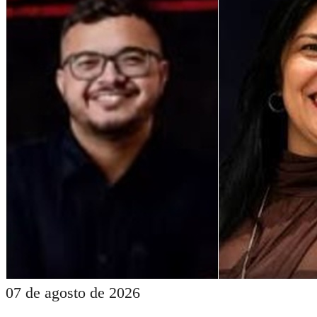
07 de agosto de 2026