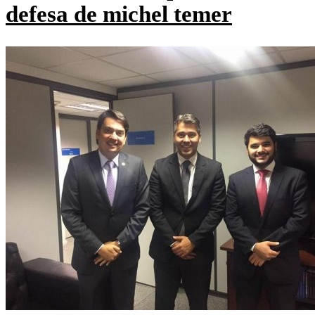
defesa de michel temer