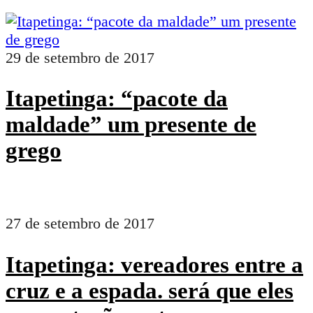
29 de setembro de 2017
Itapetinga: “pacote da
maldade” um presente de
grego
27 de setembro de 2017
Itapetinga: vereadores entre a
cruz e a espada. será que eles