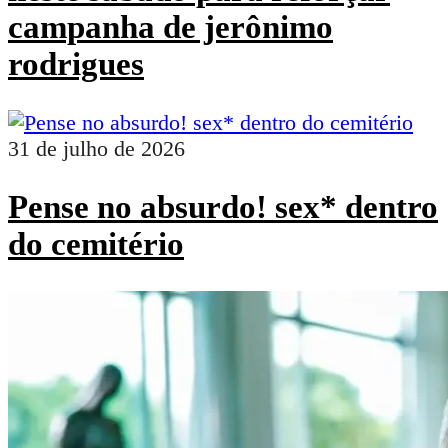
campanha de jerônimo
rodrigues
31 de julho de 2026
Pense no absurdo! sex* dentro
do cemitério