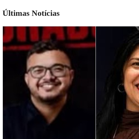
Últimas Notícias