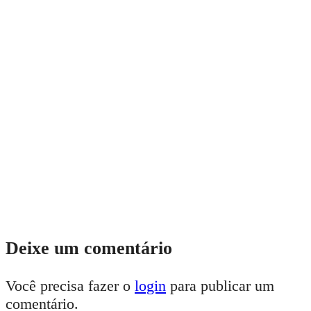
Deixe um comentário
Você precisa fazer o
login
para publicar um
comentário.