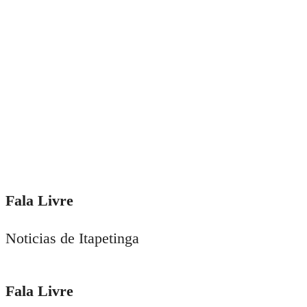
Fala Livre
Noticias de Itapetinga
Fala Livre