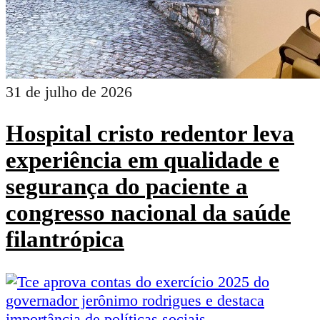
31 de julho de 2026
Hospital cristo redentor leva
experiência em qualidade e
segurança do paciente a
congresso nacional da saúde
filantrópica