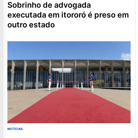
sobrinho de advogada
executada em itororó é preso em
outro estado
NOTÍCIAS