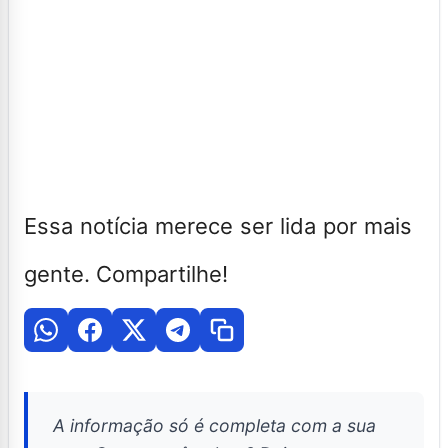
Essa notícia merece ser lida por mais
gente. Compartilhe!
A informação só é completa com a sua