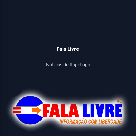
Fala Livre
Noticias de Itapetinga