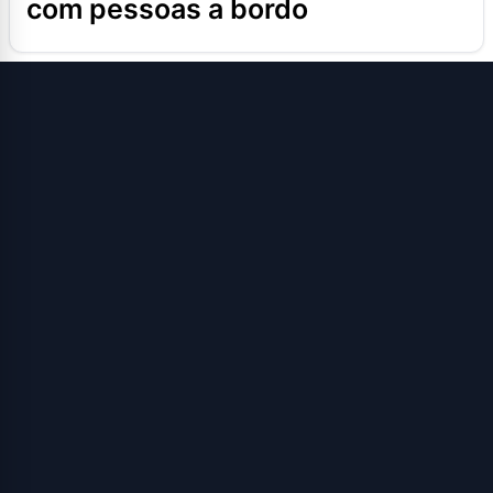
com pessoas a bordo