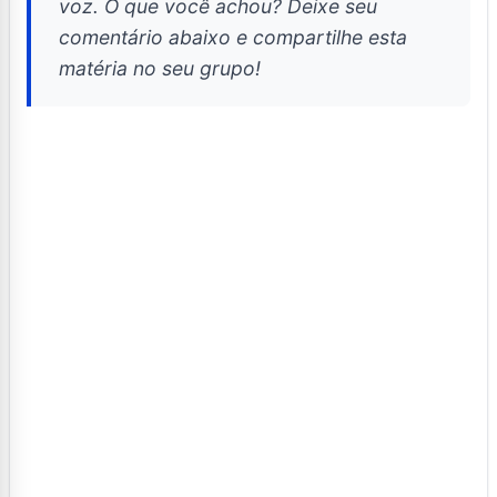
voz. O que você achou? Deixe seu
comentário abaixo e compartilhe esta
matéria no seu grupo!