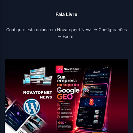
Fala Livre
Configure esta coluna em Novatopnet News → Configurações
→ Footer.