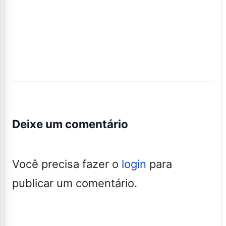
Deixe um comentário
Você precisa fazer o
login
para
publicar um comentário.