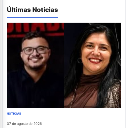
Últimas Notícias
NOTÍCIAS
07 de agosto de 2026