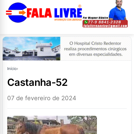
Início
›
castanha-52
07 de fevereiro de 2024