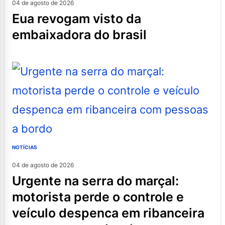
04 de agosto de 2026
eua revogam visto da
embaixadora do brasil
NOTÍCIAS
04 de agosto de 2026
urgente na serra do marçal:
motorista perde o controle e
veículo despenca em ribanceira