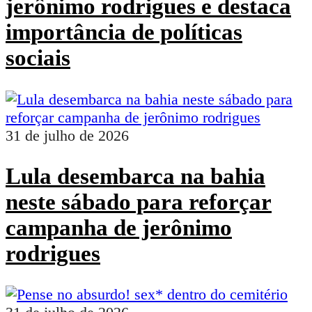
jerônimo rodrigues e destaca
importância de políticas
sociais
31 de julho de 2026
Lula desembarca na bahia
neste sábado para reforçar
campanha de jerônimo
rodrigues