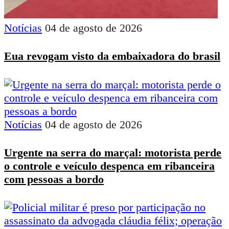
Notícias
04 de agosto de 2026
Eua revogam visto da embaixadora do brasil
Notícias
04 de agosto de 2026
Urgente na serra do marçal: motorista perde
o controle e veículo despenca em ribanceira
com pessoas a bordo