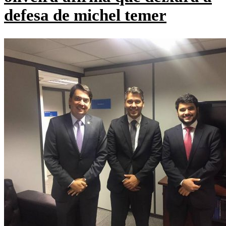
defesa de michel temer