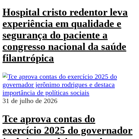
Hospital cristo redentor leva
experiência em qualidade e
segurança do paciente a
congresso nacional da saúde
filantrópica
31 de julho de 2026
Tce aprova contas do
exercício 2025 do governador