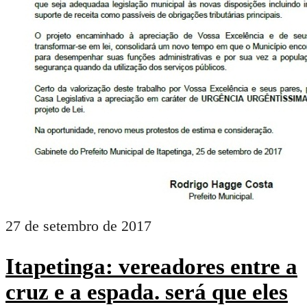
27 de setembro de 2017
Itapetinga: vereadores entre a
cruz e a espada. será que eles