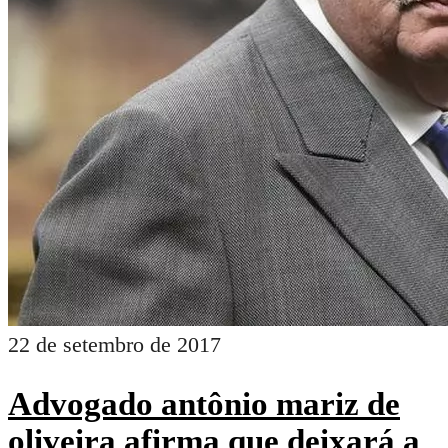
22 de setembro de 2017
Advogado antônio mariz de
oliveira afirma que deixará a