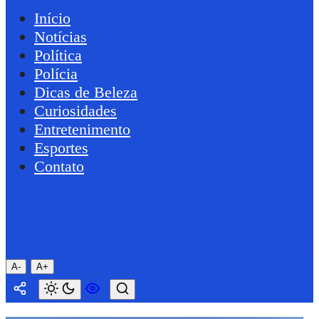
Início
Notícias
Política
Polícia
Dicas de Beleza
Curiosidades
Entretenimento
Esportes
Contato
A-
A+