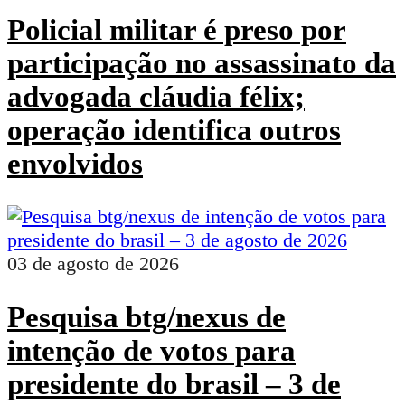
Policial militar é preso por
participação no assassinato da
advogada cláudia félix;
operação identifica outros
envolvidos
03 de agosto de 2026
Pesquisa btg/nexus de
intenção de votos para
presidente do brasil – 3 de