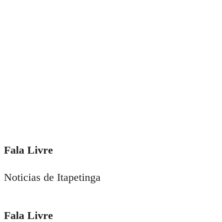
Fala Livre
Noticias de Itapetinga
Fala Livre