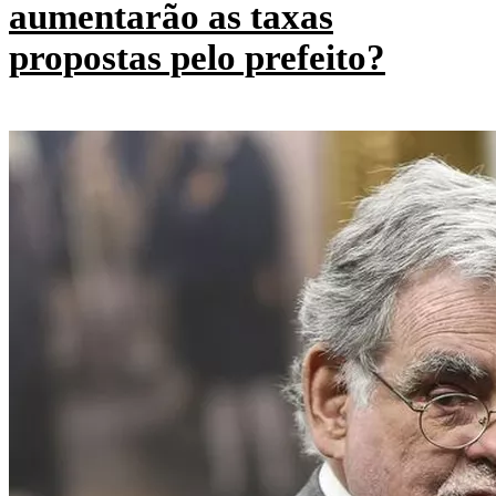
aumentarão as taxas
propostas pelo prefeito?