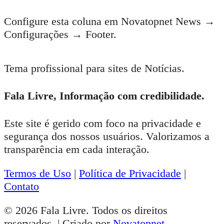
Configure esta coluna em Novatopnet News →
Configurações → Footer.
Tema profissional para sites de Notícias.
Fala Livre, Informação com credibilidade.
Este site é gerido com foco na privacidade e
segurança dos nossos usuários. Valorizamos a
transparência em cada interação.
Termos de Uso
|
Política de Privacidade
|
Contato
© 2026 Fala Livre. Todos os direitos
reservados. | Criado por
Novatopnet