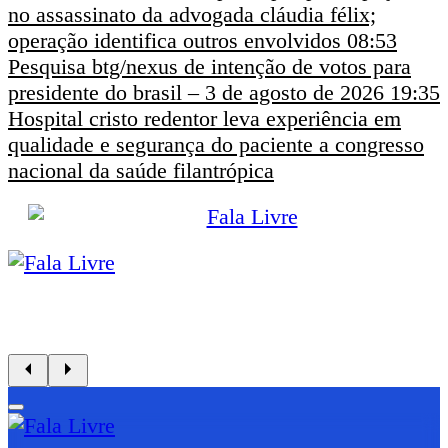
no assassinato da advogada cláudia félix;
operação identifica outros envolvidos
08:53
Pesquisa btg/nexus de intenção de votos para
presidente do brasil – 3 de agosto de 2026
19:35
Hospital cristo redentor leva experiência em
qualidade e segurança do paciente a congresso
nacional da saúde filantrópica