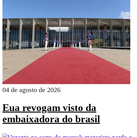
04 de agosto de 2026
Eua revogam visto da
embaixadora do brasil