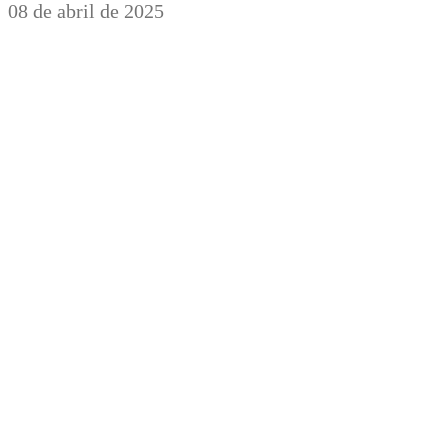
08 de abril de 2025