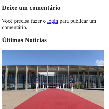
Deixe um comentário
Você precisa fazer o
login
para publicar um
comentário.
Últimas Notícias