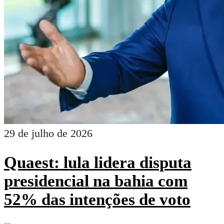
29 de julho de 2026
Quaest: lula lidera disputa
presidencial na bahia com
52% das intenções de voto