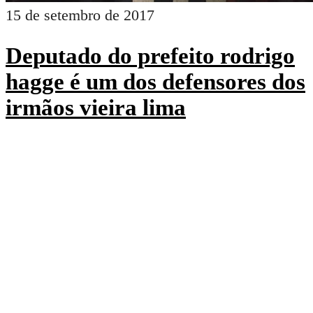
15 de setembro de 2017
Deputado do prefeito rodrigo
hagge é um dos defensores dos
irmãos vieira lima