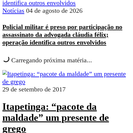
Notícias
04 de agosto de 2026
Policial militar é preso por participação no
assassinato da advogada cláudia félix;
operação identifica outros envolvidos
Carregando próxima matéria...
29 de setembro de 2017
Itapetinga: “pacote da
maldade” um presente de
grego