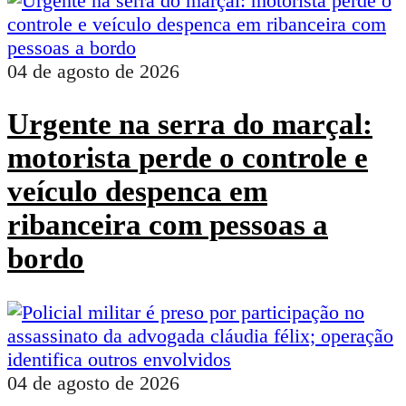
04 de agosto de 2026
Urgente na serra do marçal:
motorista perde o controle e
veículo despenca em
ribanceira com pessoas a
bordo
04 de agosto de 2026