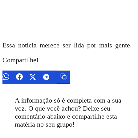
Essa notícia merece ser lida por mais gente.
Compartilhe!
A informação só é completa com a sua
voz. O que você achou? Deixe seu
comentário abaixo e compartilhe esta
matéria no seu grupo!