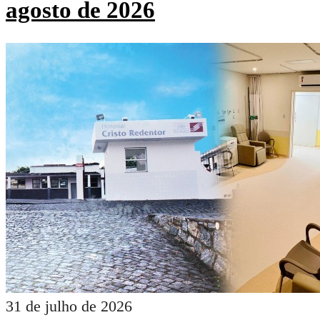
agosto de 2026
31 de julho de 2026