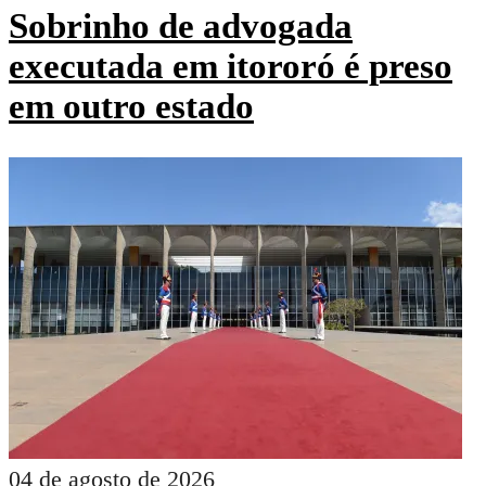
Sobrinho de advogada
executada em itororó é preso
em outro estado
04 de agosto de 2026