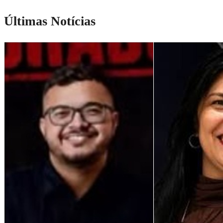
Últimas Notícias