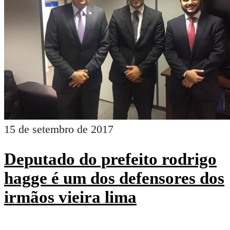
15 de setembro de 2017
Deputado do prefeito rodrigo
hagge é um dos defensores dos
irmãos vieira lima