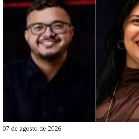
07 de agosto de 2026