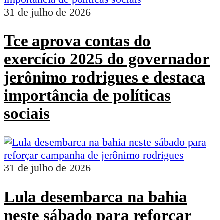
31 de julho de 2026
Tce aprova contas do
exercício 2025 do governador
jerônimo rodrigues e destaca
importância de políticas
sociais
31 de julho de 2026
Lula desembarca na bahia
neste sábado para reforçar