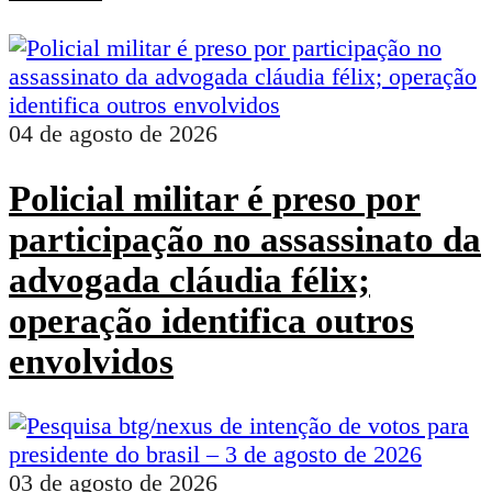
04 de agosto de 2026
Policial militar é preso por
participação no assassinato da
advogada cláudia félix;
operação identifica outros
envolvidos
03 de agosto de 2026