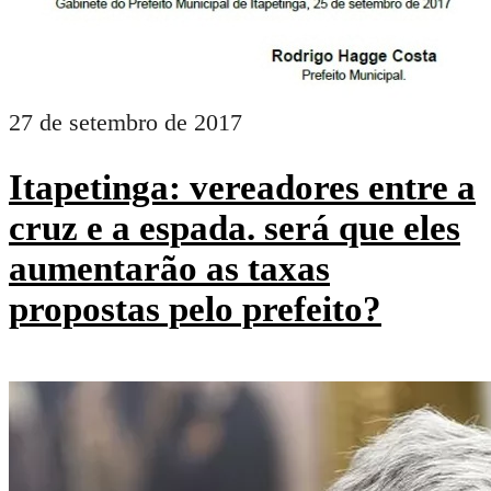
27 de setembro de 2017
Itapetinga: vereadores entre a
cruz e a espada. será que eles
aumentarão as taxas
propostas pelo prefeito?