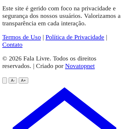
Este site é gerido com foco na privacidade e
segurança dos nossos usuários. Valorizamos a
transparência em cada interação.
Termos de Uso
|
Política de Privacidade
|
Contato
© 2026 Fala Livre. Todos os direitos
reservados. | Criado por
Novatopnet
A-
A+