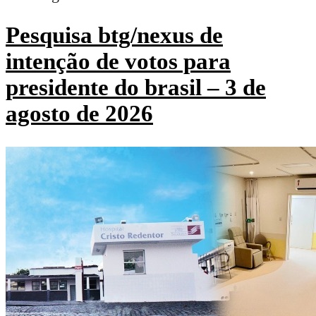
Pesquisa btg/nexus de
intenção de votos para
presidente do brasil – 3 de
agosto de 2026