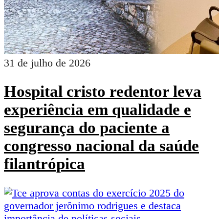
31 de julho de 2026
Hospital cristo redentor leva
experiência em qualidade e
segurança do paciente a
congresso nacional da saúde
filantrópica