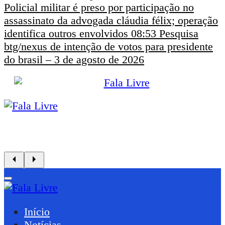
Policial militar é preso por participação no
assassinato da advogada cláudia félix; operação
identifica outros envolvidos
08:53
Pesquisa
btg/nexus de intenção de votos para presidente
do brasil – 3 de agosto de 2026
Início
Notícias