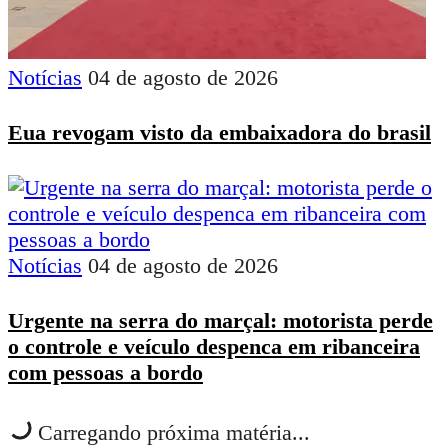
Notícias
04 de agosto de 2026
Eua revogam visto da embaixadora do brasil
Notícias
04 de agosto de 2026
Urgente na serra do marçal: motorista perde
o controle e veículo despenca em ribanceira
com pessoas a bordo
Carregando próxima matéria...