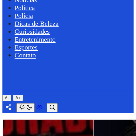
Política
Polícia
Dicas de Beleza
Curiosidades
Entretenimento
Esportes
Contato
A-
A+