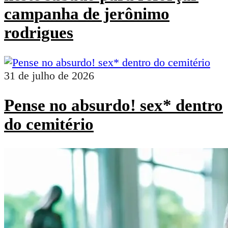
campanha de jerônimo
rodrigues
31 de julho de 2026
Pense no absurdo! sex* dentro
do cemitério