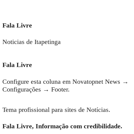
Fala Livre
Noticias de Itapetinga
Fala Livre
Configure esta coluna em Novatopnet News →
Configurações → Footer.
Tema profissional para sites de Notícias.
Fala Livre, Informação com credibilidade.