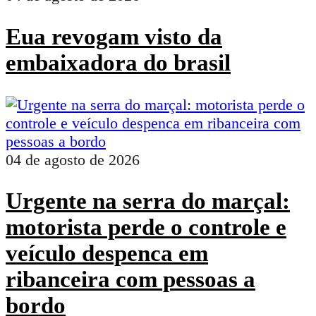
Eua revogam visto da
embaixadora do brasil
04 de agosto de 2026
Urgente na serra do marçal:
motorista perde o controle e
veículo despenca em
ribanceira com pessoas a
bordo