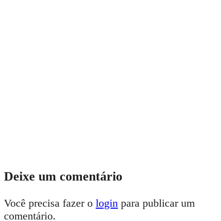
Deixe um comentário
Você precisa fazer o
login
para publicar um
comentário.