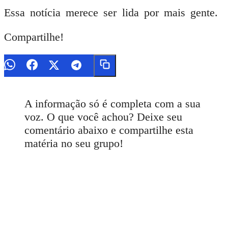
Essa notícia merece ser lida por mais gente.
Compartilhe!
A informação só é completa com a sua
voz. O que você achou? Deixe seu
comentário abaixo e compartilhe esta
matéria no seu grupo!