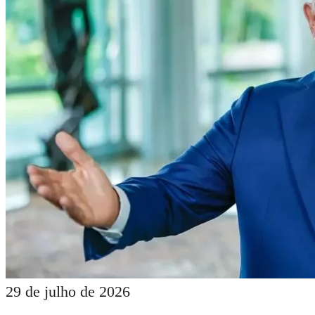
29 de julho de 2026