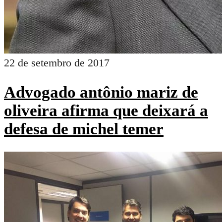
22 de setembro de 2017
Advogado antônio mariz de
oliveira afirma que deixará a
defesa de michel temer