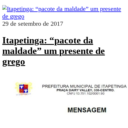
29 de setembro de 2017
Itapetinga: “pacote da
maldade” um presente de
grego