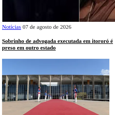
Notícias
07 de agosto de 2026
Sobrinho de advogada executada em itororó é
preso em outro estado