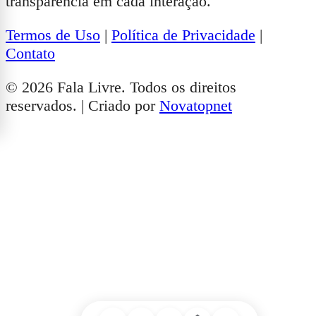
transparência em cada interação.
Termos de Uso
|
Política de Privacidade
|
Contato
© 2026 Fala Livre. Todos os direitos
reservados. | Criado por
Novatopnet