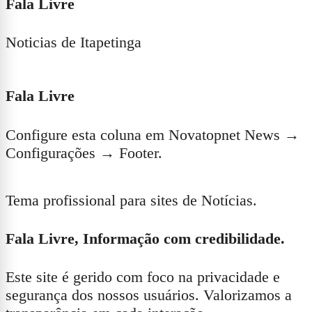
Fala Livre
Noticias de Itapetinga
Fala Livre
Configure esta coluna em Novatopnet News →
Configurações → Footer.
Tema profissional para sites de Notícias.
Fala Livre, Informação com credibilidade.
Este site é gerido com foco na privacidade e
segurança dos nossos usuários. Valorizamos a