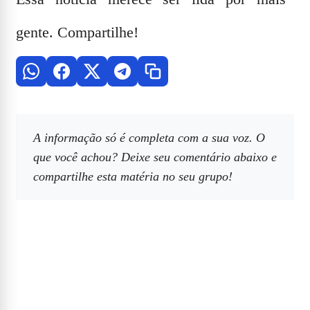
gente. Compartilhe!
A informação só é completa com a sua voz. O
que você achou? Deixe seu comentário abaixo e
compartilhe esta matéria no seu grupo!