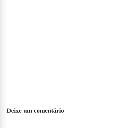
Deixe um comentário