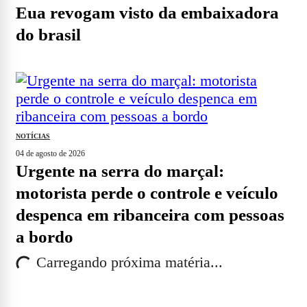
eua revogam visto da embaixadora
do brasil
NOTÍCIAS
04 de agosto de 2026
urgente na serra do marçal:
motorista perde o controle e veículo
despenca em ribanceira com pessoas
a bordo
Carregando próxima matéria...