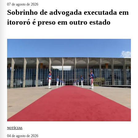
07 de agosto de 2026
sobrinho de advogada executada em
itororó é preso em outro estado
NOTÍCIAS
04 de agosto de 2026