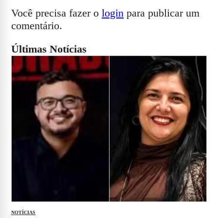
Você precisa fazer o
login
para publicar um
comentário.
Últimas Notícias
NOTÍCIAS