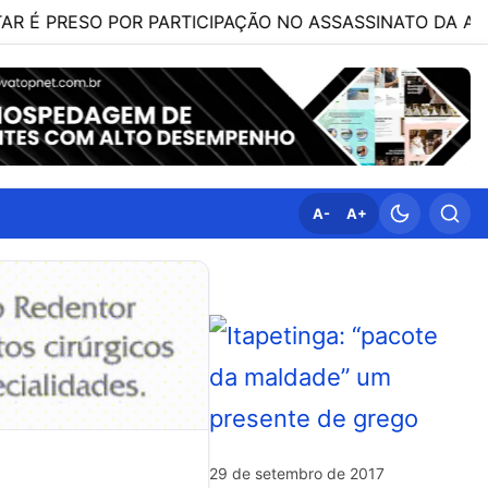
SO POR PARTICIPAÇÃO NO ASSASSINATO DA ADVOGADA C
A-
A+
29 de setembro de 2017