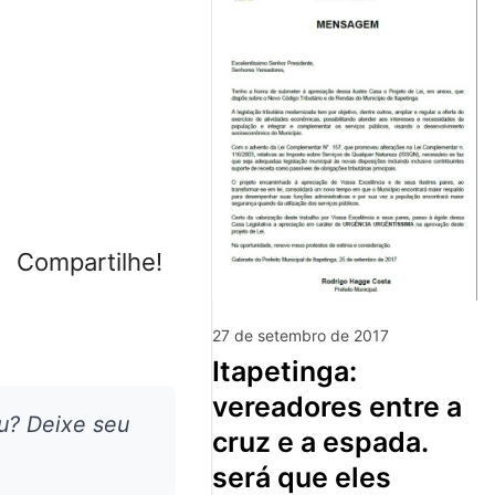
Compartilhe!
27 de setembro de 2017
itapetinga:
vereadores entre a
u? Deixe seu
cruz e a espada.
será que eles