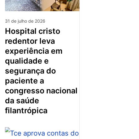
31 de julho de 2026
hospital cristo
redentor leva
experiência em
qualidade e
segurança do
paciente a
congresso nacional
da saúde
filantrópica