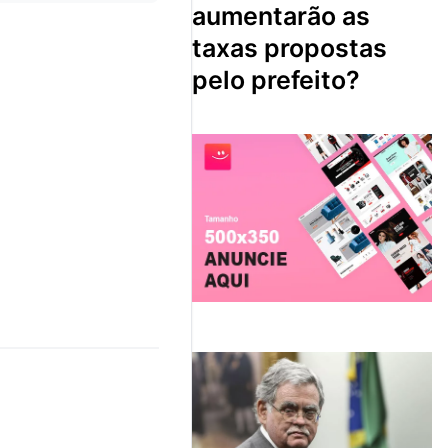
aumentarão as
taxas propostas
pelo prefeito?