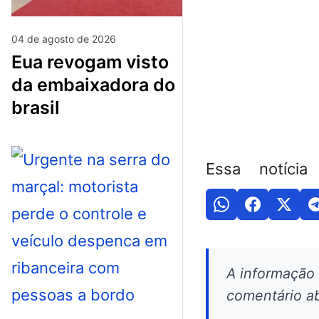
04 de agosto de 2026
eua revogam visto
da embaixadora do
brasil
Essa notícia
A informação
comentário ab