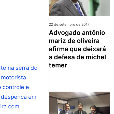
22 de setembro de 2017
advogado antônio
mariz de oliveira
afirma que deixará
a defesa de michel
temer