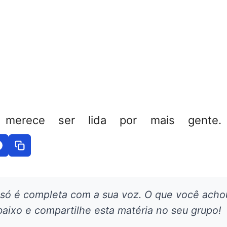
 merece ser lida por mais gente. 
 só é completa com a sua voz. O que você acho
aixo e compartilhe esta matéria no seu grupo!