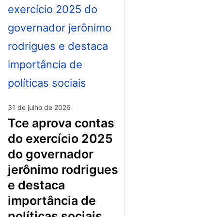
31 de julho de 2026
tce aprova contas
do exercício 2025
do governador
jerônimo rodrigues
e destaca
importância de
políticas sociais