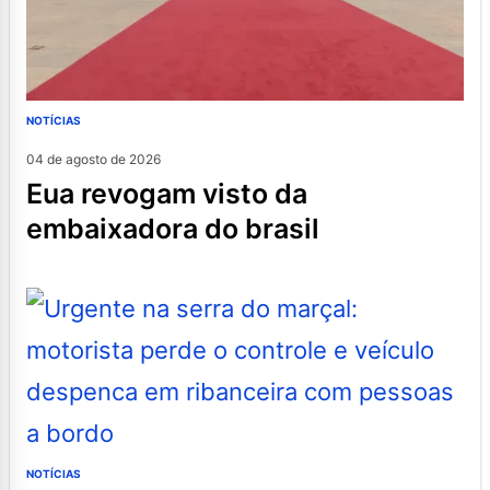
NOTÍCIAS
04 de agosto de 2026
eua revogam visto da
embaixadora do brasil
NOTÍCIAS