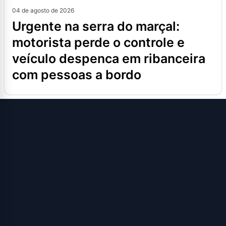
04 de agosto de 2026
urgente na serra do marçal:
motorista perde o controle e
veículo despenca em ribanceira
com pessoas a bordo