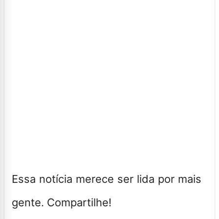
Essa notícia merece ser lida por mais
gente. Compartilhe!