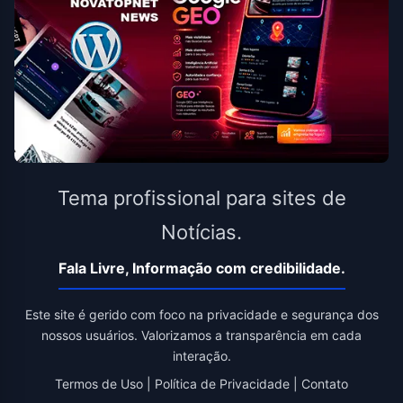
Tema profissional para sites de
Notícias.
Fala Livre, Informação com credibilidade.
Este site é gerido com foco na privacidade e segurança dos
nossos usuários. Valorizamos a transparência em cada
interação.
Termos de Uso
|
Política de Privacidade
|
Contato