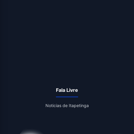
Fala Livre
Noticias de Itapetinga