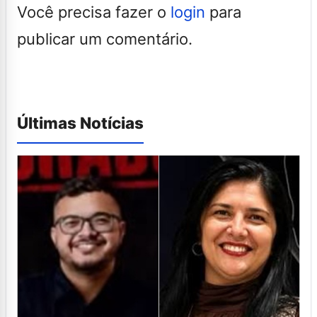
Você precisa fazer o
login
para
publicar um comentário.
Últimas Notícias