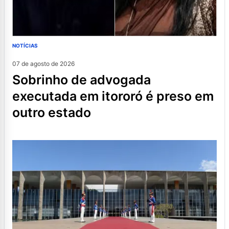
NOTÍCIAS
07 de agosto de 2026
sobrinho de advogada
executada em itororó é preso em
outro estado