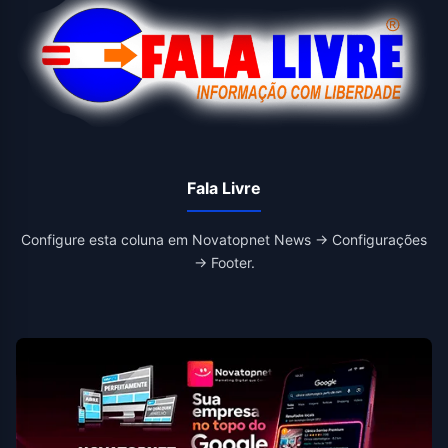
Fala Livre
Configure esta coluna em Novatopnet News → Configurações
→ Footer.