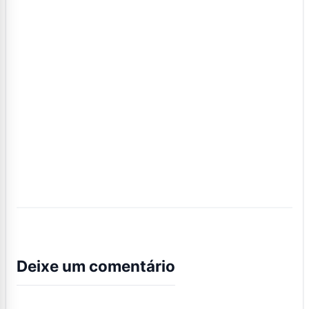
Deixe um comentário