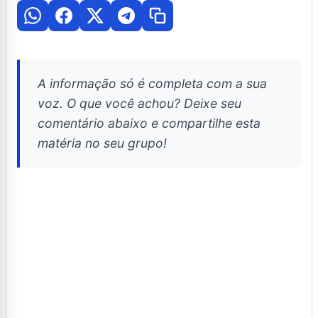
A informação só é completa com a sua
voz. O que você achou? Deixe seu
comentário abaixo e compartilhe esta
matéria no seu grupo!