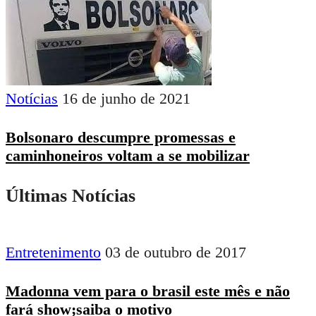
Notícias
16 de junho de 2021
Bolsonaro descumpre promessas e
caminhoneiros voltam a se mobilizar
Últimas Notícias
Entretenimento
03 de outubro de 2017
Madonna vem para o brasil este mês e não
fará show;saiba o motivo