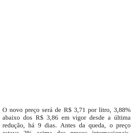
O novo preço será de R$ 3,71 por litro, 3,88%
abaixo dos R$ 3,86 em vigor desde a última
redução, há 9 dias. Antes da queda, o preço
estava 2% acima dos preços internacionais,