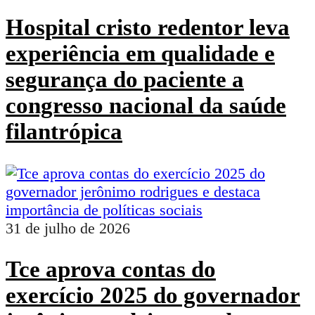
Hospital cristo redentor leva
experiência em qualidade e
segurança do paciente a
congresso nacional da saúde
filantrópica
31 de julho de 2026
Tce aprova contas do
exercício 2025 do governador