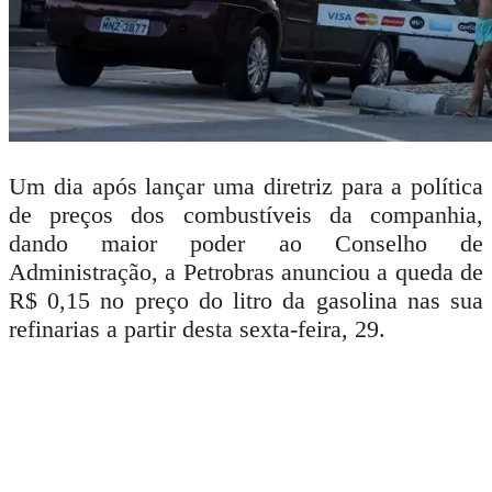
Um dia após lançar uma diretriz para a política
de preços dos
combustíveis
da companhia,
dando maior poder ao Conselho de
Administração, a
Petrobras
anunciou a queda de
R$ 0,15 no preço do litro da
gasolina
nas sua
refinarias a partir desta sexta-feira, 29.