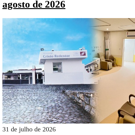
agosto de 2026
31 de julho de 2026