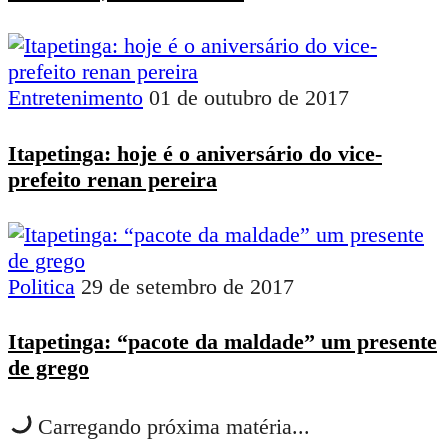
Entretenimento
01 de outubro de 2017
Itapetinga: hoje é o aniversário do vice-
prefeito renan pereira
Politica
29 de setembro de 2017
Itapetinga: “pacote da maldade” um presente
de grego
Carregando próxima matéria...