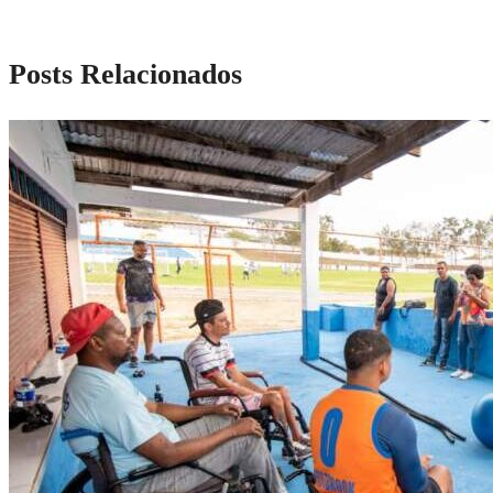
Posts Relacionados