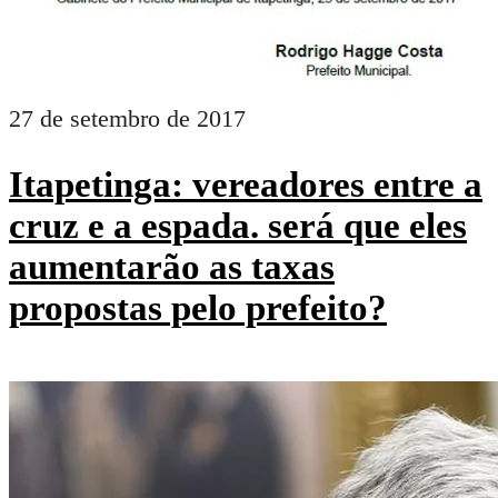
27 de setembro de 2017
Itapetinga: vereadores entre a
cruz e a espada. será que eles
aumentarão as taxas
propostas pelo prefeito?