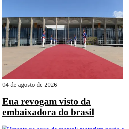
04 de agosto de 2026
Eua revogam visto da
embaixadora do brasil