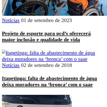
Notícias
01 de setembro de 2023
Projeto de esporte para pcd’s oferecerá
maior inclusão e qualidade de vida
Notícias
02 de setembro de 2018
Itapetinga: falta de abastecimento de água
deixa moradores na ‘bronca’ com o saae