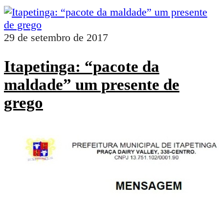
29 de setembro de 2017
Itapetinga: “pacote da
maldade” um presente de
grego