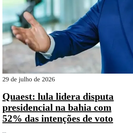
29 de julho de 2026
Quaest: lula lidera disputa
presidencial na bahia com
52% das intenções de voto