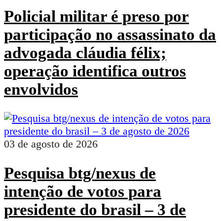
Policial militar é preso por
participação no assassinato da
advogada cláudia félix;
operação identifica outros
envolvidos
03 de agosto de 2026
Pesquisa btg/nexus de
intenção de votos para
presidente do brasil – 3 de