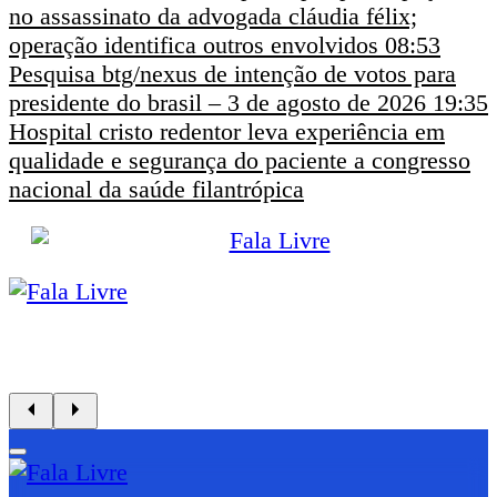
no assassinato da advogada cláudia félix;
operação identifica outros envolvidos
08:53
Pesquisa btg/nexus de intenção de votos para
presidente do brasil – 3 de agosto de 2026
19:35
Hospital cristo redentor leva experiência em
qualidade e segurança do paciente a congresso
nacional da saúde filantrópica