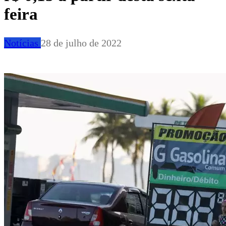
feira
Notícias
28 de julho de 2022