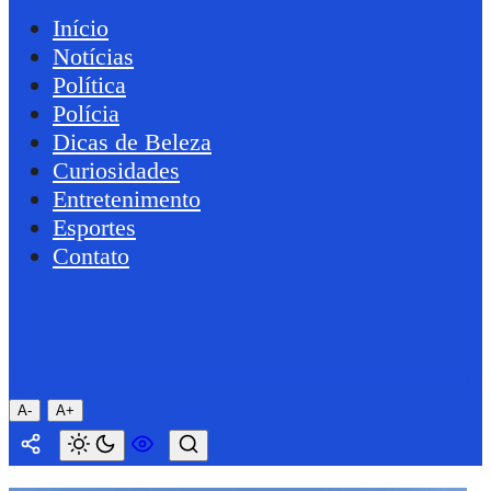
Início
Notícias
Política
Polícia
Dicas de Beleza
Curiosidades
Entretenimento
Esportes
Contato
A-
A+