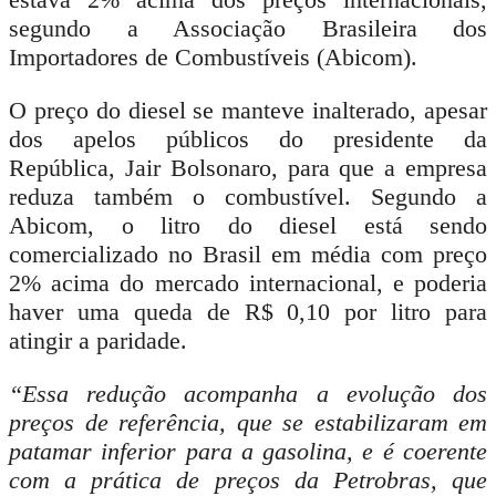
segundo a Associação Brasileira dos
Importadores de Combustíveis (Abicom).
O preço do
diesel
se manteve inalterado, apesar
dos apelos públicos do presidente da
República,
Jair Bolsonaro
, para que a empresa
reduza também o combustível. Segundo a
Abicom, o litro do diesel está sendo
comercializado no Brasil em média com preço
2% acima do mercado internacional, e poderia
haver uma queda de R$ 0,10 por litro para
atingir a paridade.
“Essa redução acompanha a evolução dos
preços de referência, que se estabilizaram em
patamar inferior para a gasolina, e é coerente
com a prática de preços da Petrobras, que