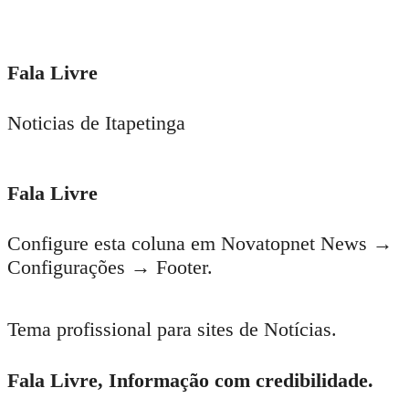
Fala Livre
Noticias de Itapetinga
Fala Livre
Configure esta coluna em Novatopnet News →
Configurações → Footer.
Tema profissional para sites de Notícias.
Fala Livre, Informação com credibilidade.