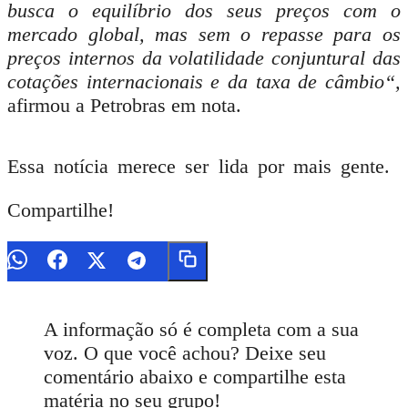
busca o equilíbrio dos seus preços com o
mercado global, mas sem o repasse para os
preços internos da volatilidade conjuntural das
cotações internacionais e da taxa de
câmbio
“,
afirmou a Petrobras em nota.
Essa notícia merece ser lida por mais gente.
Compartilhe!
A informação só é completa com a sua
voz. O que você achou? Deixe seu
comentário abaixo e compartilhe esta
matéria no seu grupo!