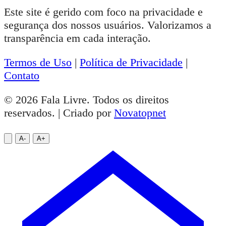
Este site é gerido com foco na privacidade e
segurança dos nossos usuários. Valorizamos a
transparência em cada interação.
Termos de Uso
|
Política de Privacidade
|
Contato
© 2026 Fala Livre. Todos os direitos
reservados. | Criado por
Novatopnet
A-
A+