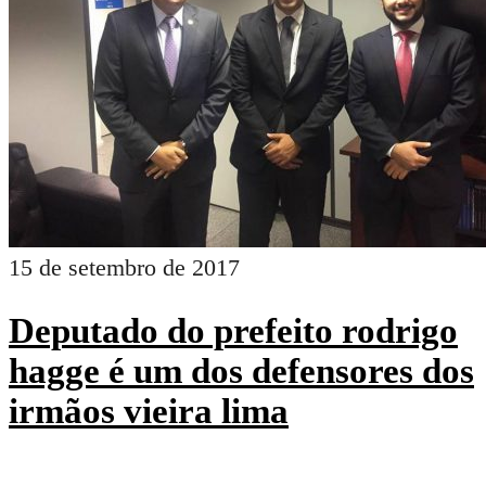
15 de setembro de 2017
Deputado do prefeito rodrigo
hagge é um dos defensores dos
irmãos vieira lima