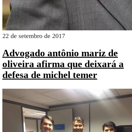
22 de setembro de 2017
Advogado antônio mariz de
oliveira afirma que deixará a
defesa de michel temer