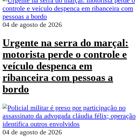
04 de agosto de 2026
Urgente na serra do marçal:
motorista perde o controle e
veículo despenca em
ribanceira com pessoas a
bordo
04 de agosto de 2026