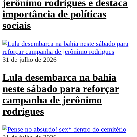
jerônimo rodrigues e destaca
importância de políticas
sociais
31 de julho de 2026
Lula desembarca na bahia
neste sábado para reforçar
campanha de jerônimo
rodrigues